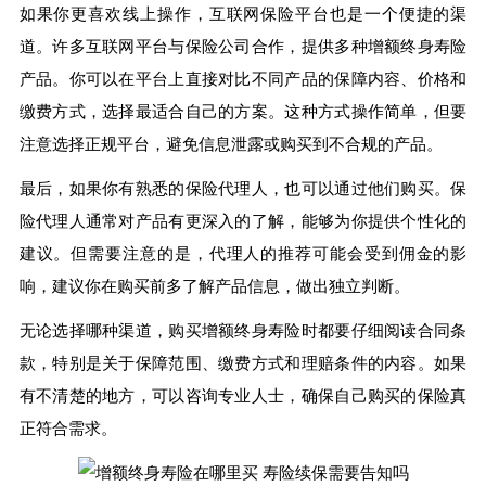
如果你更喜欢线上操作，互联网保险平台也是一个便捷的渠
道。许多互联网平台与保险公司合作，提供多种增额终身寿险
产品。你可以在平台上直接对比不同产品的保障内容、价格和
缴费方式，选择最适合自己的方案。这种方式操作简单，但要
注意选择正规平台，避免信息泄露或购买到不合规的产品。
最后，如果你有熟悉的保险代理人，也可以通过他们购买。保
险代理人通常对产品有更深入的了解，能够为你提供个性化的
建议。但需要注意的是，代理人的推荐可能会受到佣金的影
响，建议你在购买前多了解产品信息，做出独立判断。
无论选择哪种渠道，购买增额终身寿险时都要仔细阅读合同条
款，特别是关于保障范围、缴费方式和理赔条件的内容。如果
有不清楚的地方，可以咨询专业人士，确保自己购买的保险真
正符合需求。