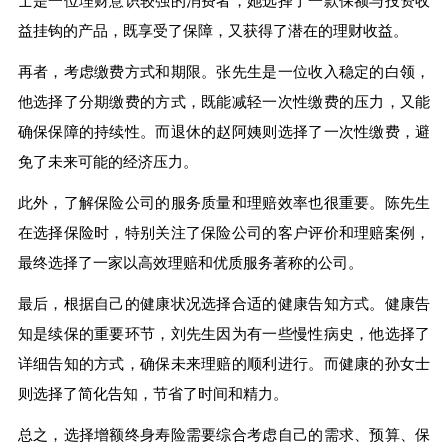
士是一位理财意识较强的消费者，她选择了一款保额与投资收
益挂钩的产品，既享受了保障，又获得了潜在的理财收益。
再者，考虑缴费方式和期限。张先生是一位收入稳定的白领，
他选择了分期缴费的方式，既能减轻一次性缴费的压力，又能
确保保障的持续性。而退休的赵阿姨则选择了一次性缴费，避
免了未来可能的经济压力。
此外，了解保险公司的服务质量和理赔效率也很重要。陈先生
在选择保险时，特别关注了保险公司的客户评价和理赔案例，
最终选择了一家以高效理赔和优质服务著称的公司。
最后，根据自己的健康状况选择合适的健康告知方式。健康告
知是续保的重要环节，刘先生因为有一些慢性病史，他选择了
详细告知的方式，确保未来理赔的顺利进行。而健康的孙女士
则选择了简化告知，节省了时间和精力。
总之，选择增额终身寿险需要综合考虑自己的需求、预算、保