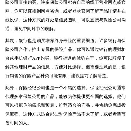
险公司直接购买。许多保险公司都有自己的线下营业网点或官
网，你可以直接到网点咨询，或者登录官网了解产品详情并在
线投保。这种方式的好处是信息透明，可以直接与保险公司沟
通，避免中间环节的误解。
其次，银行也是购买增额终身寿险的重要渠道。许多银行与保
险公司合作，推出专属的保险产品。你可以通过银行的理财柜
台或手机银行APP购买。银行渠道的优势在于，你可以顺便了
解其他理财产品的信息，方便对比选择。但需要注意的是，银
行销售的保险产品种类可能有限，建议提前了解清楚。
此外，保险经纪公司也是一个不错的选择。保险经纪公司通常
代理多家保险公司的产品，能够为你提供更全面的选择。他们
可以根据你的需求和预算，推荐适合的产品，并协助你完成投
保流程。这种方式适合那些对保险产品不太了解，或者希望节
省时间的人。