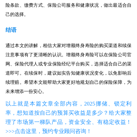
险条款、缴费方式、保险公司服务和健康状况，做出最适合自
己的选择。
结语
通过本文的讲解，相信大家对增额终身寿险的购买渠道和续保
注意事项有了更清晰的认识。增额终身寿险可以在保险公司官
网、保险代理人或专业保险经纪平台购买，选择适合自己的渠
道即可。在续保时，建议如实告知健康状况变化，以免影响后
续理赔。希望本文能帮助大家更好地规划自己的保险保障，为
未来增添一份安心。
以上就是本篇文章全部内容，2025挪储、锁定利
率，想知道按自己的预算买收益是多少？给大家整
理了市场第一梯队产品，资金安全、有稳定收益！
>>>点击这里，预约专业顾问咨询！