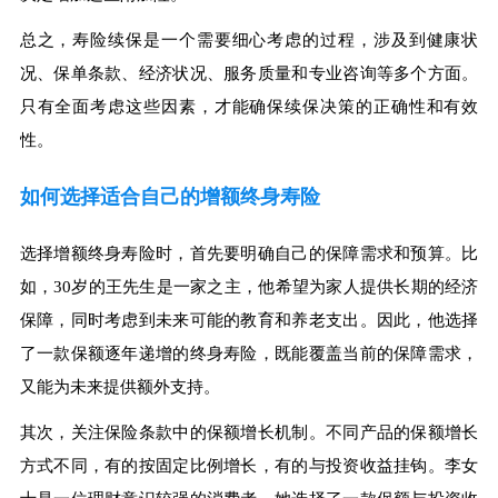
总之，寿险续保是一个需要细心考虑的过程，涉及到健康状
况、保单条款、经济状况、服务质量和专业咨询等多个方面。
只有全面考虑这些因素，才能确保续保决策的正确性和有效
性。
如何选择适合自己的增额终身寿险
选择增额终身寿险时，首先要明确自己的保障需求和预算。比
如，30岁的王先生是一家之主，他希望为家人提供长期的经济
保障，同时考虑到未来可能的教育和养老支出。因此，他选择
了一款保额逐年递增的终身寿险，既能覆盖当前的保障需求，
又能为未来提供额外支持。
其次，关注保险条款中的保额增长机制。不同产品的保额增长
方式不同，有的按固定比例增长，有的与投资收益挂钩。李女