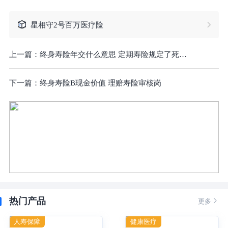
星相守2号百万医疗险
上一篇：
终身寿险年交什么意思 定期寿险规定了死亡类型
下一篇：
终身寿险B现金价值 理赔寿险审核岗
热门产品

更多
人寿保障
健康医疗