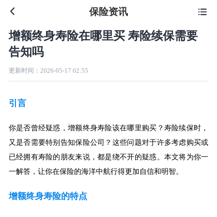
保险资讯

增额终身寿险在哪里买 寿险续保需要
告知吗
更新时间：
2026-05-17 02:55
引言
你是否曾经疑惑，增额终身寿险该在哪里购买？寿险续保时，
又是否需要特别告知保险公司？这些问题对于许多考虑购买或
已经拥有寿险的朋友来说，都是绕不开的疑惑。本文将为你一
一解答，让你在保险的海洋中航行得更加自信和明智。
增额终身寿险的特点