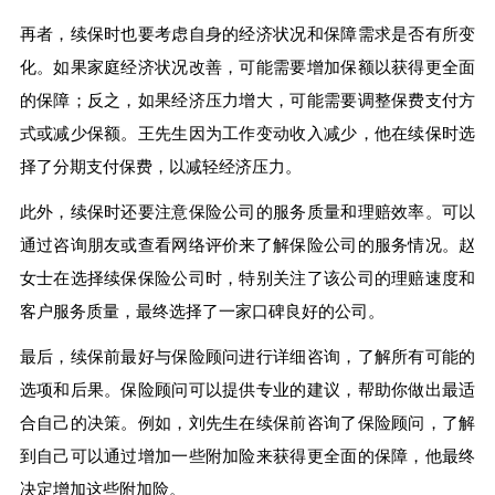
再者，续保时也要考虑自身的经济状况和保障需求是否有所变
化。如果家庭经济状况改善，可能需要增加保额以获得更全面
的保障；反之，如果经济压力增大，可能需要调整保费支付方
式或减少保额。王先生因为工作变动收入减少，他在续保时选
择了分期支付保费，以减轻经济压力。
此外，续保时还要注意保险公司的服务质量和理赔效率。可以
通过咨询朋友或查看网络评价来了解保险公司的服务情况。赵
女士在选择续保保险公司时，特别关注了该公司的理赔速度和
客户服务质量，最终选择了一家口碑良好的公司。
最后，续保前最好与保险顾问进行详细咨询，了解所有可能的
选项和后果。保险顾问可以提供专业的建议，帮助你做出最适
合自己的决策。例如，刘先生在续保前咨询了保险顾问，了解
到自己可以通过增加一些附加险来获得更全面的保障，他最终
决定增加这些附加险。