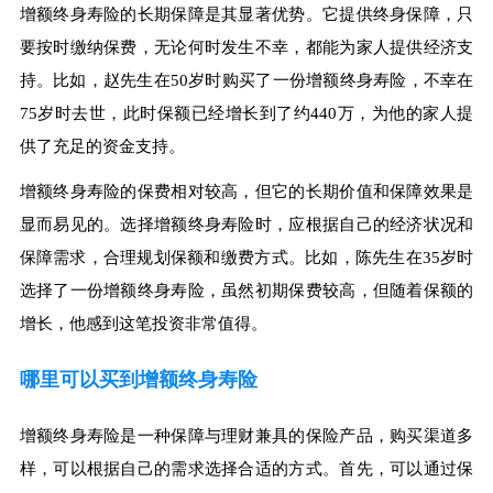
增额终身寿险的长期保障是其显著优势。它提供终身保障，只
要按时缴纳保费，无论何时发生不幸，都能为家人提供经济支
持。比如，赵先生在50岁时购买了一份增额终身寿险，不幸在
75岁时去世，此时保额已经增长到了约440万，为他的家人提
供了充足的资金支持。
增额终身寿险的保费相对较高，但它的长期价值和保障效果是
显而易见的。选择增额终身寿险时，应根据自己的经济状况和
保障需求，合理规划保额和缴费方式。比如，陈先生在35岁时
选择了一份增额终身寿险，虽然初期保费较高，但随着保额的
增长，他感到这笔投资非常值得。
哪里可以买到增额终身寿险
增额终身寿险是一种保障与理财兼具的保险产品，购买渠道多
样，可以根据自己的需求选择合适的方式。首先，可以通过保