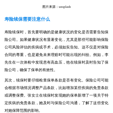
图片来源：unsplash
寿险续保需要注意什么
寿险续保时，首先要明确的是健康状况的变化是否需要告知保
险公司。如果健康状况有显著变化，尤其是那些可能影响保险
公司风险评估的疾病或手术，必须如实告知。这不仅是对保险
合同的尊重，也是避免未来理赔时可能出现的纠纷。例如，李
先生在一次体检中发现患有高血压，他在续保时及时告知了保
险公司，确保了保单的有效性。
其次，续保时要仔细检查保单条款是否有变化。保险公司可能
会根据市场情况调整产品条款，比如增加某些疾病的免责条款
或调整保费。张女士在续保时发现她的保单新增了一项关于特
定疾病的免责条款，她及时与保险公司沟通，了解了这些变化
对她保障范围的影响。