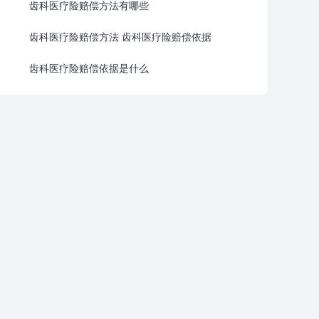
齿科医疗险赔偿方法有哪些
齿科医疗险赔偿方法 齿科医疗险赔偿依据
齿科医疗险赔偿依据是什么