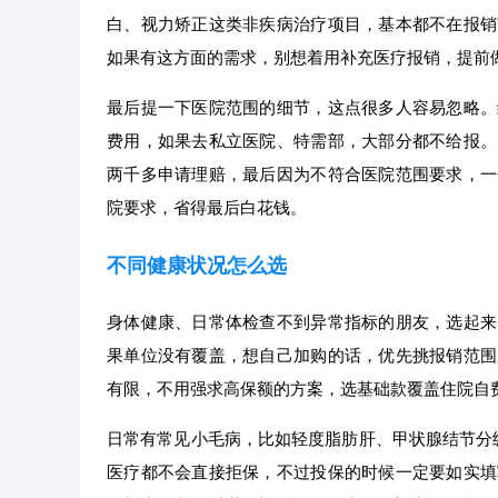
白、视力矫正这类非疾病治疗项目，基本都不在报销
如果有这方面的需求，别想着用补充医疗报销，提前
最后提一下医院范围的细节，这点很多人容易忽略。
费用，如果去私立医院、特需部，大部分都不给报。
两千多申请理赔，最后因为不符合医院范围要求，一
院要求，省得最后白花钱。
不同健康状况怎么选
身体健康、日常体检查不到异常指标的朋友，选起来
果单位没有覆盖，想自己加购的话，优先挑报销范围
有限，不用强求高保额的方案，选基础款覆盖住院自
日常有常见小毛病，比如轻度脂肪肝、甲状腺结节分
医疗都不会直接拒保，不过投保的时候一定要如实填