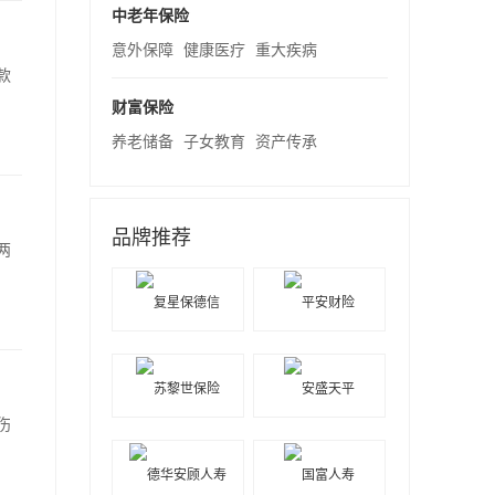
中老年保险
意外保障
健康医疗
重大疾病
款
财富保险
养老储备
子女教育
资产传承
品牌推荐
两
伤