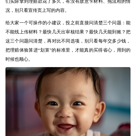
们实际拿到理赔款花了多久，有没有故意卡材料、拖流程的情
况，别只看宣传页上写的内容。
给大家一个可操作的小建议，投之前直接问清楚三个问题：能
不能线上传材料？最快几天出审核结果？最快几天能到账？把
这三个问题问清楚，再对比不同选项，别只看每年交多少钱，
把理赔体验算进“划算”的标准里，才能真的买得省心，用到的
时候也顺心。