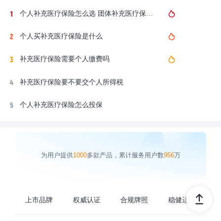
个人补充医疗保险怎么选 团体补充医疗保险怎么买
个人买补充医疗保险是什么
补充医疗保险需要个人缴费吗
补充医疗保险要不要交个人所得税
个人补充医疗保险怎么投保
为用户提供
1000
多款产品，累计服务用户数
956
万
上市品牌
权威认证
合规牌照
稳健运营