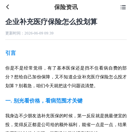
保险资讯

企业补充医疗保险怎么投划算
更新时间：
2026-06-09 09:39
引言
你是不是经常觉得，有了基本医保还是挡不住看病自费的部
分？想给自己加份保障，又不知道企业补充医疗保险怎么投才
划算？别着急，咱们今天就把这个问题说清楚。
一. 别光看价格，看病范围才关键
我身边不少朋友选补充医保的时候，第一反应就是挑最便宜的
投，觉得反正都是公司给的额外福利，能省一点是一点，结果