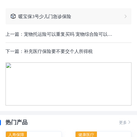
暖宝保3号少儿门急诊保险
上一篇：
宠物托运险可以重复买吗 宠物综合险可以买吗
下一篇：
补充医疗保险要不要交个人所得税
热门产品

更多
人寿保障
健康医疗