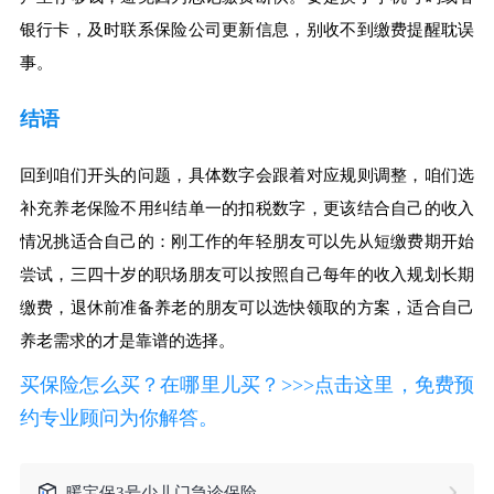
银行卡，及时联系保险公司更新信息，别收不到缴费提醒耽误
事。
结语
回到咱们开头的问题，具体数字会跟着对应规则调整，咱们选
补充养老保险不用纠结单一的扣税数字，更该结合自己的收入
情况挑适合自己的：刚工作的年轻朋友可以先从短缴费期开始
尝试，三四十岁的职场朋友可以按照自己每年的收入规划长期
缴费，退休前准备养老的朋友可以选快领取的方案，适合自己
养老需求的才是靠谱的选择。
买保险怎么买？在哪里儿买？>>>点击这里，免费预
约专业顾问为你解答。
暖宝保3号少儿门急诊保险