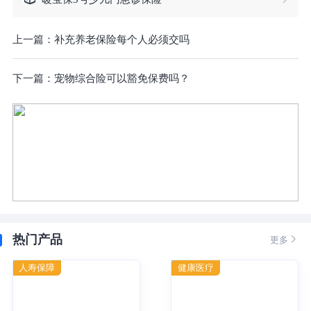
上一篇：
补充养老保险每个人必须交吗
下一篇：
宠物综合险可以豁免保费吗？
热门产品

更多
人寿保障
健康医疗