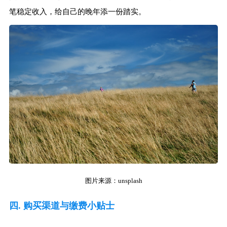
笔稳定收入，给自己的晚年添一份踏实。
图片来源：unsplash
四. 购买渠道与缴费小贴士