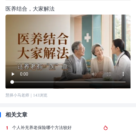
医养结合，大家解法
慧择小马老师
｜
143
浏览
相关文章
个人补充养老保险哪个方法较好