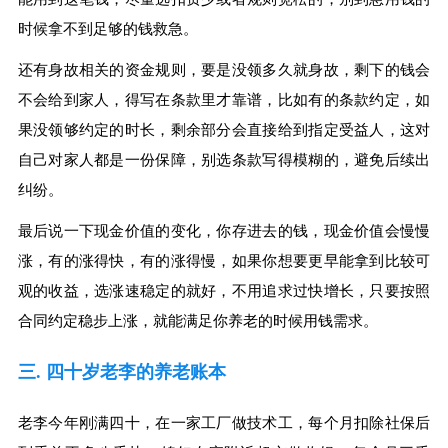
时候拿不到足够的钱救急。
还有身故相关的资金规则，要是没领多久就身故，剩下的钱会
不会给到家人，得写在条款里才靠谱，比如有的条款约定，如
果没领够约定的时长，剩余部分会直接给到指定受益人，这对
自己对家人都是一份保障，别选条款写得模糊的，避免后续出
纠纷。
最后说一下现金价值的变化，你存进去的钱，现金价值会慢慢
涨，有的涨得快，有的涨得慢，如果你想要更早能拿到比较可
观的收益，选涨速稳定的就好，不用追求过快增长，只要按照
合同约定稳步上涨，就能满足你养老的时候用钱需求。
三. 四十岁老李的养老账本
老李今年刚满四十，在一家工厂做技术工，每个月扣除社保后