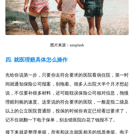
图片来源：unsplash
四. 就医理赔具体怎么操作
先给你说第一步，只要你去符合要求的医院看病住院，第一时
间就通知保险公司报案，别拖着。很多人出院大半个月才想起
说，不仅要补很多材料，还可能耽误保险公司核对信息，拖慢
理赔到账的速度。这里说的符合要求的医院，一般是指二级及
以上的公立医院普通部，投保的时候你肯定已经看过要求了，
记不住就翻一下电子保单，别去错医院白花了钱报不了。
接下来就是整理单据，所有和这次就医相关的纸质单据、电子