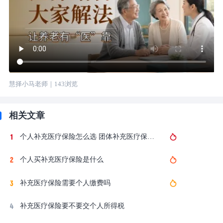
慧择小马老师
｜
143
浏览
相关文章
个人补充医疗保险怎么选 团体补充医疗保险怎么买
个人买补充医疗保险是什么
补充医疗保险需要个人缴费吗
补充医疗保险要不要交个人所得税