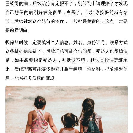
已经得的病，后续治疗肯定报不了，别等到申请理赔了才发现
自己想保的病刚好在免责里，白买了。比如你投保前就有结
节，后续针对这个结节的治疗，一般都是免责的，这点一定要
提前看明白。
投保的时候一定要填对个人信息。姓名、身份证号、联系方式
这些基础信息错了，后续理赔可能会出问题，受益人也得填清
楚，如果想要指定受益人，别默认不填，默认会按法定继承
来，后续理赔可能要多跑好几趟手续填一堆材料，提前填对信
息，能省好多后续的麻烦。