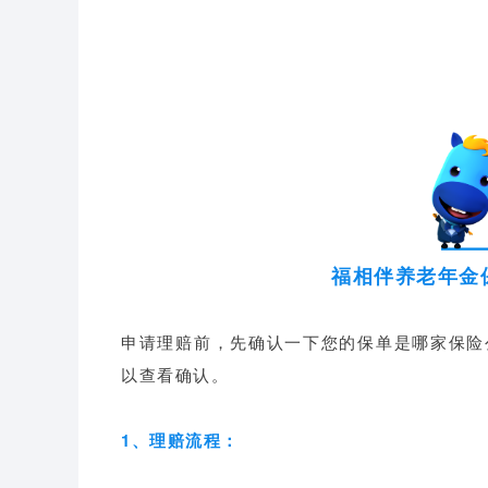
福相伴养老年金
申请理赔前，先确认一下您的保单是哪家保险
以查看确认。
1、理赔流程：