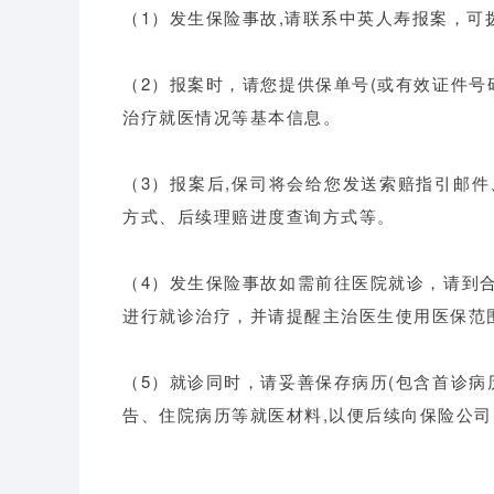
（1）发生保险事故,请联系中英人寿报案，可
（2）报案时，请您提供保单号(或有效证件号
治疗就医情况等基本信息。
（3）报案后,保司将会给您发送索赔指引邮
方式、后续理赔进度查询方式等。
（4）发生保险事故如需前往医院就诊，请到合
进行就诊治疗，并请提醒主治医生使用医保范
（5）就诊同时，请妥善保存病历(包含首诊病
告、住院病历等就医材料,以便后续向保险公