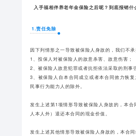
入手福相伴养老年金保险之后呢？到底报销什
1.责任免除
因下列情形之一导致被保险人身故的，我们不承
1、投保人对被保险人的故意杀害、故意伤害；
2、被保险人故意犯罪或者抗拒依法采取的刑事
3、被保险人自本合同成立或者本合同效力恢复
民事行为能力人的除外。
发生上述第1项情形导致被保险人身故的，本合
人本人外）退还本合同的现金价值。
发生上述其他情形导致被保险人身故的，本合同