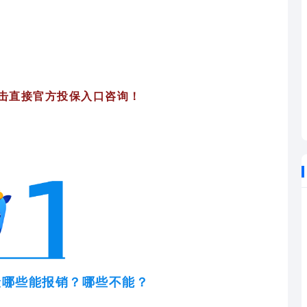
击直接官方投保入口咨询！
险哪些能报销？哪些不能？