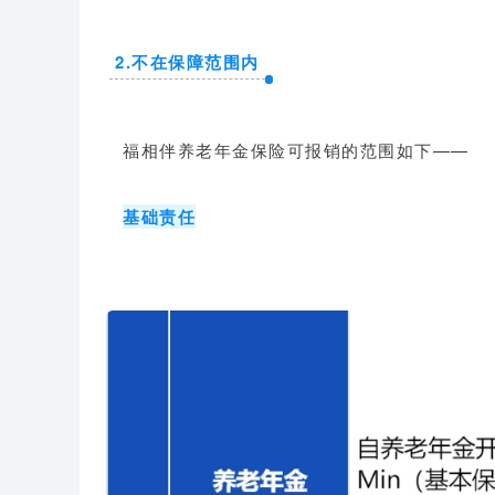
2.不在保障范围内
福相伴养老年金保险可报销的范围如下——
基础责任