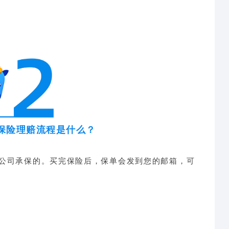
保险理赔流程是什么？
公司承保的。买完保险后，保单会发到您的邮箱，可