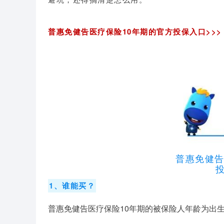
普惠免健告医疗保险10年期的官方投保入口>>>
普惠免健告
1、谁能买？
普惠免健告医疗保险10年期的被保险人年龄为出生