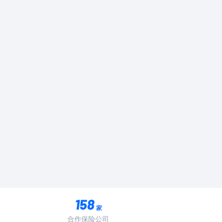
家
合作保险公司