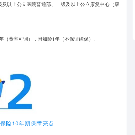
级及以上公立医院普通部、二级及以上公立康复中心（康
0年（费率可调），附加险1年（不保证续保）。
保险10年期保障亮点