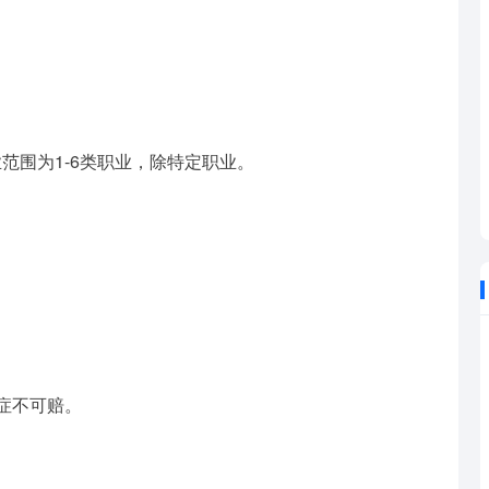
范围为1-6类职业，除特定职业。
症不可赔。