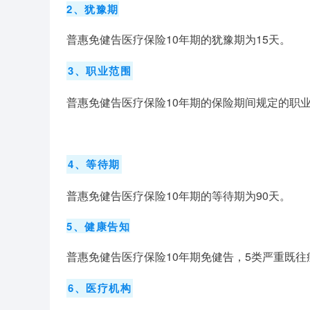
2、犹豫期
普惠免健告医疗保险10年期的犹豫期为15天。
3、职业范围
普惠免健告医疗保险10年期的
保险期间规定的职业
4、等待期
普惠免健告医疗保险10年期的等待期为90天。
5、健康告知
普惠免健告医疗保险10年期免健告，5类严重既往
6、医疗机构