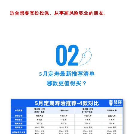
适合想要宽松投保、从事高风险职业的朋友。
5月定寿最新推荐清单
哪款更值得买？