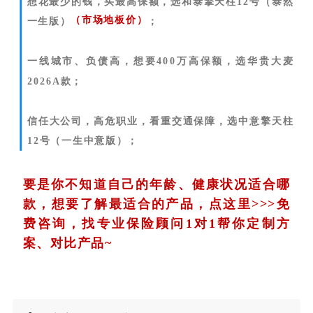
想花最少的钱，买最高保额，选和泰擎天柱12号（泰然
（市场地板价）
一生版）
；
一线城市、负债高，想要400万高保额，选华贵大麦
2026A款；
信任大公司，高危职业，看重交通保障，选中意擎天柱
12号（一生中意版）；
要是你不知道自己的年龄、健康状况适合哪
款，想要了解最适合的产品，点这里>>>
免
费咨询，找专业保险顾问1对1帮你定制方
案、对比产品~