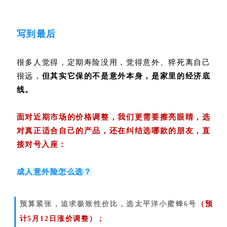
写到最后
很多人觉得，定期寿险没用，觉得意外、猝死离自己
很远，
但其实它保的不是意外本身，是家里的经济底
线。
面对近期市场的价格调整，我们更需要擦亮眼睛，选
对真正适合自己的产品，还在纠结选哪款的朋友，直
接对号入座：
成人意外险怎么选？
预算紧张，追求极致性价比，选太平洋小蜜蜂6号
（预
计5月12日涨价调整）；