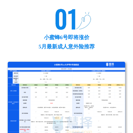
小蜜蜂6号即将涨价
5月最新成人意外险推荐