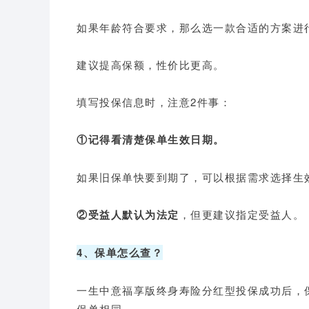
如果年龄符合要求，那么选一款合适的方案进
建议提高保额，性价比更高。
填写投保信息时，注意2件事：
①记得看清楚保单生效日期。
如果旧保单快要到期了，可以根据需求选择生
②受益人默认为法定
，但更建议指定受益人。
4、保单怎么查？
一生中意福享版终身寿险分红型投保成功后，
保单相同。