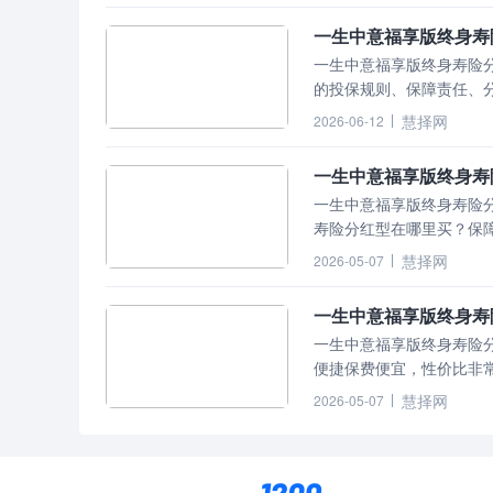
一生中意福享版终身寿
一生中意福享版终身寿险
的投保规则、保障责任、分
例。
慧择网
2026-06-12
一生中意福享版终身寿
一生中意福享版终身寿险分红型是由
寿险分红型在哪里买？保
慧择网
2026-05-07
一生中意福享版终身寿
一生中意福享版终身寿险分红型
便捷保费便宜，性价比非常高。 但投保一生中意福享版终身寿险分红型
注意。
慧择网
2026-05-07