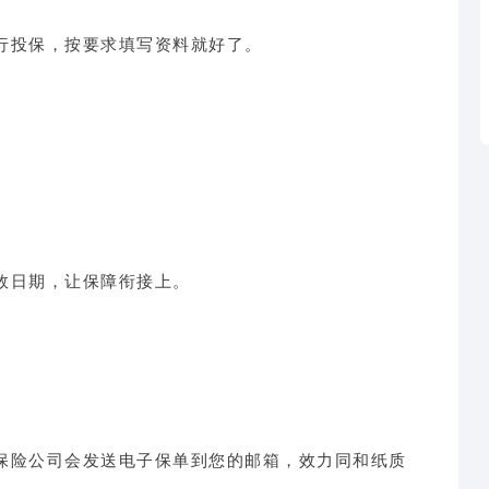
行投保，按要求填写资料就好了。
效日期，让保障衔接上。
保险公司会发送电子保单到您的邮箱，效力同和纸质