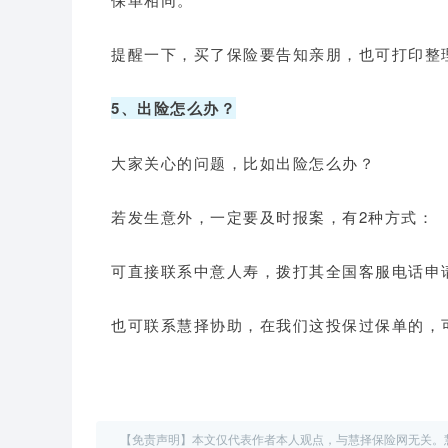
提醒一下，买了保险要告知亲朋，也可打印整
5、出险怎么办？
大家关心的问题，比如出险怎么办？
若发生意外，一定要及时报案，有2种方式：
可直接联系中意人寿，拨打其全国客服电话申
也可联系慧择协助，在我们这投保过保单的，
【免责声明】本文仅代表作者本人观点，与慧择保险网无关。