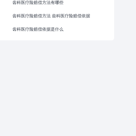
齿科医疗险赔偿方法有哪些
齿科医疗险赔偿方法 齿科医疗险赔偿依据
齿科医疗险赔偿依据是什么