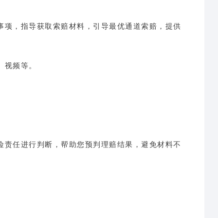
事项，指导获取索赔材料，引导最优通道索赔，提供
、视频等。
险责任进行判断，帮助您预判理赔结果，避免材料不