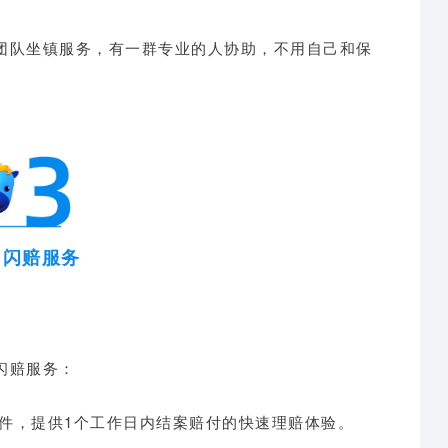
团队坐镇服务，有一群专业的人协助，不用自己和保
马闪赔服务
闪赔服务：
案件，提供1个工作日内结案赔付的快速理赔体验。