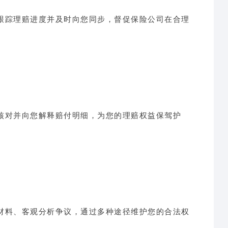
跟踪理赔进度并及时向您同步，督促保险公司在合理
核对并向您解释赔付明细，为您的理赔权益保驾护
材料、客观分析争议，通过多种途径维护您的合法权