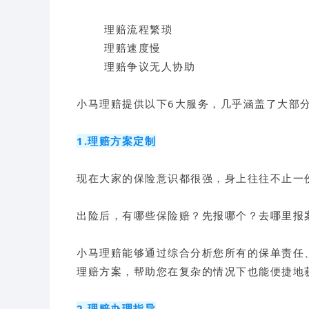
理赔流程繁琐
理赔速度慢
理赔争议无人协助
小马理赔提供以下6大服务，几乎涵盖了大部
1.理赔方案定制
现在大家的保险意识都很强，身上往往不止一
出险后，有哪些保险赔？先报哪个？去哪里报
小马理赔能够通过综合分析您所有的保单责任
理赔方案，帮助您在复杂的情况下也能便捷地
2.理赔办理指导