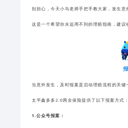
别担心，今天小马老师手把手教大家，发生意
这是一个希望你永远用不到的理赔指南，建议
当意外发生，及时报案是启动理赔流程的关键
太平鑫多多2.0两全保险提供了以下报案方式
1.公众号报案：