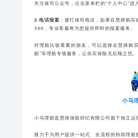
关注保司公众号，点击菜单栏的“个人中心”进
2.电话报案
：拨打保司电话，如果在慧择购买的产
366，专业客服将为您提供即时的报案服务。
对理赔比较看重的朋友，可以选择在慧择购买
赔”等理赔专项服务，让你买保险无后顾之忧。
小马
小马理赔是慧择保险经纪有限公司旗下独立运
致力于为用户提供一站式、全流程的协助理赔