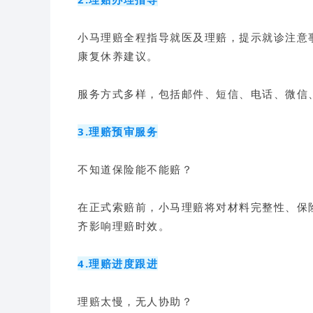
小马理赔全程指导就医及理赔，提示就诊注意
康复休养建议。
服务方式多样，包括邮件、短信、电话、微信
3.理赔预审服务
不知道保险能不能赔？
在正式索赔前，小马理赔将对材料完整性、保
齐影响理赔时效。
4.理赔进度跟进
理赔太慢，无人协助？