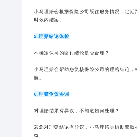
小马理赔会根据保险公司既往服务情况，定期
时效内结案。
5.理赔结论体检
不确定保司的赔付结论是否合理？
小马理赔会帮助您复核保险公司的理赔结论，
航。
6.理赔争议协调
对理赔结果有异议，不知道如何处理？
若您对理赔结论有异议，小马理赔会协助获取
益。