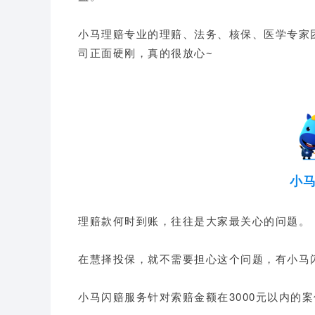
小马理赔专业的理赔、法务、核保、医学专家
司正面硬刚，真的很放心~
小
理赔款何时到账，往往是大家最关心的问题。
在慧择投保，就不需要担心这个问题，有小马
小马闪赔服务针对索赔金额在3000元以内的