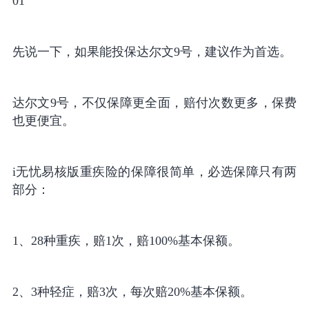
01
先说一下，如果能投保达尔文9号，建议作为首选。
达尔文9号，不仅保障更全面，赔付次数更多，保费
也更便宜。
i无忧易核版重疾险的保障很简单，必选保障只有两
部分：
1、28种重疾，赔1次，赔100%基本保额。
2、3种轻症，赔3次，每次赔20%基本保额。