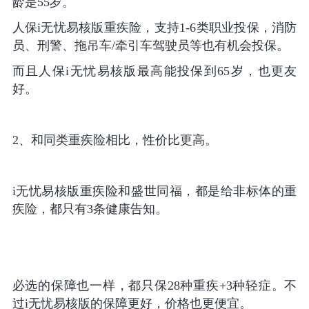
龄是55岁。
人保i无忧易核版重疾险，支持1-6类职业投保，消防
员、刑警、拖吊车/牵引车驾驶员等也有机会投保。
而且人保i无忧易核版最高能投保到65岁，也更友
好。
2、和同类重疾险相比，性价比更高。
i无忧易核版重疾险和盛世同福，都是给非标体的重
疾险，都只有3条健康告知。
必选的保障也一样，都只保28种重疾+3种轻症。不
过i无忧易核版的保障更好，价格也更便宜。