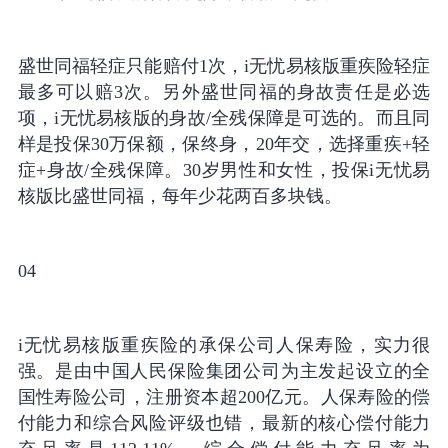
盛世同福轻症只能赔付1次，i无忧易核版重疾险轻症
最多可以赔3次。另外盛世同福的身故责任是必选
项，i无忧易核版的身故/全残保障是可选的。而且同
样是投保30万保额，保终身，20年交，选择重疾+轻
症+身故/全残保障。30岁男性和女性，投保i无忧易
核版比盛世同福，每年少花两百多块钱。
04
i无忧易核版重疾险的承保公司人保寿险，实力很
强。是由中国人民保险集团公司为主发起设立的全
国性寿险公司，注册资本超200亿元。人保寿险的偿
付能力和综合风险评级也错，最新的核心偿付能力