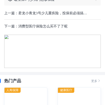
上一篇：
君龙小青龙3号少儿重疾险，投保前必须搞懂这10件事！附官方投保入口！
下一篇：
消费型医疗保险怎么买不了了呢
热门产品

更多
人寿保障
健康医疗