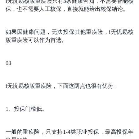
i无忧易核版重疾险只有3条健康告知，不需要智能核
保，也不需要人工核保，直接就能给出核保结论。
如果因健康问题，无法投保其他重疾险，i无忧易核
版重疾险可以作为首选。
03
i无忧易核版重疾险，下面这两点也很有优势：
1、投保门槛低。
一般的重疾险，只支持1-4类职业投保，最高投保年