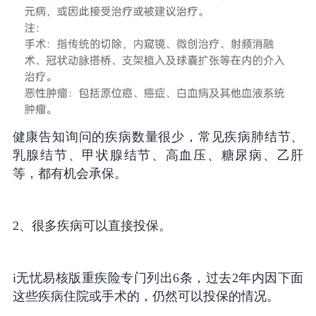
健康告知询问的疾病数量很少，常见疾病肺结节、
乳腺结节、甲状腺结节、高血压、糖尿病、乙肝
等，都有机会承保。
2、很多疾病可以直接投保。
i无忧易核版重疾险专门列出6条，过去2年内因下面
这些疾病住院或手术的，仍然可以投保的情况。