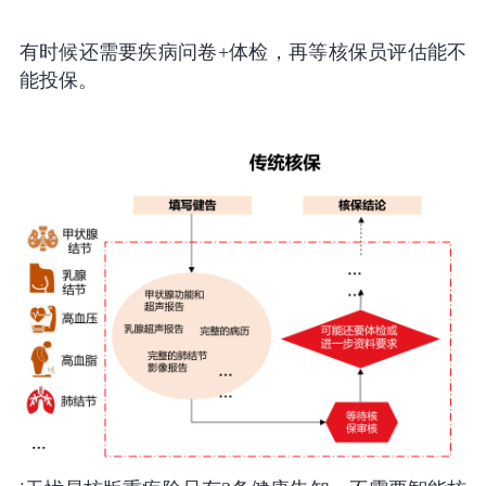
有时候还需要疾病问卷+体检，再等核保员评估能不
能投保。