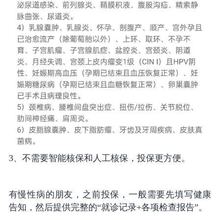
3、不需要智能核保和人工核保，投保更方便。
有慢性病的朋友，之前投保，一般需要先填写健康
告知，然后提供完整的“就诊记录+各项检查报告”。