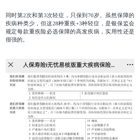
同时第2次和第3次轻症，只保到70岁。虽然保障的
疾病种类少，但这28种重疾+3种轻症，是银保监会
规定每款重疾险必选保障的高发疾病，实用性还是
很强的。