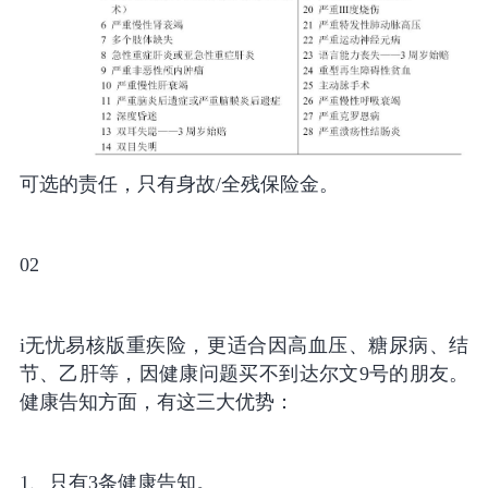
可选的责任，只有身故/全残保险金。
02
i无忧易核版重疾险，更适合因高血压、糖尿病、结
节、乙肝等，因健康问题买不到达尔文9号的朋友。
健康告知方面，有这三大优势：
1、只有3条健康告知。