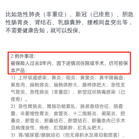
比如急性肺炎（非重症）、新冠（已痊愈）、胆急
性肠胃炎、肾结石、乳腺囊肿、腰椎间盘突出等，
不需要健康告知，就可以投保。