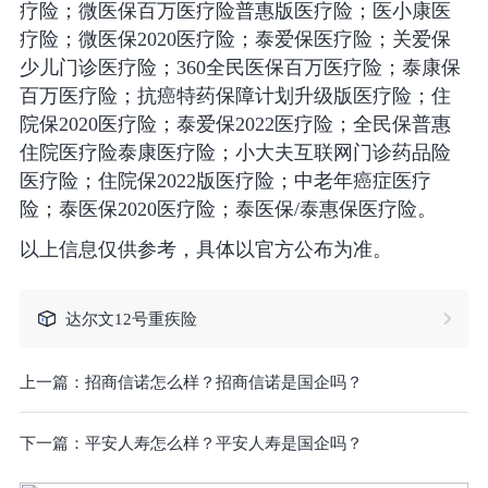
疗险；微医保百万医疗险普惠版医疗险；医小康医
疗险；微医保2020医疗险；泰爱保医疗险；关爱保
少儿门诊医疗险；360全民医保百万医疗险；泰康保
百万医疗险；抗癌特药保障计划升级版医疗险；住
院保2020医疗险；泰爱保2022医疗险；全民保普惠
住院医疗险泰康医疗险；小大夫互联网门诊药品险
医疗险；住院保2022版医疗险；中老年癌症医疗
险；泰医保2020医疗险；泰医保/泰惠保医疗险。
以上信息仅供参考，具体以官方公布为准。
达尔文12号重疾险
上一篇：
招商信诺怎么样？招商信诺是国企吗？
下一篇：
平安人寿怎么样？平安人寿是国企吗？