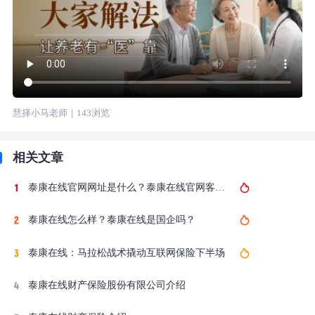
慧择小马老师
｜
143
浏览
相关文章
泰康在线官网网址是什么？泰康在线官网客服电话是多少？
泰康在线怎么样？泰康在线是国企吗？
泰康在线：马拉松战术撬动互联网保险下半场
泰康在线财产保险股份有限公司介绍