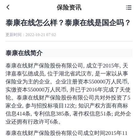
保险资讯

泰康在线怎么样？泰康在线是国企吗？
更新时间：
2022-10-21 07:02
泰康在线简介
泰康在线财产保险股份有限公司, 成立于2015年, 天
津嘉泰弘德成员, 位于湖北省武汉市, 是一家以从事
保险业为主的企业。企业注册资本550000万人民币,
实缴资本550000万人民币, 并已于2016年完成了天使
轮。泰康在线财产保险股份有限公司共对外投资了5
家企业, 参与招投标项目12次; 知识产权方面有商标
信息414条, 专利信息385条, 著作权信息51条; 此外企
业还拥有行政许可6条。
泰康在线财产保险股份有限公司成立时间2015年11