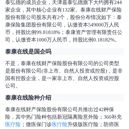
泰弘德的成员企业，天津嘉泰弘德旗下大约拥有244
家企业，其中核心企业有132家。泰康在线财产保险
股份有限公司股东共有2个，股份分布情况如下：泰
康保险集团股份有限公司，认缴资本549000万人民
币，持股比例99.81818%；泰康资产管理有限责任公
司，认缴资本1000万人民币，持股比例0.18182%。
泰康在线是国企吗
不是，泰康在线财产保险股份有限公司的公司类型
是股份有限公司(非上市、自然人投资或控股)，是非
国有控股企业，是一家非上市、自然人投资或控股
公司。
泰康在线险种介绍
泰康在线财产保险股份有限公司共推出过42种保
险，其中热门险种包括新冠隔离险意外险；360补充
医疗险
；微医保门诊
医疗险
升级版医疗险；防癌医