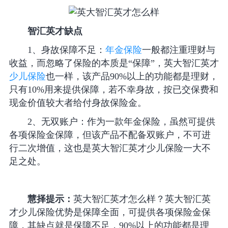
智汇英才缺点
1、身故保障不足：
年金保险
一般都注重理财与
收益，而忽略了保险的本质是“保障”，英大智汇英才
少儿保险
也一样，该产品90%以上的功能都是理财，
只有10%用来提供保障，若不幸身故，按已交保费和
现金价值较大者给付身故保险金。
2、无双账户：作为一款年金保险，虽然可提供
各项保险金保障，但该产品不配备双账户，不可进
行二次增值，这也是英大智汇英才少儿保险一大不
足之处。
慧择提示：
英大智汇英才怎么样？英大智汇英
才少儿保险优势是保障全面，可提供各项保险金保
障，其缺点就是保障不足，90%以上的功能都是理