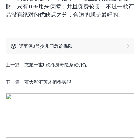
财，只有10%用来保障，并且保费较贵。不过一款产
品没有绝对的优缺点之分，合适的就是最好的。
暖宝保3号少儿门急诊保险
上一篇：
龙耀一世b款终身寿险条款介绍
下一篇：
英大智汇英才值得买吗