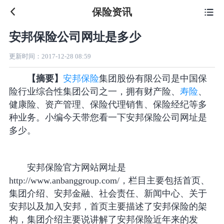
保险资讯

安邦保险公司网址是多少
更新时间：
2017-12-28 08:59
【摘要】
安邦保险
集团股份有限公司是中国保
险行业综合性集团公司之一，拥有财产险、
寿险
、
健康险、资产管理、保险代理销售、保险经纪等多
种业务。小编今天带您看一下安邦保险公司网址是
多少。
安邦保险官方网站网址是
http://www.anbanggroup.com/，栏目主要包括首页、
集团介绍、安邦金融、社会责任、新闻中心、关于
安邦以及加入安邦，首页主要描述了安邦保险的架
构，集团介绍主要说讲解了安邦保险近年来的发