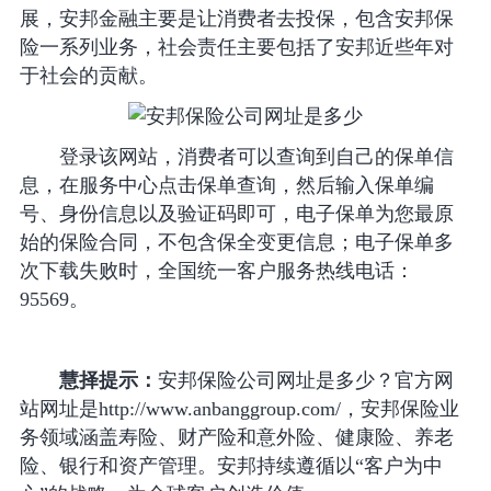
展，安邦金融主要是让消费者去投保，包含安邦保
险一系列业务，社会责任主要包括了安邦近些年对
于社会的贡献。
登录该网站，消费者可以查询到自己的保单信
息，在服务中心点击保单查询，然后输入保单编
号、身份信息以及验证码即可，电子保单为您最原
始的保险合同，不包含保全变更信息；电子保单多
次下载失败时，全国统一客户服务热线电话：
95569。
慧择提示：
安邦保险公司网址是多少？官方网
站网址是http://www.anbanggroup.com/，安邦保险业
务领域涵盖寿险、财产险和意外险、健康险、养老
险、银行和资产管理。安邦持续遵循以“客户为中