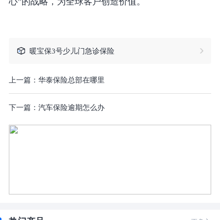
心”的战略，为全球客户创造价值。
暖宝保3号少儿门急诊保险
上一篇：
华泰保险总部在哪里
下一篇：
汽车保险逾期怎么办