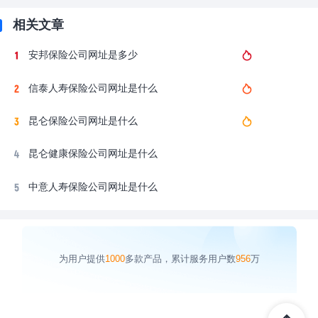
相关文章
安邦保险公司网址是多少
信泰人寿保险公司网址是什么
昆仑保险公司网址是什么
昆仑健康保险公司网址是什么
中意人寿保险公司网址是什么
为用户提供
1000
多款产品，累计服务用户数
956
万