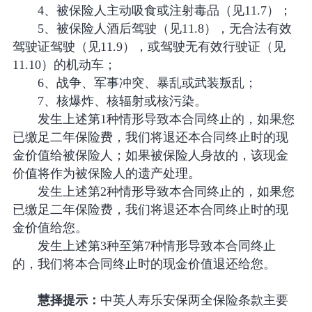
4、被保险人主动吸食或注射毒品（见11.7）；
5、被保险人酒后驾驶（见11.8），无合法有效
驾驶证驾驶（见11.9），或驾驶无有效行驶证（见
11.10）的机动车；
6、战争、军事冲突、暴乱或武装叛乱；
7、核爆炸、核辐射或核污染。
发生上述第1种情形导致本合同终止的，如果您
已缴足二年保险费，我们将退还本合同终止时的现
金价值给被保险人；如果被保险人身故的，该现金
价值将作为被保险人的遗产处理。
发生上述第2种情形导致本合同终止的，如果您
已缴足二年保险费，我们将退还本合同终止时的现
金价值给您。
发生上述第3种至第7种情形导致本合同终止
的，我们将本合同终止时的现金价值退还给您。
慧择提示：
中英人寿乐安保两全保险条款主要