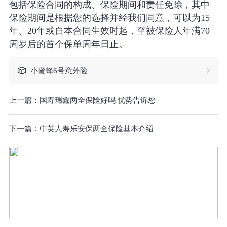
包括保险合同的构成、保险期间和责任免除，其中
保险期间是根据您的选择并经我们同意，可以为15
年、20年或自本合同生效时起，至被保险人年满70
周岁后的首个保单周年日止。
小蜜蜂6号意外险
上一篇：
国寿瑞鑫两全保险好吗 优势告诉您
下一篇：
中英人寿乐安保两全保险基本介绍