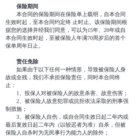
保险期间
本合同的保险期间在保险单上载明，自本合同
生效时起，至本合同约定终 止时止。该保险期间根
据您的选择并经我们同意，可以为15年、20年或自
本合同生效时起，至被保险人年满70周岁后的首个
保单周年日止。
责任免除
如果由于以下任何一种情形，导致被保险人身
故或全残，我们不承担保险责任，同时本合同终
止：
1、投保人对被保险人的故意杀害、故意伤害；
2、被保险人故意犯罪或抗拒依法采取的刑事强
制措施；
3、被保险人自伤，或自合同生效日起二年内或
最后复效日起二年内（以较迟者为准）自杀，但被
保险人自杀时为无民事行为能力人的除外；