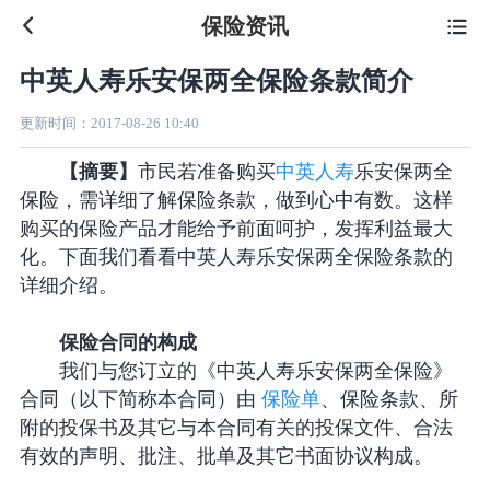
保险资讯

中英人寿乐安保两全保险条款简介
更新时间：
2017-08-26 10:40
【摘要】
市民若准备购买
中英人寿
乐安保两全
保险，需详细了解保险条款，做到心中有数。这样
购买的保险产品才能给予前面呵护，发挥利益最大
化。下面我们看看中英人寿乐安保两全保险条款的
详细介绍。
保险合同的构成
我们与您订立的《中英人寿乐安保两全保险》
合同（以下简称本合同）由
保险单
、保险条款、所
附的投保书及其它与本合同有关的投保文件、合法
有效的声明、批注、批单及其它书面协议构成。