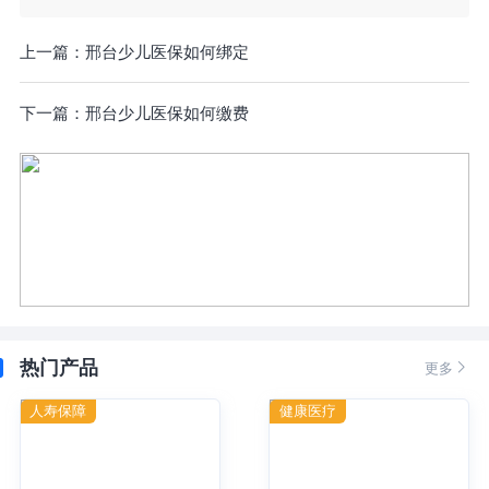
上一篇：
邢台少儿医保如何绑定
下一篇：
邢台少儿医保如何缴费
热门产品

更多
人寿保障
健康医疗