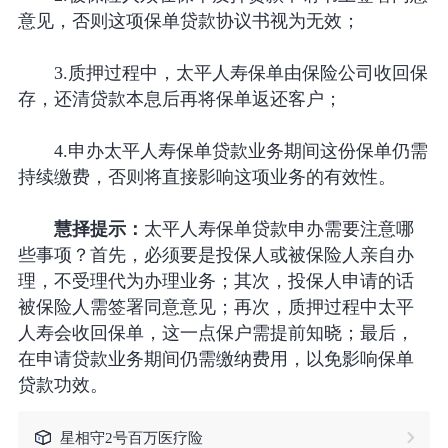
意见，否则这项保单贷款协议书视为无效；
3.质押过程中，太平人寿保单由保险公司收回保
存，还清贷款本息后再将保单返还客户；
4.申办太平人寿保单贷款业务期间这份保单仍需
持续缴费，否则将直接影响这项业务的有效性。
慧择提示：
太平人寿保单贷款申办需要注意哪
些事项？首先，必须要是投保人或被保险人亲自办
理，不受理代为办理业务；其次，投保人申请的话
被保险人需签署同意意见；再次，质押过程中太平
人寿会收回保单，这一点保户需提前知晓；最后，
在申请贷款业务期间仍需缴纳费用，以免影响保单
贷款功效。
星相守2号百万医疗险