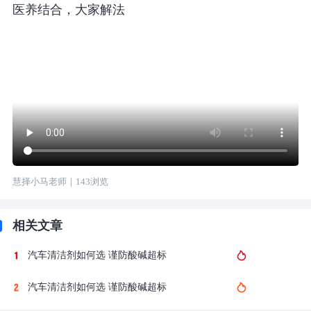
医养结合，大家解法
慧择小马老师
｜
143
浏览
相关文章
汽车清洁剂如何选 谨防酸碱超标
汽车清洁剂如何选 谨防酸碱超标