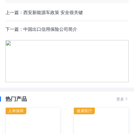
上一篇：
西安新能源车政策 安全很关键
下一篇：
中国出口信用保险公司简介
热门产品

更多
人寿保障
健康医疗