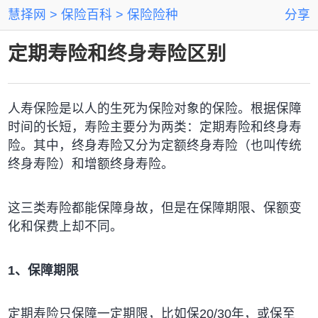
慧择网
保险百科
保险险种
分享
定期寿险和终身寿险区别
人寿保险是以人的生死为保险对象的保险。根据保障
时间的长短，寿险主要分为两类：定期寿险和终身寿
险。其中，终身寿险又分为定额终身寿险（也叫传统
终身寿险）和增额终身寿险。
这三类寿险都能保障身故，但是在保障期限、保额变
化和保费上却不同。
1、保障期限
定期寿险只保障一定期限，比如保20/30年，或保至