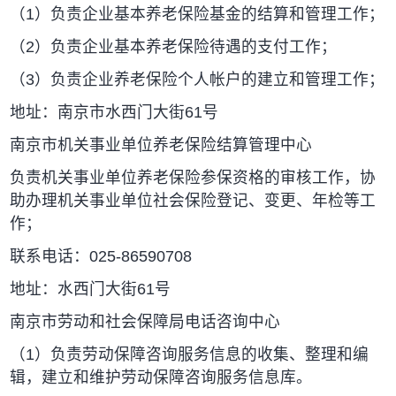
（1）负责企业基本养老保险基金的结算和管理工作；
（2）负责企业基本养老保险待遇的支付工作；
（3）负责企业养老保险个人帐户的建立和管理工作；
地址：南京市水西门大街61号
南京市机关事业单位养老保险结算管理中心
负责机关事业单位养老保险参保资格的审核工作，协
助办理机关事业单位社会保险登记、变更、年检等工
作；
联系电话：025-86590708
地址：水西门大街61号
南京市劳动和社会保障局电话咨询中心
（1）负责劳动保障咨询服务信息的收集、整理和编
辑，建立和维护劳动保障咨询服务信息库。