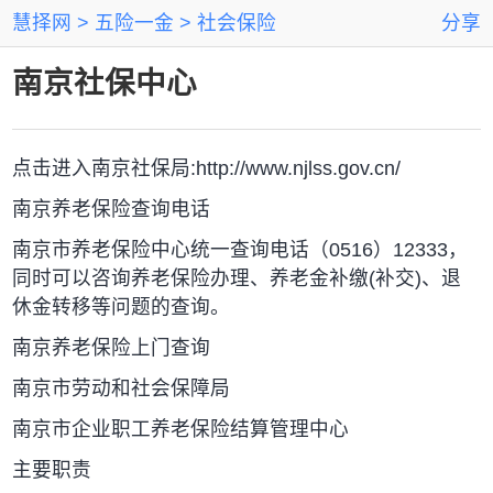
慧择网
五险一金
社会保险
分享
南京社保中心
点击进入南京社保局:http://www.njlss.gov.cn/
南京养老保险查询电话
南京市养老保险中心统一查询电话（0516）12333，
同时可以咨询养老保险办理、养老金补缴(补交)、退
休金转移等问题的查询。
南京养老保险上门查询
南京市劳动和社会保障局
南京市企业职工养老保险结算管理中心
主要职责