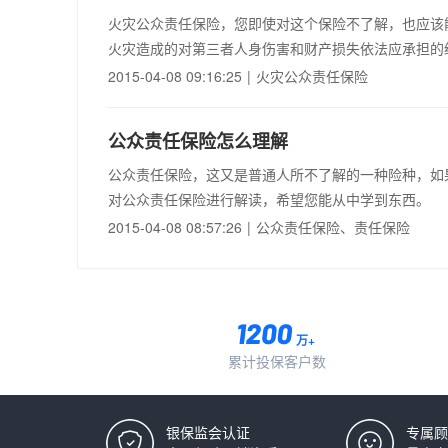
火灾公众责任保险，您即使对这个保险不了解，也应该
火灾造成的对第三者人身伤害和财产损失依法应承担的
2015-04-08 09:16:25
|
火灾公众责任保险
公众责任保险怎么理解
公众责任保险，这又是普通人所不了解的一种险种，如
对公众责任保险进行解读，希望您能从中学到东西。
2015-04-08 08:57:26
|
公众责任保险、责任保险
万+
累计投保客户数
银保监会认证
专属顾