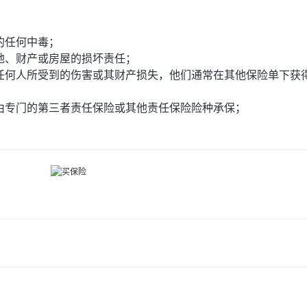
的任何中毒；
、财产或房屋的损坏责任；
何人所受到的伤害或其财产损失，他们通常在其他保险单下获
专门的第三者责任保险或其他责任保险险种承保；
。