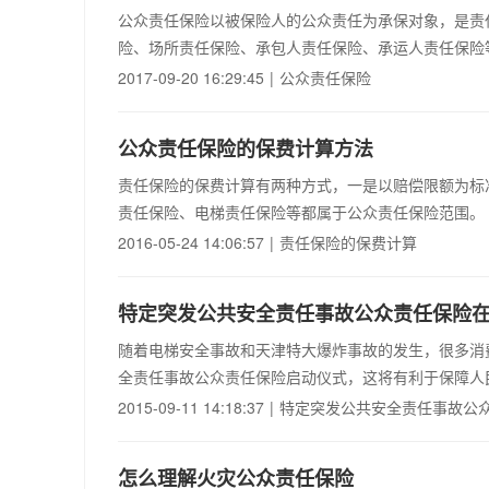
公众责任保险以被保险人的公众责任为承保对象，是责
险、场所责任保险、承包人责任保险、承运人责任保险
2017-09-20 16:29:45
|
公众责任保险
公众责任保险的保费计算方法
责任保险的保费计算有两种方式，一是以赔偿限额为标
责任保险、电梯责任保险等都属于公众责任保险范围。
2016-05-24 14:06:57
|
责任保险的保费计算
特定突发公共安全责任事故公众责任保险
随着电梯安全事故和天津特大爆炸事故的发生，很多消
全责任事故公众责任保险启动仪式，这将有利于保障人
2015-09-11 14:18:37
|
特定突发公共安全责任事故公
怎么理解火灾公众责任保险