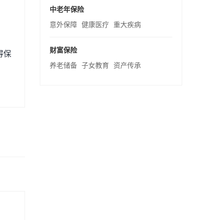
中老年保险
意外保障
健康医疗
重大疾病
财富保险
得保
养老储备
子女教育
资产传承