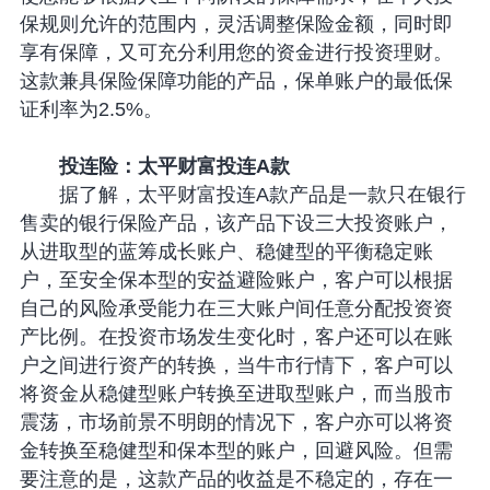
保规则允许的范围内，灵活调整保险金额，同时即
享有保障，又可充分利用您的资金进行投资理财。
这款兼具保险保障功能的产品，保单账户的最低保
证利率为2.5%。
投连险：太平财富投连A款
据了解，太平财富投连A款产品是一款只在银行
售卖的银行保险产品，该产品下设三大投资账户，
从进取型的蓝筹成长账户、稳健型的平衡稳定账
户，至安全保本型的安益避险账户，客户可以根据
自己的风险承受能力在三大账户间任意分配投资资
产比例。在投资市场发生变化时，客户还可以在账
户之间进行资产的转换，当牛市行情下，客户可以
将资金从稳健型账户转换至进取型账户，而当股市
震荡，市场前景不明朗的情况下，客户亦可以将资
金转换至稳健型和保本型的账户，回避风险。但需
要注意的是，这款产品的收益是不稳定的，存在一