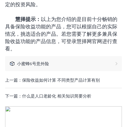
定的投资风险。
慧择提示：
以上为您介绍的是目前十分畅销的
具备保险收益功能的产品，您可以根据自己的实际
情况，挑选适合的产品。若您需要了解更多兼具保
险收益功能的产品信息，可登录慧择网官网进行查
看。
小蜜蜂6号意外险
上一篇：
保险收益如何计算 不同类型产品计算有别
下一篇：
什么是人口老龄化 相关知识简要分析