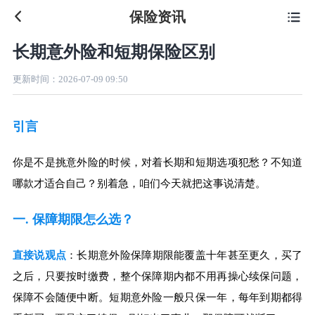
保险资讯

长期意外险和短期保险区别
更新时间：
2026-07-09 09:50
引言
你是不是挑意外险的时候，对着长期和短期选项犯愁？不知道
哪款才适合自己？别着急，咱们今天就把这事说清楚。
一. 保障期限怎么选？
直接说观点
：长期意外险保障期限能覆盖十年甚至更久，买了
之后，只要按时缴费，整个保障期内都不用再操心续保问题，
保障不会随便中断。短期意外险一般只保一年，每年到期都得