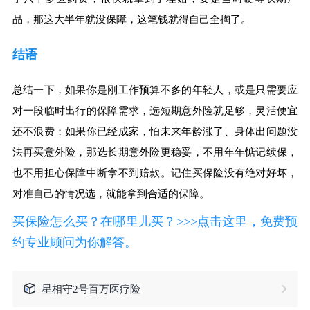
品，那这大半年就没保障，这笔钱就得自己全掏了。
结语
总结一下，如果你是刚工作预算不多的年轻人，或是只需要应
对一段临时出行的保障需求，选短期意外险就足够，灵活便宜
还不浪费；如果你已经成家，怕未来年龄涨了、身体出问题没
法再买意外险，那选长期意外险更稳妥，不用年年惦记续保，
也不用担心保障中断拿不到赔款。记住买保险没有绝对好坏，
对准自己的情况选，就能拿到合适的保障。
买保险怎么买？在哪里儿买？>>>点击这里，免费预
约专业顾问为你解答。
星相守2号百万医疗险