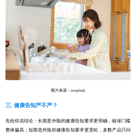
图片来源：unsplash
三. 健康告知严不严？
先给你说结论：长期意外险的健康告知要求更明确，核保门槛
整体偏高；短期意外险的健康告知要求更宽松，多数产品只问