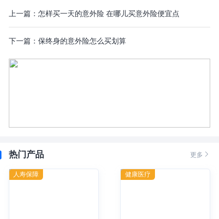
上一篇：
怎样买一天的意外险 在哪儿买意外险便宜点
下一篇：
保终身的意外险怎么买划算
热门产品

更多
人寿保障
健康医疗