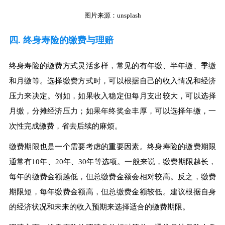
图片来源：unsplash
四. 终身寿险的缴费与理赔
终身寿险的缴费方式灵活多样，常见的有年缴、半年缴、季缴
和月缴等。选择缴费方式时，可以根据自己的收入情况和经济
压力来决定。例如，如果收入稳定但每月支出较大，可以选择
月缴，分摊经济压力；如果年终奖金丰厚，可以选择年缴，一
次性完成缴费，省去后续的麻烦。
缴费期限也是一个需要考虑的重要因素。终身寿险的缴费期限
通常有10年、20年、30年等选项。一般来说，缴费期限越长，
每年的缴费金额越低，但总缴费金额会相对较高。反之，缴费
期限短，每年缴费金额高，但总缴费金额较低。建议根据自身
的经济状况和未来的收入预期来选择适合的缴费期限。