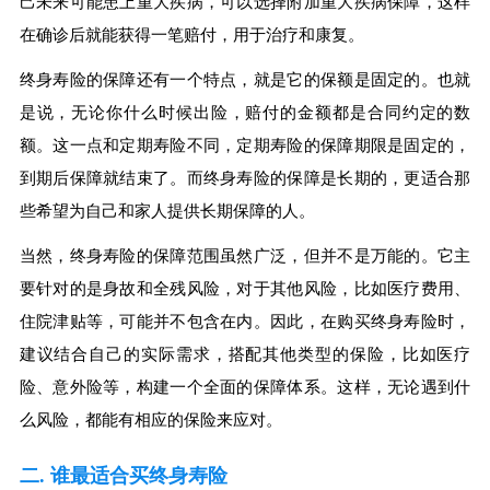
己未来可能患上重大疾病，可以选择附加重大疾病保障，这样
在确诊后就能获得一笔赔付，用于治疗和康复。
终身寿险的保障还有一个特点，就是它的保额是固定的。也就
是说，无论你什么时候出险，赔付的金额都是合同约定的数
额。这一点和定期寿险不同，定期寿险的保障期限是固定的，
到期后保障就结束了。而终身寿险的保障是长期的，更适合那
些希望为自己和家人提供长期保障的人。
当然，终身寿险的保障范围虽然广泛，但并不是万能的。它主
要针对的是身故和全残风险，对于其他风险，比如医疗费用、
住院津贴等，可能并不包含在内。因此，在购买终身寿险时，
建议结合自己的实际需求，搭配其他类型的保险，比如医疗
险、意外险等，构建一个全面的保障体系。这样，无论遇到什
么风险，都能有相应的保险来应对。
二. 谁最适合买终身寿险