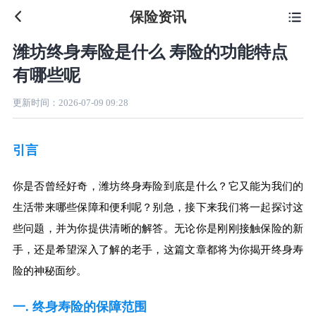
保险资讯

潍坊终身寿险是什么 寿险的功能特点
有哪些呢
更新时间：
2026-07-09 09:28
引言
你是否曾经好奇，潍坊终身寿险到底是什么？它又能为我们的
生活带来哪些保障和便利呢？别急，接下来我们将一起探讨这
些问题，并为你提供清晰的解答。无论你是刚刚接触保险的新
手，还是希望深入了解的老手，这篇文章都将为你揭开终身寿
险的神秘面纱。
一. 终身寿险的保障范围