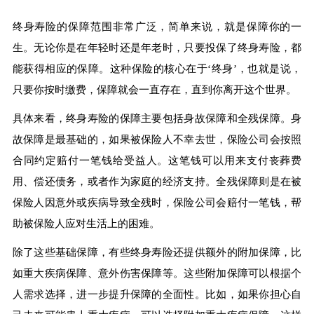
终身寿险的保障范围非常广泛，简单来说，就是保障你的一
生。无论你是在年轻时还是年老时，只要投保了终身寿险，都
能获得相应的保障。这种保险的核心在于‘终身’，也就是说，
只要你按时缴费，保障就会一直存在，直到你离开这个世界。
具体来看，终身寿险的保障主要包括身故保障和全残保障。身
故保障是最基础的，如果被保险人不幸去世，保险公司会按照
合同约定赔付一笔钱给受益人。这笔钱可以用来支付丧葬费
用、偿还债务，或者作为家庭的经济支持。全残保障则是在被
保险人因意外或疾病导致全残时，保险公司会赔付一笔钱，帮
助被保险人应对生活上的困难。
除了这些基础保障，有些终身寿险还提供额外的附加保障，比
如重大疾病保障、意外伤害保障等。这些附加保障可以根据个
人需求选择，进一步提升保障的全面性。比如，如果你担心自