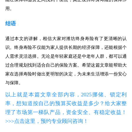
用。
结语
通过本文的讲解，相信大家对潍坊终身寿险有了更清晰的认
识。终身寿险不仅能为家人提供长期的经济保障，还能根据个
人需求灵活选择。无论是年轻家庭还是中老年人群，都可以通
过合理规划找到适合自己的保险方案。希望这篇文章能帮助大
家在选择寿险时做出更明智的决定，为未来生活增添一份安心
与保障。
以上就是本篇文章全部内容，2025挪储、锁定利
率，想知道按自己的预算买收益是多少？给大家整
理了市场第一梯队产品，资金安全、有稳定收益！
>>>点击这里，预约专业顾问咨询！