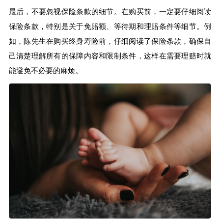
最后，不要忽视保险条款的细节。在购买前，一定要仔细阅读
保险条款，特别是关于免赔额、等待期和理赔条件等细节。例
如，陈先生在购买终身寿险前，仔细阅读了保险条款，确保自
己清楚理解所有的保障内容和限制条件，这样在需要理赔时就
能避免不必要的麻烦。