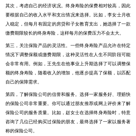
其次，考虑自己的经济状况。终身寿险的保费相对较高，因此
要根据自己的收入水平和支出情况来选择。比如，李女士月收
入稳定，但每月有固定的房贷和子女教育支出，她选择了一款
缴费期限较长的终身寿险，这样每月的保费压力不会太大。
第三，关注保险产品的灵活性。一些终身寿险产品允许在特定
情况下调整保额或缴费期限，这种灵活性在人生不同阶段可能
会非常有用。例如，王先生在他事业上升期选择了可以调整保
额的终身寿险，随着收入的增加，他逐步提高了保额，以匹配
自己的保障需求。
第四，了解保险公司的信誉和服务。选择一家服务好、理赔快
的保险公司非常重要。你可以通过朋友推荐或网上评价来了解
保险公司的服务质量。比如，赵女士在选择终身寿险时，特意
咨询了几位已经购买过保险的朋友，最终选择了一家以服务著
称的保险公司。