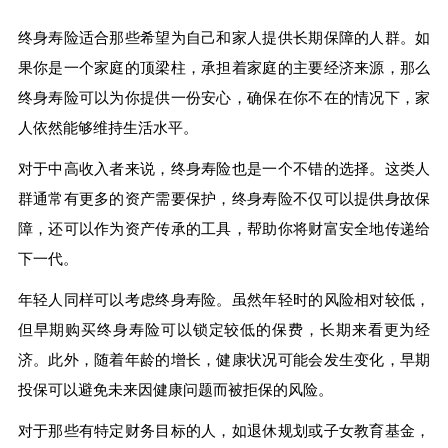
终身寿险适合那些希望为自己和家人提供长期保障的人群。如
果你是一个家庭的顶梁柱，承担着家庭的主要经济来源，那么
终身寿险可以为你提供一份安心，确保在你不在的情况下，家
人依然能够维持生活水平。
对于中高收入者来说，终身寿险也是一个不错的选择。这类人
群通常有更多的资产需要保护，终身寿险不仅可以提供身故保
障，还可以作为资产传承的工具，帮助你将财富安全地传递给
下一代。
年轻人同样可以考虑终身寿险。虽然年轻时的风险相对较低，
但早期购买终身寿险可以锁定较低的保费，长期来看更为经
济。此外，随着年龄的增长，健康状况可能会发生变化，早期
投保可以避免未来因健康问题而被拒保的风险。
对于那些有特定财务目标的人，如退休规划或子女教育基金，