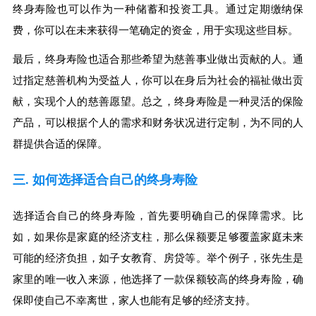
终身寿险也可以作为一种储蓄和投资工具。通过定期缴纳保
费，你可以在未来获得一笔确定的资金，用于实现这些目标。
最后，终身寿险也适合那些希望为慈善事业做出贡献的人。通
过指定慈善机构为受益人，你可以在身后为社会的福祉做出贡
献，实现个人的慈善愿望。总之，终身寿险是一种灵活的保险
产品，可以根据个人的需求和财务状况进行定制，为不同的人
群提供合适的保障。
三. 如何选择适合自己的终身寿险
选择适合自己的终身寿险，首先要明确自己的保障需求。比
如，如果你是家庭的经济支柱，那么保额要足够覆盖家庭未来
可能的经济负担，如子女教育、房贷等。举个例子，张先生是
家里的唯一收入来源，他选择了一款保额较高的终身寿险，确
保即使自己不幸离世，家人也能有足够的经济支持。