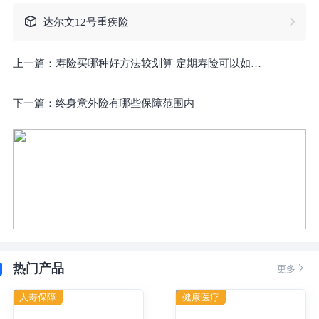
达尔文12号重疾险
上一篇：
寿险买哪种好方法较划算 定期寿险可以如何运用
下一篇：
终身意外险有哪些保障范围内
热门产品

更多
人寿保障
健康医疗