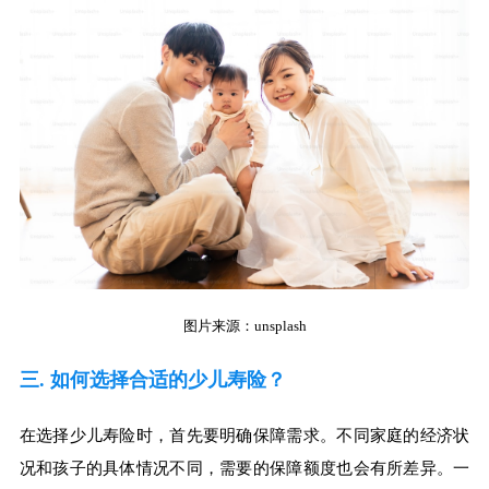
图片来源：unsplash
三. 如何选择合适的少儿寿险？
在选择少儿寿险时，首先要明确保障需求。不同家庭的经济状
况和孩子的具体情况不同，需要的保障额度也会有所差异。一