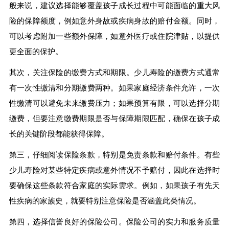
般来说，建议选择能够覆盖孩子成长过程中可能面临的重大风
险的保障额度，例如意外身故或疾病身故的赔付金额。同时，
可以考虑附加一些额外保障，如意外医疗或住院津贴，以提供
更全面的保护。
其次，关注保险的缴费方式和期限。少儿寿险的缴费方式通常
有一次性缴清和分期缴费两种。如果家庭经济条件允许，一次
性缴清可以避免未来缴费压力；如果预算有限，可以选择分期
缴费，但要注意缴费期限是否与保障期限匹配，确保在孩子成
长的关键阶段都能获得保障。
第三，仔细阅读保险条款，特别是免责条款和赔付条件。有些
少儿寿险对某些特定疾病或意外情况不予赔付，因此在选择时
要确保这些条款符合家庭的实际需求。例如，如果孩子有先天
性疾病的家族史，就要特别注意保险是否涵盖此类情况。
第四，选择信誉良好的保险公司。保险公司的实力和服务质量