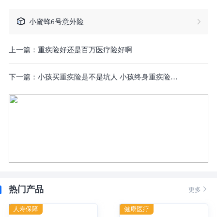
小蜜蜂6号意外险
上一篇：
重疾险好还是百万医疗险好啊
下一篇：
小孩买重疾险是不是坑人 小孩终身重疾险退保
热门产品

更多
人寿保障
健康医疗