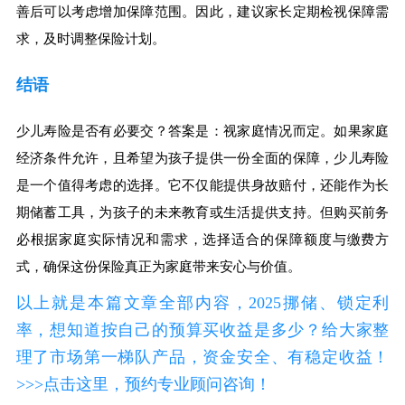
善后可以考虑增加保障范围。因此，建议家长定期检视保障需
求，及时调整保险计划。
结语
少儿寿险是否有必要交？答案是：视家庭情况而定。如果家庭
经济条件允许，且希望为孩子提供一份全面的保障，少儿寿险
是一个值得考虑的选择。它不仅能提供身故赔付，还能作为长
期储蓄工具，为孩子的未来教育或生活提供支持。但购买前务
必根据家庭实际情况和需求，选择适合的保障额度与缴费方
式，确保这份保险真正为家庭带来安心与价值。
以上就是本篇文章全部内容，2025挪储、锁定利
率，想知道按自己的预算买收益是多少？给大家整
理了市场第一梯队产品，资金安全、有稳定收益！
>>>点击这里，预约专业顾问咨询！