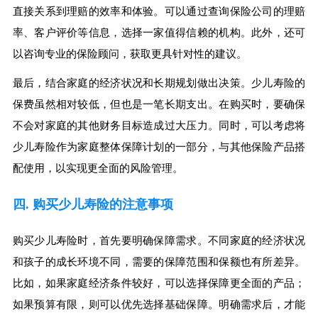
直接关系到理赔的效率和体验。可以通过查询保险公司的理赔
率、客户评价等信息，选择一家值得信赖的机构。此外，还可
以咨询专业的保险顾问，获取更具针对性的建议。
最后，结合家庭的经济状况和长期规划做出决策。少儿寿险的
保费虽然相对较低，但也是一笔长期支出。在购买时，要确保
不会对家庭的其他财务目标造成过大压力。同时，可以考虑将
少儿寿险作为家庭整体保障计划的一部分，与其他保险产品搭
配使用，以实现更全面的风险管理。
四. 购买少儿寿险的注意事项
购买少儿寿险时，首先要明确保障需求。不同家庭的经济状况
和孩子的成长环境不同，需要的保障范围和保额也有所差异。
比如，如果家庭经济条件较好，可以选择保障更全面的产品；
如果预算有限，则可以优先选择基础保障。明确需求后，才能