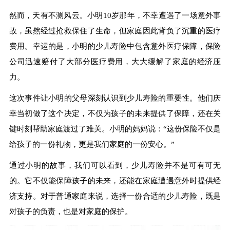
然而，天有不测风云。小明10岁那年，不幸遭遇了一场意外事
故，虽然经过抢救保住了生命，但家庭因此背负了沉重的医疗
费用。幸运的是，小明的少儿寿险中包含意外医疗保障，保险
公司迅速赔付了大部分医疗费用，大大缓解了家庭的经济压
力。
这次事件让小明的父母深刻认识到少儿寿险的重要性。他们庆
幸当初做了这个决定，不仅为孩子的未来提供了保障，还在关
键时刻帮助家庭渡过了难关。小明的妈妈说：“这份保险不仅是
给孩子的一份礼物，更是我们家庭的一份安心。”
通过小明的故事，我们可以看到，少儿寿险并不是可有可无
的。它不仅能保障孩子的未来，还能在家庭遭遇意外时提供经
济支持。对于普通家庭来说，选择一份合适的少儿寿险，既是
对孩子的负责，也是对家庭的保护。