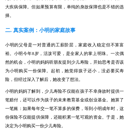
大疾病保障。但如果预算有限，单纯的身故保障也是不错的选
择。
二. 真实案例：小明的家庭故事
小明的父母是一对普通的工薪阶层，家庭收入稳定但不算富
裕。小明今年8岁，活泼可爱，是全家人的掌上明珠。一次偶
然的机会，小明的妈妈听朋友提到少儿寿险，开始思考是否该
为小明购买一份保障。起初，她觉得孩子还小，没必要买寿
险，但经过深入了解后，她改变了想法。
小明的妈妈了解到，少儿寿险不仅能在孩子不幸身故时提供一
笔赔付，还可以作为孩子的未来教育基金或创业基金。她算了
一笔账：如果每年交一笔不算多的保费，等到小明成年时，这
份保险不仅能提供保障，还能积累一笔可观的资金。于是，她
决定为小明购买一份少儿寿险。