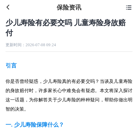
保险资讯

少儿寿险有必要交吗 儿童寿险身故赔
付
更新时间：
2026-07-08 09:24
引言
你是否曾经疑惑，少儿寿险真的有必要交吗？当谈及儿童寿险
的身故赔付时，许多家长心中难免会有疑虑。本文将深入探讨
这一话题，为你解答关于少儿寿险的种种疑问，帮助你做出明
智的决策。
一. 少儿寿险保障什么？