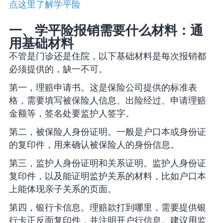
点这里了解学平险
一、学平险报销需要什么材料：通
用基础材料
不管是门诊还是住院，以下基础材料是每次报销都
必须提供的，缺一不可。
第一，理赔申请书。这是保险公司提供的标准表
格，需要填写被保险人信息、出险经过、申请理赔
金额等，签名处要监护人签字。
第二，被保险人身份证明。一般是户口本或身份证
的复印件，用来确认被保险人的身份信息。
第三，监护人身份证明和关系证明。监护人身份证
复印件，以及能证明监护关系的材料，比如户口本
上能体现亲子关系的页面。
第四，银行卡信息。理赔款打到哪里，需要提供银
行卡正反面复印件，并注明开户行信息。建议用监