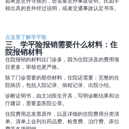
如果是意外导致的，还需要意外事故证明。比如学
校出具的意外经过说明，或者交通事故认定书等。
点这里了解学平险
三、学平险报销需要什么材料：住
院报销材料
住院报销的材料比门诊多，因为住院涉及的费用项
目更多，审核也更严格。
除了门诊需要的那些材料，住院还需要：完整的住
院病历，包括入院记录、病程记录、出院小结。
诊断证明书，由主治医生开具，写明诊断结果和治
疗建议，需要盖医院公章。
住院费用总发票原件，以及详细的住院费用分类清
单。清单上会列出药品费、检查费、治疗费、床位