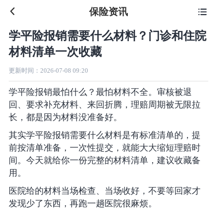
保险资讯

学平险报销需要什么材料？门诊和住院
材料清单一次收藏
更新时间：
2026-07-08 09:20
学平险报销最怕什么？最怕材料不全。审核被退
回、要求补充材料、来回折腾，理赔周期被无限拉
长，都是因为材料没准备好。
其实学平险报销需要什么材料是有标准清单的，提
前按清单准备，一次性提交，就能大大缩短理赔时
间。今天就给你一份完整的材料清单，建议收藏备
用。
医院给的材料当场检查、当场收好，不要等回家才
发现少了东西，再跑一趟医院很麻烦。