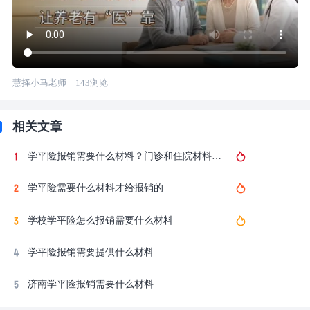
慧择小马老师
｜
143
浏览
相关文章
学平险报销需要什么材料？门诊和住院材料清单一次收藏
学平险需要什么材料才给报销的
学校学平险怎么报销需要什么材料
学平险报销需要提供什么材料
济南学平险报销需要什么材料