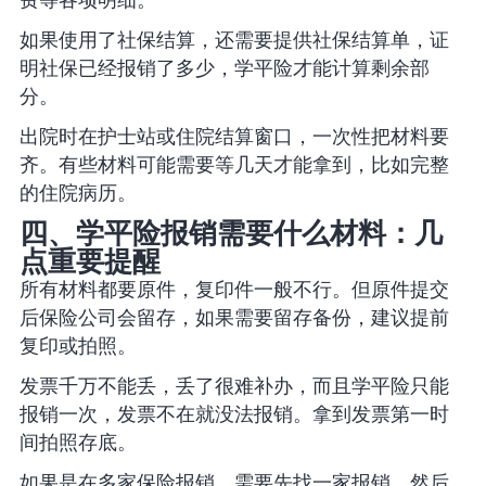
费等各项明细。
如果使用了社保结算，还需要提供社保结算单，证
明社保已经报销了多少，学平险才能计算剩余部
分。
出院时在护士站或住院结算窗口，一次性把材料要
齐。有些材料可能需要等几天才能拿到，比如完整
的住院病历。
四、学平险报销需要什么材料：几
点重要提醒
所有材料都要原件，复印件一般不行。但原件提交
后保险公司会留存，如果需要留存备份，建议提前
复印或拍照。
发票千万不能丢，丢了很难补办，而且学平险只能
报销一次，发票不在就没法报销。拿到发票第一时
间拍照存底。
如果是在多家保险报销，需要先找一家报销，然后