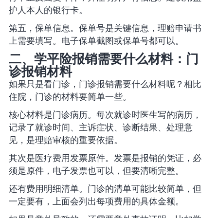
护人本人的银行卡。
第五，保单信息。保单号是关键信息，理赔申请书
上需要填写。电子保单截图或保单号都可以。
二、学平险报销需要什么材料：门
诊报销材料
如果只是看门诊，门诊报销需要什么材料呢？相比
住院，门诊的材料要简单一些。
核心材料是门诊病历。每次就诊时医生写的病历，
记录了就诊时间、主诉症状、诊断结果、处理意
见，是理赔审核的重要依据。
其次是医疗费用发票原件。发票是报销的凭证，必
须是原件，电子发票也可以，但要清晰完整。
还有费用明细清单。门诊的清单可能比较简单，但
一定要有，上面会列出每项费用的具体金额。