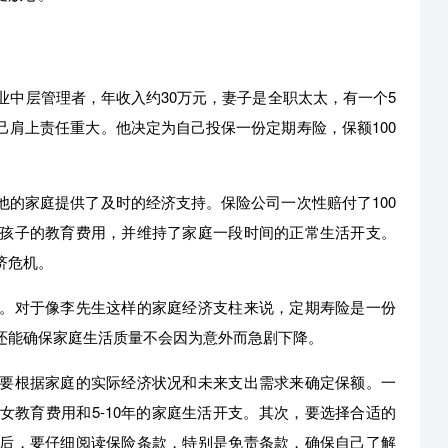
业中层管理者，年收入约30万元，妻子是全职太太，有一个5
肩上责任重大。他决定为自己投保一份定期寿险，保额100
的家庭提供了及时的经济支持。保险公司一次性赔付了100
孩子的教育费用，并维持了家庭一段时间的正常生活开支。
济危机。
。对于像李先生这样的家庭经济支柱来说，定期寿险是一份
还能确保家庭生活质量不会因为意外而急剧下降。
要根据家庭的实际经济状况和未来支出需求来确定保额。一
教育费用和5-10年的家庭生活开支。其次，要选择合适的
后，要仔细阅读保险条款，特别是免责条款，确保自己了解