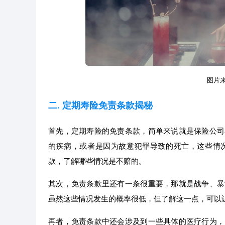
图片来源
二. 定期寿险免责条款揭秘
首先，定期寿险的免责条款，简单来说就是保险公司
的疾病，或者是因为故意犯罪导致的死亡，这些情
款，了解哪些情况是不赔的。
其次，免责条款里还有一条很重要，那就是战争、暴
虽然这些情况发生的概率很低，但了解这一点，可以
再者，免责条款中还会涉及到一些具体的医疗行为，