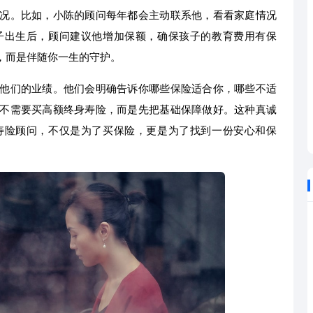
况。比如，小陈的顾问每年都会主动联系他，看看家庭情况
子出生后，顾问建议他增加保额，确保孩子的教育费用有保
，而是伴随你一生的守护。
他们的业绩。他们会明确告诉你哪些保险适合你，哪些不适
不需要买高额终身寿险，而是先把基础保障做好。这种真诚
寿险顾问，不仅是为了买保险，更是为了找到一份安心和保