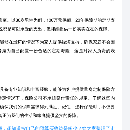
庭。以30岁男性为例，100万元保额、20年保障期的定期寿
来说都是可以承受的支出，但却能提供一份实实在在的保障。
能够在最坏的情况下为家人提供经济支持，确保家庭不会因
考虑为自己配置一份合适的定期寿险，这是对家人负责的表
具备专业知识和丰富经验，能够为客户提供量身定制保险方
特定情况下，保险公司不承担赔付责任的规定。了解这些内
确保我们的保障需求得到满足。记住，选择保险时，不仅要
真正为我们的生活和家庭提供坚实的保障。
利率，想知道按自己的预算买收益是多少？给大家整理了市