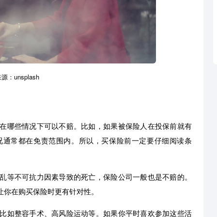
：unsplash
在哪些情况下可以不赔。比如，如果被保险人在投保前就有
况通常都在免责范围内。所以，买保险前一定要仔细阅读条
乱等不可抗力因素导致的死亡，保险公司一般也是不赔的。
让你在购买保险时更有针对性。
比如整容手术、高风险运动等。如果你平时喜欢参加这些活