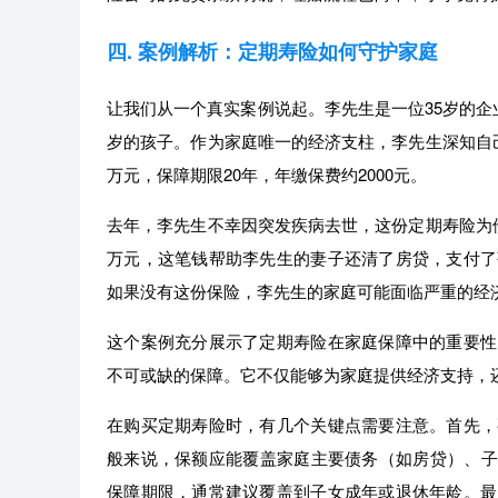
四. 案例解析：定期寿险如何守护家庭
让我们从一个真实案例说起。李先生是一位35岁的企
岁的孩子。作为家庭唯一的经济支柱，李先生深知自己
万元，保障期限20年，年缴保费约2000元。
去年，李先生不幸因突发疾病去世，这份定期寿险为他
万元，这笔钱帮助李先生的妻子还清了房贷，支付了
如果没有这份保险，李先生的家庭可能面临严重的经
这个案例充分展示了定期寿险在家庭保障中的重要性
不可或缺的保障。它不仅能够为家庭提供经济支持，
在购买定期寿险时，有几个关键点需要注意。首先，
般来说，保额应能覆盖家庭主要债务（如房贷）、子女
保障期限，通常建议覆盖到子女成年或退休年龄。最