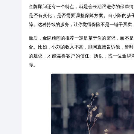
金牌顾问还有一个特点，就是会长期跟进你的保单情
是否有变化，是否需要调整保障方案。当小陈的孩
障。这种持续的服务，让你觉得保险不是一锤子买卖
最后，金牌顾问的推荐一定是基于你的需求，而不是
合。比如，小刘的收入不高，顾问直接告诉他，暂时
的建议，才能赢得客户的信任。所以，找一位金牌
障。