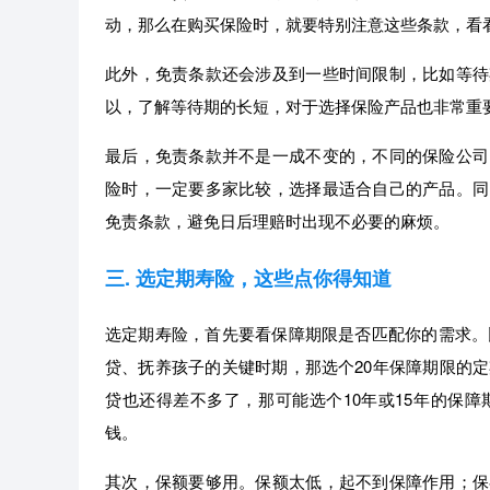
动，那么在购买保险时，就要特别注意这些条款，看
此外，免责条款还会涉及到一些时间限制，比如等待
以，了解等待期的长短，对于选择保险产品也非常重
最后，免责条款并不是一成不变的，不同的保险公司
险时，一定要多家比较，选择最适合自己的产品。同
免责条款，避免日后理赔时出现不必要的麻烦。
三. 选定期寿险，这些点你得知道
选定期寿险，首先要看保障期限是否匹配你的需求。比
贷、抚养孩子的关键时期，那选个20年保障期限的定
贷也还得差不多了，那可能选个10年或15年的保
钱。
其次，保额要够用。保额太低，起不到保障作用；保