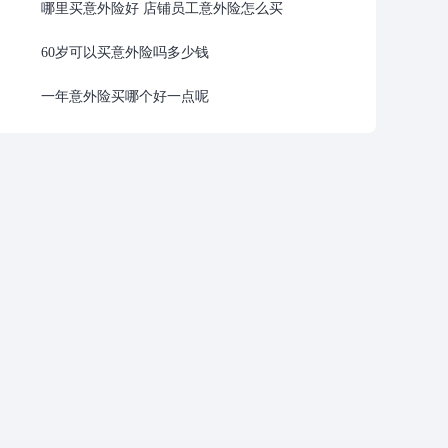
哪里买意外险好 店铺员工意外险怎么买
60岁可以买意外险吗多少钱
一年意外险买哪个好一点呢