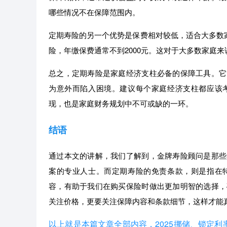
哪些情况不在保障范围内。
定期寿险的另一个优势是保费相对较低，适合大多数家
险，年缴保费通常不到2000元。这对于大多数家庭
总之，定期寿险是家庭经济支柱必备的保障工具。它
为意外而陷入困境。建议每个家庭经济支柱都应该
现，也是家庭财务规划中不可或缺的一环。
结语
通过本文的讲解，我们了解到，金牌寿险顾问是那些
案的专业人士。而定期寿险的免责条款，则是指在
容，有助于我们在购买保险时做出更加明智的选择，
关注价格，更要关注保障内容和条款细节，这样才能
以上就是本篇文章全部内容，2025挪储、锁定