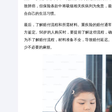
致肺癌，但保险条款中将吸烟相关疾病列为免责，最
合自己的生活习惯。
最后，了解赔付流程和所需材料。重疾险的赔付通常
方鉴定。50岁的人购买时，要提前了解这些流程，
为不了解赔付流程，材料准备不全，导致赔付延迟。
少不必要的麻烦。