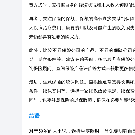
费方式时，应根据自身的经济状况和未来收入预期做
再者，关注保险的保额。保额的高低直接关系到保障
大疾病治疗费用、康复费用以及可能产生的收入损失
来仍然具有足够的购买力。
此外，比较不同保险公司的产品。不同的保险公司
期、赔付条件等。建议在购买前，多比较几家保险公
询保险顾问、查阅保险产品评价等方式来获取更多信
最后，注意保险的续保问题。重疾险通常需要长期续
条件、续保费用等。选择一家续保政策稳定、续保费
同时，也要注意保险的退保政策，确保在必要时能够
结语
对于50岁的人来说，选择重疾险时，首先要明确自