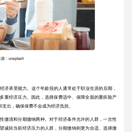
：unsplash
的经济承受能力。这个年龄段的人通常处于职业生涯的后期，
多重经济压力。因此，选择保费适中、保障全面的重疾险产
和支出，确保保费不会成为经济负担。
性缴清和分期缴纳两种。对于经济条件允许的人群，一次性
望减轻当前经济压力的人群，分期缴纳则更为合适。选择缴