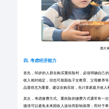
图片来源
四. 考虑经济能力
首先，50岁的人群在购买重疾险时，必须明确自己
收入相对稳定，但也可能面临子女教育、父母赡养等
品显得尤为重要。建议在购买前，先计算家庭月收入
其次，考虑缴费方式。重疾险的缴费方式通常有一次
缴清可以避免未来因收入波动而影响保障；而对于希