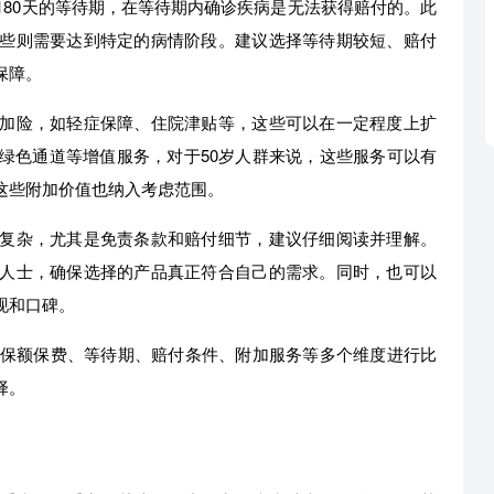
180天的等待期，在等待期内确诊疾病是无法获得赔付的。此
些则需要达到特定的病情阶段。建议选择等待期较短、赔付
保障。
加险，如轻症保障、住院津贴等，这些可以在一定程度上扩
绿色通道等增值服务，对于50岁人群来说，这些服务可以有
这些附加价值也纳入考虑范围。
复杂，尤其是免责条款和赔付细节，建议仔细阅读并理解。
人士，确保选择的产品真正符合自己的需求。同时，也可以
现和口碑。
、保额保费、等待期、赔付条件、附加服务等多个维度进行比
择。