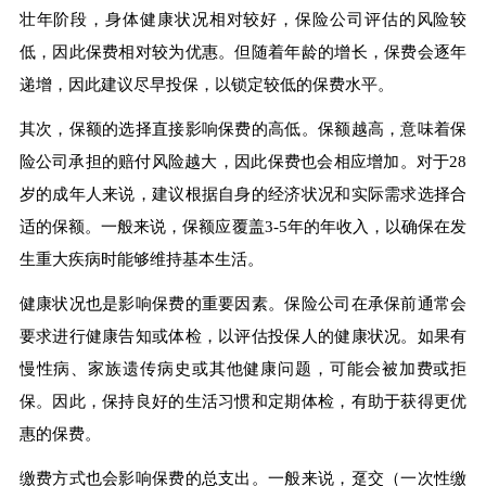
壮年阶段，身体健康状况相对较好，保险公司评估的风险较
低，因此保费相对较为优惠。但随着年龄的增长，保费会逐年
递增，因此建议尽早投保，以锁定较低的保费水平。
其次，保额的选择直接影响保费的高低。保额越高，意味着保
险公司承担的赔付风险越大，因此保费也会相应增加。对于28
岁的成年人来说，建议根据自身的经济状况和实际需求选择合
适的保额。一般来说，保额应覆盖3-5年的年收入，以确保在发
生重大疾病时能够维持基本生活。
健康状况也是影响保费的重要因素。保险公司在承保前通常会
要求进行健康告知或体检，以评估投保人的健康状况。如果有
慢性病、家族遗传病史或其他健康问题，可能会被加费或拒
保。因此，保持良好的生活习惯和定期体检，有助于获得更优
惠的保费。
缴费方式也会影响保费的总支出。一般来说，趸交（一次性缴