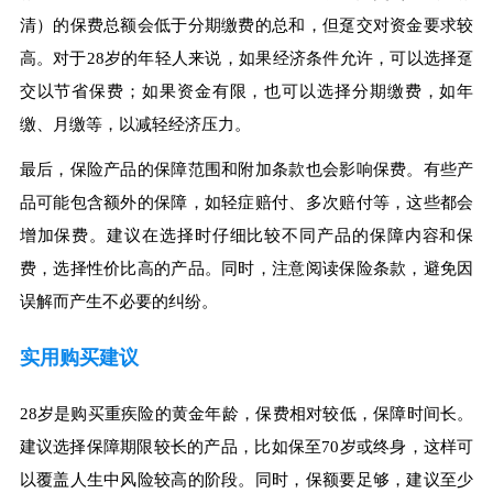
清）的保费总额会低于分期缴费的总和，但趸交对资金要求较
高。对于28岁的年轻人来说，如果经济条件允许，可以选择趸
交以节省保费；如果资金有限，也可以选择分期缴费，如年
缴、月缴等，以减轻经济压力。
最后，保险产品的保障范围和附加条款也会影响保费。有些产
品可能包含额外的保障，如轻症赔付、多次赔付等，这些都会
增加保费。建议在选择时仔细比较不同产品的保障内容和保
费，选择性价比高的产品。同时，注意阅读保险条款，避免因
误解而产生不必要的纠纷。
实用购买建议
28岁是购买重疾险的黄金年龄，保费相对较低，保障时间长。
建议选择保障期限较长的产品，比如保至70岁或终身，这样可
以覆盖人生中风险较高的阶段。同时，保额要足够，建议至少