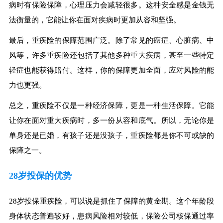
病时有保险保障，心理压力会减轻很多。这种安全感是金钱无
法衡量的，它能让你在面对疾病时更加从容和坚强。
最后，重疾险的保障范围广泛。除了常见的癌症、心脏病、中
风等，许多重疾险还包括了其他多种重大疾病，甚至一些特定
轻症也能获得赔付。这样，你的保障更加全面，应对风险的能
力也更强。
总之，重疾险不仅是一种经济保障，更是一种生活保障。它能
让你在面对重大疾病时，多一份从容和底气。所以，无论你是
单身还是已婚，有孩子还是没孩子，重疾险都是你不可或缺的
保障之一。
28岁投保的优势
28岁投保重疾险，可以说是抓住了保障的黄金期。这个年龄段
身体状态普遍较好，患病风险相对较低，保险公司核保通过率