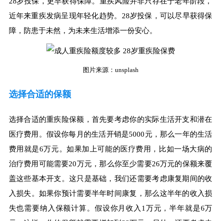
28岁投保，更早获得保障。重疾风险并非只存在于老年阶段，
近年来重疾发病呈现年轻化趋势。28岁投保，可以尽早获得保
障，防患于未然，为未来生活增添一份安心。
图片来源：unsplash
选择合适的保额
选择合适的重疾险保额，首先要考虑你的实际生活开支和潜在
医疗费用。假设你每月的生活开销是5000元，那么一年的生活
费用就是6万元。如果加上可能的医疗费用，比如一场大病的
治疗费用可能需要20万元，那么你至少需要26万元的保额来覆
盖这些基本开支。这只是基础，我们还需要考虑康复期间的收
入损失。如果你预计需要半年时间康复，那么这半年的收入损
失也需要纳入保额计算。假设你月收入1万元，半年就是6万