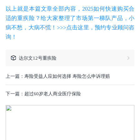
以上就是本篇文章全部内容，2025如何快速购买合
适的重疾险？给大家整理了市场第一梯队产品，小
病不愁，大病不慌！>>>点击这里，预约专业顾问咨
询！
达尔文12号重疾险
上一篇：
寿险受益人应如何选择 寿险怎么申诉理赔
下一篇：
超过60岁老人商业医疗保险