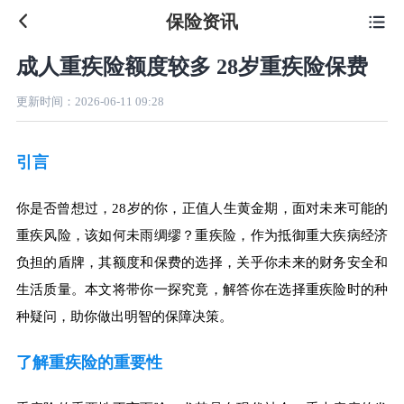
保险资讯

成人重疾险额度较多 28岁重疾险保费
更新时间：
2026-06-11 09:28
引言
你是否曾想过，28岁的你，正值人生黄金期，面对未来可能的
重疾风险，该如何未雨绸缪？重疾险，作为抵御重大疾病经济
负担的盾牌，其额度和保费的选择，关乎你未来的财务安全和
生活质量。本文将带你一探究竟，解答你在选择重疾险时的种
种疑问，助你做出明智的保障决策。
了解重疾险的重要性