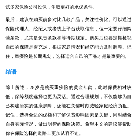
试多家保险公司投保，争取更好的承保条件。
最后，建议在购买前多对比几款产品，关注性价比。可以通过
保险代理人、经纪人或者线上平台获取信息，但一定要仔细阅
读条款，尤其是免责条款和等待期规定。购买后也要定期检视
自己的保障是否充足，根据家庭情况和经济能力及时调整。记
住，重疾险是长期规划，选择适合自己的产品才是最重要的。
结语
综上所述，28岁是购买重疾险的黄金年龄，此时保费相对较
低，保障额度选择也更为灵活。通过合理规划，不仅能够为自
己构建坚实的健康屏障，还能在关键时刻减轻家庭经济负担。
记住，选择合适的保额和了解保费影响因素是关键，同时结合
自身实际情况，做出明智的保险决策。希望本文的建议能帮助
你在保险选择的道路上更加从容不迫。