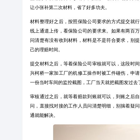
让小张补第二次材料，省了好多功夫。
材料整理好之后，按照保险公司要求的方式提交就行
线上通道上传，看保险公司的要求来。如果有两百万
问清楚有没有收到材料，材料是不是符合要求，别提
己的理赔时间。
提交材料之后，等着保险公司审核就可以，这段时间
兴柯桥一家加工厂的机修工操作时被工件碰伤，申请
一份当时车间的监控截图，工厂当天就把截图发过去
审核通过之后，就等着赔款到账就可以，到账之后自
问，直接找对接的工作人员问清楚明细，别揣着疑问
通就能解决。