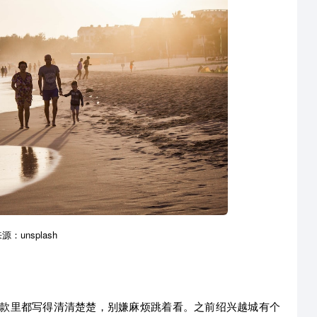
：unsplash
款里都写得清清楚楚，别嫌麻烦跳着看。之前绍兴越城有个