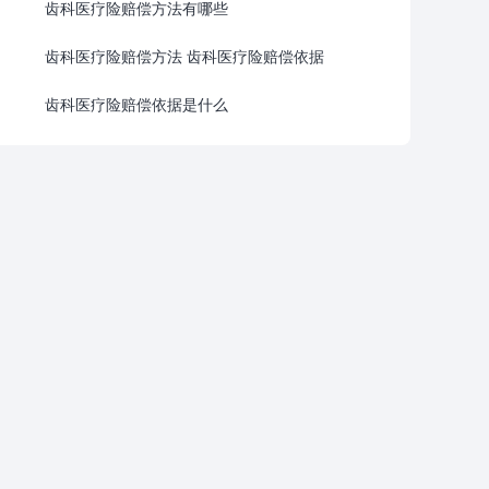
齿科医疗险赔偿方法有哪些
齿科医疗险赔偿方法 齿科医疗险赔偿依据
齿科医疗险赔偿依据是什么