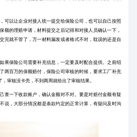
，可以让企业对接人统一提交给保险公司，也可以自己按照
保额的理赔申请，材料提交之后记得和对接人员确认一下，
交完就不管了，万一材料漏发或者格式不对，耽误的还是自
如果保险公司需要补充信息，一定要及时配合提供。之前绍
了两百万的保额赔付，保险公司审核的时候，要求工厂补充
了，审核没卡壳，不到两周就给出了审核结果。
己查一下收款账户，确认金额对不对。要是对赔付金额有疑
不说，大部分情况都是条款约定的正常计算，有疑问及时沟