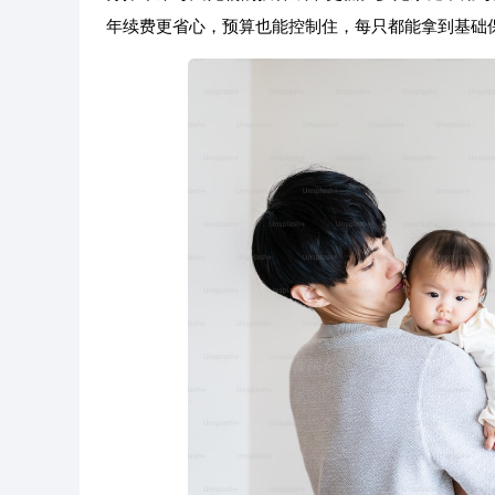
年续费更省心，预算也能控制住，每只都能拿到基础