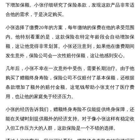
下增加保额。小张仔细研究了保险条款，发现这款产品非常适
合他的需求，于是决定购买。
小张选择了缴费20年的方案，每年缴纳的保费在他的承受范围
内。他特别看重的是，这款保险在特定年龄段会自动增加保
额，这让他觉得非常划算。小张还注意到，如果他在缴费期间
发生意外，保险公司会一次性赔付保额，这让他感到安心。
几年后，小张不幸在一次意外中受伤，需要长期治疗。由于他
购买了赠额终身寿险，保险公司不仅赔付了基本保额，还根据
条款增加了额外的赔付金额。这笔钱帮助小张支付了医疗费
用，也让他的家庭免于经济压力。
小张的经历告诉我们，赠额终身寿险不仅能提供终身保障，还
能在关键时刻提供额外的经济支持。对于像小张这样有稳定收
入但工作压力大的人群，这款保险是一个不错的选择。