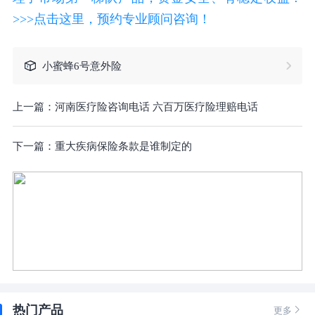
>>>点击这里，预约专业顾问咨询！
小蜜蜂6号意外险
上一篇：
河南医疗险咨询电话 六百万医疗险理赔电话
下一篇：
重大疾病保险条款是谁制定的
热门产品

更多