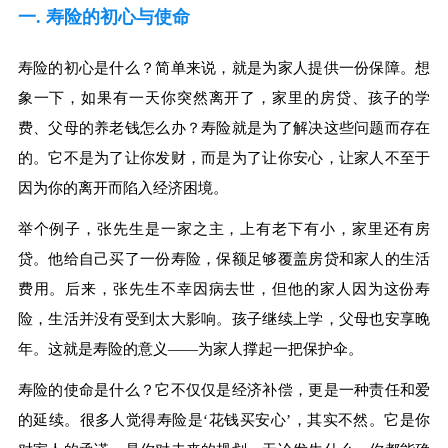
一. 寿险的初心与使命
寿险的初心是什么？简单来说，就是为家人提供一份保障。想
象一下，如果有一天你突然离开了，家里的房贷、孩子的学
费、父母的养老钱怎么办？寿险就是为了解决这些问题而存在
的。它不是为了让你发财，而是为了让你安心，让家人不至于
因为你的离开而陷入经济困境。
举个例子，张先生是一家之主，上有老下有小，家里还有房
贷。他给自己买了一份寿险，保额足够覆盖房贷和家人的生活
费用。后来，张先生不幸因病去世，但他的家人因为这份寿
险，生活并没有受到太大影响。孩子继续上学，父母也安享晚
年。这就是寿险的意义——为家人撑起一把保护伞。
寿险的使命是什么？它不仅仅是经济补偿，更是一种责任和爱
的延续。很多人觉得寿险是‘花钱买安心’，其实不然。它是你