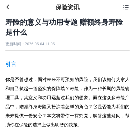
保险资讯

寿险的意义与功用专题 赠额终身寿险
是什么
更新时间：
2026-06-04 11:06
引言
你是否曾想过，面对未来不可预知的风险，我们该如何为家人
和自己筑起一道坚实的保障墙？寿险，作为一种长期的风险管
理工具，其意义和功用远超过我们的想象。而在这众多寿险产
品中，赠额终身寿险又扮演着怎样的角色？它是否能为我们的
未来提供一份安心？本文将带你一探究竟，解答这些疑问，帮
助你在保险的选择上做出明智的决策。