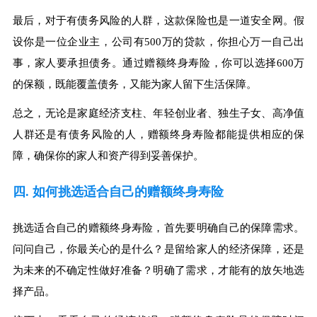
最后，对于有债务风险的人群，这款保险也是一道安全网。假
设你是一位企业主，公司有500万的贷款，你担心万一自己出
事，家人要承担债务。通过赠额终身寿险，你可以选择600万
的保额，既能覆盖债务，又能为家人留下生活保障。
总之，无论是家庭经济支柱、年轻创业者、独生子女、高净值
人群还是有债务风险的人，赠额终身寿险都能提供相应的保
障，确保你的家人和资产得到妥善保护。
四. 如何挑选适合自己的赠额终身寿险
挑选适合自己的赠额终身寿险，首先要明确自己的保障需求。
问问自己，你最关心的是什么？是留给家人的经济保障，还是
为未来的不确定性做好准备？明确了需求，才能有的放矢地选
择产品。