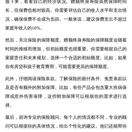
接下来，看看自己的经济状况。赠额终身寿险虽然保障时间
长，但保费也相对较高。你需要评估自己的收入水平和支出情
况，确保保费不会成为负担。一般来说，建议保费支出不超过
家庭年收入的10%。
然后，关注保险的保障额度。赠额终身寿险的保障额度会随着
时间的推移而增加，但初始额度也很重要。你需要根据自己的
家庭责任和未来规划，选择一个合适的初始额度。比如，如果
你有房贷和孩子教育费用，可能需要更高的保障额度。
此外，仔细阅读保险条款。了解保险的赔付条件、免责条款以
及是否有额外的附加保障。比如，有些产品会包含重大疾病保
障或意外伤害保障，这些附加保障可以根据你的需求进行选
择。
最后，咨询专业的保险顾问。每个人的情况都不同，专业的顾
问可以根据你的具体情况，给出个性化的建议。他们还能帮你