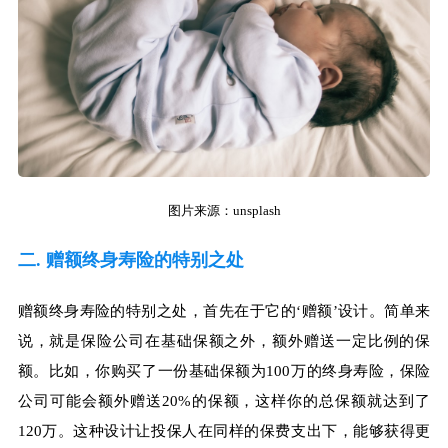
图片来源：unsplash
二. 赠额终身寿险的特别之处
赠额终身寿险的特别之处，首先在于它的‘赠额’设计。简单来
说，就是保险公司在基础保额之外，额外赠送一定比例的保
额。比如，你购买了一份基础保额为100万的终身寿险，保险
公司可能会额外赠送20%的保额，这样你的总保额就达到了
120万。这种设计让投保人在同样的保费支出下，能够获得更