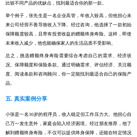
比较不同产品的优缺点，找到最适合你的那一款。
举个例子，张先生是一名企业高管，年收入较高，但他担心未
来公司经营不善导致收入下降。经过咨询，他选择了一款初始
保障额度较高，且带有投资收益的赠额终身寿险。这样，即使
未来收入减少，他也能确保家人的生活品质不受影响。
总之，挑选赠额终身寿险需要综合考虑自己的需求、经济状
况、保障额度和保险条款。通过明确需求、评估经济、关注额
度、阅读条款和咨询顾问，你一定能找到最适合自己的保险产
品。
五. 真实案例分享
小张是一名30岁的程序员，收入稳定但工作压力大。他担心自
己万一发生意外，家庭会陷入经济困境。经过朋友推荐，他了
解到赠额终身寿险，不仅可以提供终身保障，还能在特定情况