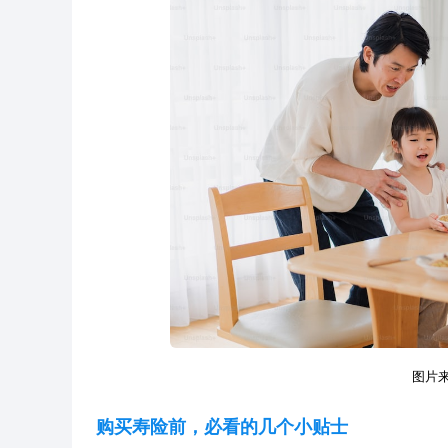
图片来源
购买寿险前，必看的几个小贴士