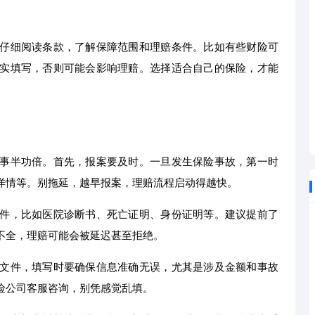
仔细阅读条款，了解保障范围和理赔条件。比如有些财险可
实填写，否则可能会影响理赔。选择适合自己的保险，才能
事半功倍。首先，报案要及时。一旦发生保险事故，第一时
详情等。别拖延，越早报案，理赔流程启动得越快。
件，比如医院诊断书、死亡证明、身份证明等。建议提前了
不全，理赔可能会被延迟甚至拒绝。
文件，填写时要确保信息准确无误，尤其是涉及金额和事故
险公司客服咨询，别凭感觉乱填。