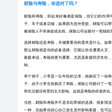
财险与寿险，你选对了吗？
财险和寿险，听起来好像都是保险，但它们的作用
子、车子或者店铺，如果因为意外受损，财险可以帮
被保险人不幸身故或全残，保险公司会赔付一笔钱给
选择财险还是寿险，关键要看你的需求是什么。如果
那么财险就是你的必备选择。它能让你在遭遇火灾、
家庭来说，寿险则更为重要。尤其是家庭经济支柱，
响。
举个例子，小李是一位年轻的父亲，他购买了一份寿
子。由于小李生前购买了寿险，保险公司赔付了一笔
和生活都没有受到太大影响。这就是寿险的价值所在
当然，财险和寿险并不是非此即彼的选择。很多情况
一种，但如果你担心自己发生意外影响家庭，也可以