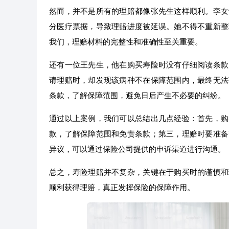
然而，并不是所有的理赔都像张先生这样顺利。李女
分医疗票据，导致理赔进度被延误。她不得不重新整
我们，理赔材料的完整性和准确性至关重要。
还有一位王先生，他在购买寿险时没有仔细阅读条款
请理赔时，却发现该病种不在保障范围内，最终无法
条款，了解保障范围，避免日后产生不必要的纠纷。
通过以上案例，我们可以总结出几点经验：首先，购
款，了解保障范围和免责条款；第三，理赔时要准备
异议，可以通过保险公司提供的申诉渠道进行沟通。
总之，寿险理赔并不复杂，关键在于购买时的谨慎和
顺利获得理赔，真正发挥保险的保障作用。