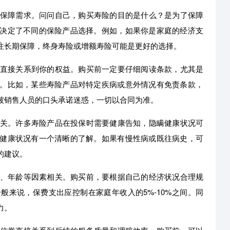
保障需求。问问自己，购买寿险的目的是什么？是为了保障
决定了不同的保险产品选择。例如，如果你是家庭的经济支
注长期保障，终身寿险或增额寿险可能是更好的选择。
直接关系到你的权益。购买前一定要仔细阅读条款，尤其是
。比如，某些寿险产品对特定疾病或意外情况有免责条款，
被销售人员的口头承诺迷惑，一切以合同为准。
关。许多寿险产品在投保时需要健康告知，隐瞒健康状况可
健康状况有一个清晰的了解。如果有慢性病或既往病史，可
的建议。
、年龄等因素相关。购买前，要根据自己的经济状况合理规
来说，保费支出应控制在家庭年收入的5%-10%之间。同
力。