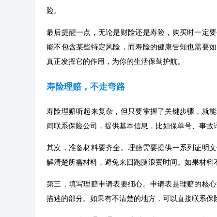
险。
最后提醒一点，无论是财险还是寿险，购买时一定要
能不包含某些特定风险，而寿险的健康告知也需要如
真正发挥它的作用，为你的生活保驾护航。
寿险理赔，不走弯路
寿险理赔听起来复杂，但只要掌握了关键步骤，就能
间联系保险公司，提供基本信息，比如保单号、事故
其次，准备材料要齐全。理赔需要提供一系列证明文
解清楚所需材料，避免来回跑腿浪费时间。如果材料
第三，填写理赔申请表要细心。申请表是理赔的核心
描述的部分。如果有不清楚的地方，可以直接联系保