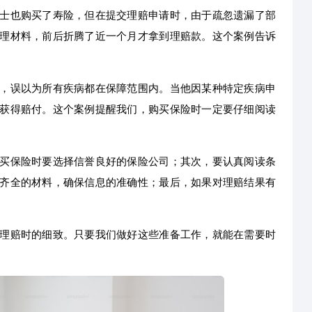
士也购买了寿险，但在提交理赔申请时，由于疏忽遗漏了部
理材料，前后折腾了近一个月才拿到理赔款。这个案例告诉
，误以为所有疾病都在保障范围内。当他因某种特定疾病申
获得赔付。这个案例提醒我们，购买保险时一定要仔细阅读
买保险时要选择信誉良好的保险公司；其次，要认真阅读条
齐全的材料，确保信息的准确性；最后，如果对理赔结果有
理赔时的细致。只要我们做好这些准备工作，就能在需要时