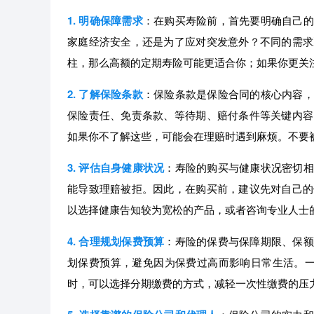
1. 明确保障需求
：在购买寿险前，首先要明确自己的
家庭经济安全，还是为了应对突发意外？不同的需求
柱，那么高额的定期寿险可能更适合你；如果你更关
2. 了解保险条款
：保险条款是保险合同的核心内容，
保险责任、免责条款、等待期、赔付条件等关键内容
如果你不了解这些，可能会在理赔时遇到麻烦。不要
3. 评估自身健康状况
：寿险的购买与健康状况密切相
能导致理赔被拒。因此，在购买前，建议先对自己的
以选择健康告知较为宽松的产品，或者咨询专业人士
4. 合理规划保费预算
：寿险的保费与保障期限、保额
划保费预算，避免因为保费过高而影响日常生活。一般
时，可以选择分期缴费的方式，减轻一次性缴费的压