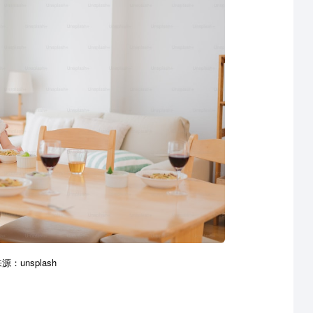
：unsplash