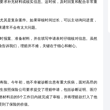
要求补充材料或核实信息。这时候，及时回复和配合非常重
尤其是复杂案件。如果审核时间过长，可以主动询问进度，
果通常不会有太大问题。
时报案、准备材料，并在填写申请表时仔细核对信息。虽然
验告诉我们，理赔并不难，关键在于细心和耐心。
寿险。今年初，他不幸被诊断出患有重大疾病，面对高昂的
生按照保险公司要求提交了理赔申请，包括诊断证明、医疗
整材料后的5个工作日内就完成了审核，并将理赔款打入了他
受到了保险的价值。