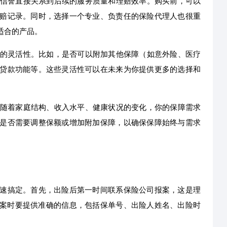
信誉直接关系到后续的服务质量和理赔效率。购买前，可以
赔记录。同时，选择一个专业、负责任的保险代理人也很重
适合的产品。
的灵活性。比如，是否可以附加其他保障（如意外险、医疗
贷款功能等。这些灵活性可以在未来为你提供更多的选择和
随着家庭结构、收入水平、健康状况的变化，你的保障需求
是否需要调整保额或增加附加保障，以确保保障始终与需求
速搞定。首先，出险后第一时间联系保险公司报案，这是理
报案时要提供准确的信息，包括保单号、出险人姓名、出险时
。