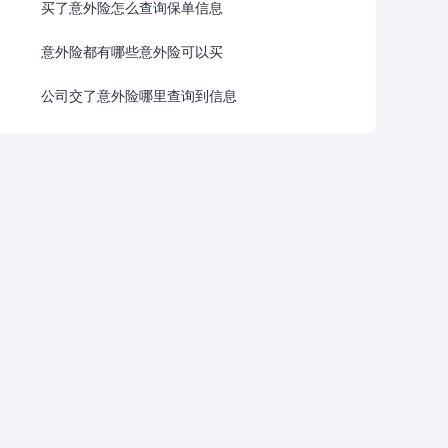
买了意外险怎么查询保单信息
意外险都有哪些意外险可以买
公司交了意外险哪里查询到信息