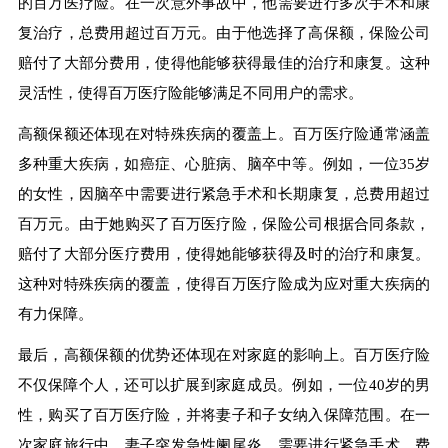
的百万医疗险。在一次意外事故中，他需要进行多次手术和康
复治疗，总费用超过百万元。由于他选择了高保额，保险公司
赔付了大部分费用，使得他能够获得最佳的治疗和康复。这种
灵活性，使得百万医疗险能够满足不同用户的需求。
高额保额还体现在对特殊疾病的覆盖上。百万医疗险通常涵盖
多种重大疾病，如癌症、心脏病、脑卒中等。例如，一位35岁
的女性，因脑卒中需要进行紧急手术和长期康复，总费用超过
百万元。由于她购买了百万医疗险，保险公司根据合同条款，
赔付了大部分医疗费用，使得她能够获得及时的治疗和康复。
这种对特殊疾病的覆盖，使得百万医疗险成为应对重大疾病的
有力保障。
最后，高额保额的优势还体现在对家庭的影响上。百万医疗险
不仅保障个人，还可以扩展到家庭成员。例如，一位40岁的男
性，购买了百万医疗险，并将妻子和子女纳入保障范围。在一
次家庭旅行中，妻子突发急性阑尾炎，需要进行紧急手术，费