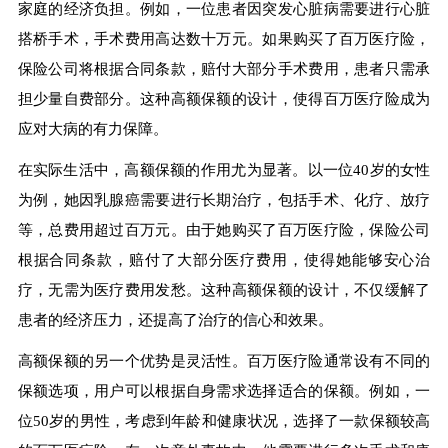
家庭的经济负担。例如，一位患者因突发心脏病需要进行心脏
搭桥手术，手术费用高达数十万元。如果购买了百万医疗险，
保险公司将根据合同条款，赔付大部分手术费用，患者只需承
担少量自费部分。这种高额保额的设计，使得百万医疗险成为
应对大病的有力保障。
在实际生活中，高额保额的作用尤为显著。以一位40岁的女性
为例，她因乳腺癌需要进行长期治疗，包括手术、化疗、放疗
等，总费用超过百万元。由于她购买了百万医疗险，保险公司
根据合同条款，赔付了大部分医疗费用，使得她能够安心治
疗，无需为医疗费用发愁。这种高额保额的设计，不仅缓解了
患者的经济压力，还提高了治疗的信心和效果。
高额保额的另一个优势是灵活性。百万医疗险通常设有不同的
保额选项，用户可以根据自身需求选择适合的保额。例如，一
位50岁的男性，考虑到年龄和健康状况，选择了一款保额较高