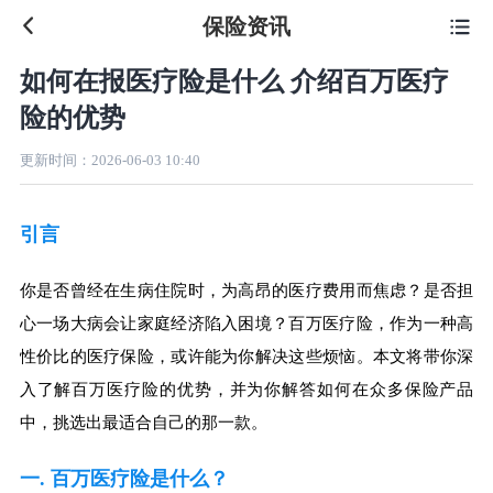
保险资讯

如何在报医疗险是什么 介绍百万医疗
险的优势
更新时间：
2026-06-03 10:40
引言
你是否曾经在生病住院时，为高昂的医疗费用而焦虑？是否担
心一场大病会让家庭经济陷入困境？百万医疗险，作为一种高
性价比的医疗保险，或许能为你解决这些烦恼。本文将带你深
入了解百万医疗险的优势，并为你解答如何在众多保险产品
中，挑选出最适合自己的那一款。
一. 百万医疗险是什么？