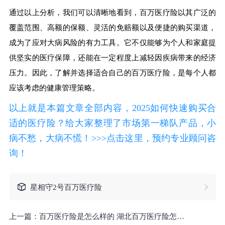
通过以上分析，我们可以清晰地看到，百万医疗险以其广泛的
覆盖范围、高额的保额、灵活的免赔额以及便捷的购买渠道，
成为了应对大病风险的有力工具。它不仅能够为个人和家庭提
供坚实的医疗保障，还能在一定程度上减轻因疾病带来的经济
压力。因此，了解并选择适合自己的百万医疗险，是每个人都
应该考虑的健康管理策略。
以上就是本篇文章全部内容，2025如何快速购买合
适的医疗险？给大家整理了市场第一梯队产品，小
病不愁，大病不慌！>>>点击这里，预约专业顾问咨
询！
星相守2号百万医疗险
上一篇：
百万医疗险是怎么样的 湖北百万医疗险怎么买