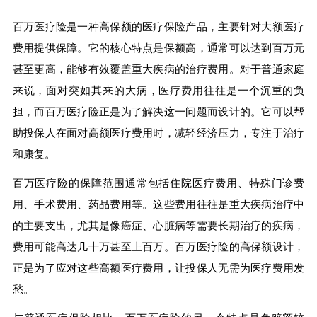
百万医疗险是一种高保额的医疗保险产品，主要针对大额医疗
费用提供保障。它的核心特点是保额高，通常可以达到百万元
甚至更高，能够有效覆盖重大疾病的治疗费用。对于普通家庭
来说，面对突如其来的大病，医疗费用往往是一个沉重的负
担，而百万医疗险正是为了解决这一问题而设计的。它可以帮
助投保人在面对高额医疗费用时，减轻经济压力，专注于治疗
和康复。
百万医疗险的保障范围通常包括住院医疗费用、特殊门诊费
用、手术费用、药品费用等。这些费用往往是重大疾病治疗中
的主要支出，尤其是像癌症、心脏病等需要长期治疗的疾病，
费用可能高达几十万甚至上百万。百万医疗险的高保额设计，
正是为了应对这些高额医疗费用，让投保人无需为医疗费用发
愁。