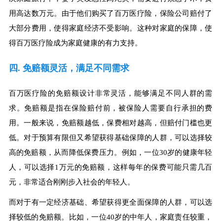
用高达数万元。由于他们购买了百万医疗险，保险公司赔付了
大部分费用，使得家庭经济不受影响。这种对家庭的保障，使
得百万医疗险成为家庭健康的有力支持。
四. 免赔额灵活，满足不同需求
百万医疗险的免赔额设计非常灵活，能够满足不同人群的需
求。免赔额是指在保险赔付前，被保险人需要自行承担的费
用。一般来说，免赔额越低，保费相对越高，但赔付门槛也更
低。对于预算有限但又希望获得基础保障的人群，可以选择较
高的免赔额，从而降低保费压力。例如，一位30岁的健康年轻
人，可以选择1万元的免赔额，这样每年的保费可能只需几百
元，非常适合刚刚步入社会的年轻人。
而对于有一定经济基础、希望获得更全面保障的人群，可以选
择较低的免赔额。比如，一位40岁的中年人，家庭责任较重，