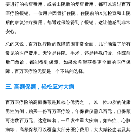
要进行的检查费用，或者出院后的复查费用，都可以通过百万
医疗险报销。一位用户因骨折住院，住院前的X光检查和出院
后的康复治疗费用，都通过保险得到了报销，这让他感到非常
安心。
总的来说，百万医疗险的保障范围非常全面，几乎涵盖了所有
常见的医疗费用。无论是住院、手术，还是特殊门诊、住院前
后门急诊，都能得到保障。如果您希望获得更全面的医疗保
障，百万医疗险无疑是一个不错的选择。
三. 高额保额，轻松应对大病
百万医疗险的高额保额是其核心优势之一。以一位30岁的健康
男性为例，购买一份百万医疗险，年保费仅需几百元，但保额
可达数百万元。这意味着，一旦发生重大疾病，如癌症、心脏
病等，高额保额可以覆盖大部分医疗费用，大大减轻患者及其