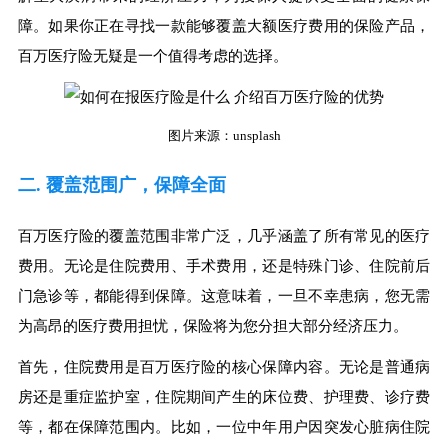
障。如果你正在寻找一款能够覆盖大额医疗费用的保险产品，
百万医疗险无疑是一个值得考虑的选择。
图片来源：unsplash
二. 覆盖范围广，保障全面
百万医疗险的覆盖范围非常广泛，几乎涵盖了所有常见的医疗
费用。无论是住院费用、手术费用，还是特殊门诊、住院前后
门急诊等，都能得到保障。这意味着，一旦不幸患病，您无需
为高昂的医疗费用担忧，保险将为您分担大部分经济压力。
首先，住院费用是百万医疗险的核心保障内容。无论是普通病
房还是重症监护室，住院期间产生的床位费、护理费、诊疗费
等，都在保障范围内。比如，一位中年用户因突发心脏病住院