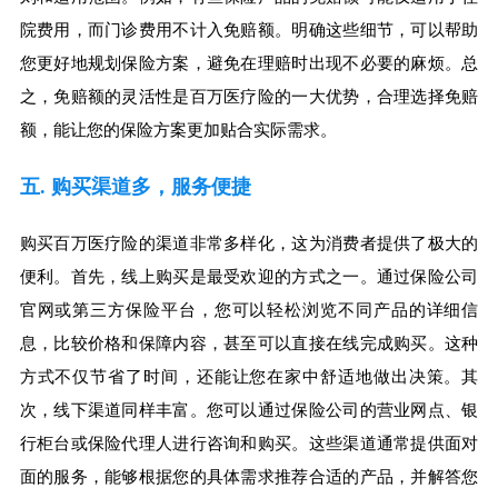
院费用，而门诊费用不计入免赔额。明确这些细节，可以帮助
您更好地规划保险方案，避免在理赔时出现不必要的麻烦。总
之，免赔额的灵活性是百万医疗险的一大优势，合理选择免赔
额，能让您的保险方案更加贴合实际需求。
五. 购买渠道多，服务便捷
购买百万医疗险的渠道非常多样化，这为消费者提供了极大的
便利。首先，线上购买是最受欢迎的方式之一。通过保险公司
官网或第三方保险平台，您可以轻松浏览不同产品的详细信
息，比较价格和保障内容，甚至可以直接在线完成购买。这种
方式不仅节省了时间，还能让您在家中舒适地做出决策。其
次，线下渠道同样丰富。您可以通过保险公司的营业网点、银
行柜台或保险代理人进行咨询和购买。这些渠道通常提供面对
面的服务，能够根据您的具体需求推荐合适的产品，并解答您