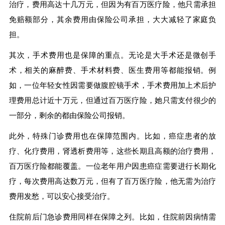
治疗，费用高达十几万元，但因为有百万医疗险，他只需承担
免赔额部分，其余费用由保险公司承担，大大减轻了家庭负
担。
其次，手术费用也是保障的重点。无论是大手术还是微创手
术，相关的麻醉费、手术材料费、医生费用等都能报销。例
如，一位年轻女性因需要做腹腔镜手术，手术费用加上术后护
理费用总计近十万元，但通过百万医疗险，她只需支付很少的
一部分，剩余的都由保险公司报销。
此外，特殊门诊费用也在保障范围内。比如，癌症患者的放
疗、化疗费用，肾透析费用等，这些长期且高额的治疗费用，
百万医疗险都能覆盖。一位老年用户因患癌症需要进行长期化
疗，每次费用高达数万元，但有了百万医疗险，他无需为治疗
费用发愁，可以安心接受治疗。
住院前后门急诊费用同样在保障之列。比如，住院前因病情需