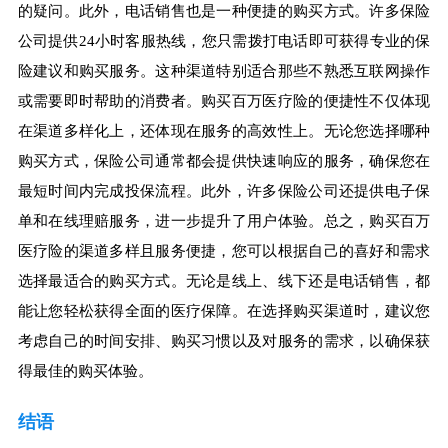
的疑问。此外，电话销售也是一种便捷的购买方式。许多保险
公司提供24小时客服热线，您只需拨打电话即可获得专业的保
险建议和购买服务。这种渠道特别适合那些不熟悉互联网操作
或需要即时帮助的消费者。购买百万医疗险的便捷性不仅体现
在渠道多样化上，还体现在服务的高效性上。无论您选择哪种
购买方式，保险公司通常都会提供快速响应的服务，确保您在
最短时间内完成投保流程。此外，许多保险公司还提供电子保
单和在线理赔服务，进一步提升了用户体验。总之，购买百万
医疗险的渠道多样且服务便捷，您可以根据自己的喜好和需求
选择最适合的购买方式。无论是线上、线下还是电话销售，都
能让您轻松获得全面的医疗保障。在选择购买渠道时，建议您
考虑自己的时间安排、购买习惯以及对服务的需求，以确保获
得最佳的购买体验。
结语