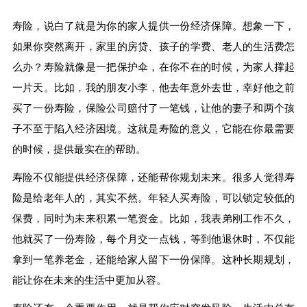
寿险，说白了就是为你的家人提供一份经济保障。想象一下，
如果你突然离开，家里的房贷、孩子的学费、老人的生活费怎
么办？寿险就像是一把保护伞，在你不在的时候，为家人撑起
一片天。比如，我的朋友小李，他去年意外去世，幸好他之前
买了一份寿险，保险公司赔付了一笔钱，让他的妻子和两个孩
子不至于陷入经济困境。这就是寿险的意义，它能在你最需要
的时候，提供最实在的帮助。
寿险不仅能提供经济保障，还能帮你规划未来。很多人觉得寿
险是给老年人的，其实不然。年轻人买寿险，可以锁定较低的
保费，同时为未来积累一笔资金。比如，我表弟刚工作不久，
他就买了一份寿险，每个月交一点钱，等到他退休时，不仅能
拿到一笔养老金，还能给家人留下一份保障。这种长期规划，
能让你在未来的生活中更加从容。