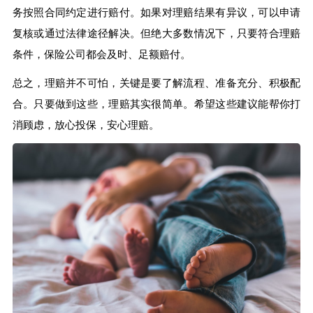
务按照合同约定进行赔付。如果对理赔结果有异议，可以申请
复核或通过法律途径解决。但绝大多数情况下，只要符合理赔
条件，保险公司都会及时、足额赔付。
总之，理赔并不可怕，关键是要了解流程、准备充分、积极配
合。只要做到这些，理赔其实很简单。希望这些建议能帮你打
消顾虑，放心投保，安心理赔。