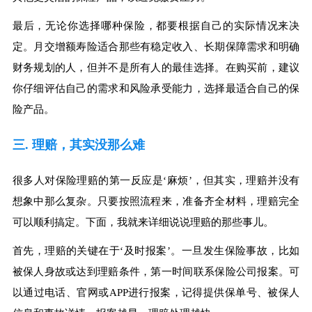
最后，无论你选择哪种保险，都要根据自己的实际情况来决
定。月交增额寿险适合那些有稳定收入、长期保障需求和明确
财务规划的人，但并不是所有人的最佳选择。在购买前，建议
你仔细评估自己的需求和风险承受能力，选择最适合自己的保
险产品。
三. 理赔，其实没那么难
很多人对保险理赔的第一反应是‘麻烦’，但其实，理赔并没有
想象中那么复杂。只要按照流程来，准备齐全材料，理赔完全
可以顺利搞定。下面，我就来详细说说理赔的那些事儿。
首先，理赔的关键在于‘及时报案’。一旦发生保险事故，比如
被保人身故或达到理赔条件，第一时间联系保险公司报案。可
以通过电话、官网或APP进行报案，记得提供保单号、被保人