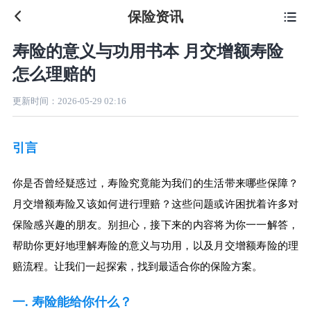
保险资讯

寿险的意义与功用书本 月交增额寿险
怎么理赔的
更新时间：
2026-05-29 02:16
引言
你是否曾经疑惑过，寿险究竟能为我们的生活带来哪些保障？
月交增额寿险又该如何进行理赔？这些问题或许困扰着许多对
保险感兴趣的朋友。别担心，接下来的内容将为你一一解答，
帮助你更好地理解寿险的意义与功用，以及月交增额寿险的理
赔流程。让我们一起探索，找到最适合你的保险方案。
一. 寿险能给你什么？