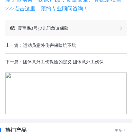
>>>点击这里，预约专业顾问咨询！
暖宝保3号少儿门急诊保险
上一篇：
运动员意外伤害保险坑不坑
下一篇：
团体意外工伤保险的定义 团体意外工伤保险靠谱吗?
热门产品

更多