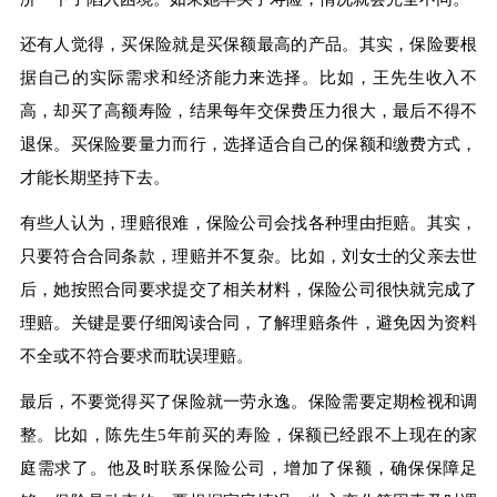
还有人觉得，买保险就是买保额最高的产品。其实，保险要根
据自己的实际需求和经济能力来选择。比如，王先生收入不
高，却买了高额寿险，结果每年交保费压力很大，最后不得不
退保。买保险要量力而行，选择适合自己的保额和缴费方式，
才能长期坚持下去。
有些人认为，理赔很难，保险公司会找各种理由拒赔。其实，
只要符合合同条款，理赔并不复杂。比如，刘女士的父亲去世
后，她按照合同要求提交了相关材料，保险公司很快就完成了
理赔。关键是要仔细阅读合同，了解理赔条件，避免因为资料
不全或不符合要求而耽误理赔。
最后，不要觉得买了保险就一劳永逸。保险需要定期检视和调
整。比如，陈先生5年前买的寿险，保额已经跟不上现在的家
庭需求了。他及时联系保险公司，增加了保额，确保保障足