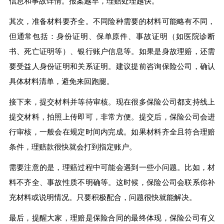
信息和事故详情。报案越早，理赔处理越快。
其次，准备材料要齐全。不同险种需要的材料可能略有不同，
但通常包括：身份证明、保单原件、事故证明（如医院诊断
书、死亡证明等）、银行账户信息等。如果是身故理赔，还需
要受益人身份证明和关系证明。建议提前咨询保险公司，确认
具体材料清单，避免来回跑腿。
接下来，提交材料并等待审核。现在很多保险公司都支持线上
提交材料，拍照上传即可，非常方便。提交后，保险公司会进
行审核，一般会在规定时间内完成。如果材料齐全且符合理赔
条件，理赔款很快就会打到指定账户。
需要注意的是，理赔过程中可能会遇到一些小问题。比如，材
料不齐全、事故性质不明确等。这时候，保险公司会联系你补
充材料或说明情况。只要积极配合，问题很快就能解决。
最后，提醒大家，理赔是保险合同的最终体现，保险公司有义