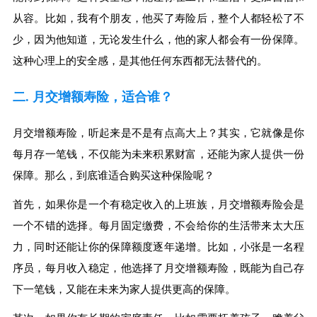
从容。比如，我有个朋友，他买了寿险后，整个人都轻松了不
少，因为他知道，无论发生什么，他的家人都会有一份保障。
这种心理上的安全感，是其他任何东西都无法替代的。
二. 月交增额寿险，适合谁？
月交增额寿险，听起来是不是有点高大上？其实，它就像是你
每月存一笔钱，不仅能为未来积累财富，还能为家人提供一份
保障。那么，到底谁适合购买这种保险呢？
首先，如果你是一个有稳定收入的上班族，月交增额寿险会是
一个不错的选择。每月固定缴费，不会给你的生活带来太大压
力，同时还能让你的保障额度逐年递增。比如，小张是一名程
序员，每月收入稳定，他选择了月交增额寿险，既能为自己存
下一笔钱，又能在未来为家人提供更高的保障。