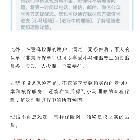
此外，在慧择投保的用户，满足一定条件后，家人的
保单（非慧择保单）也可以享受小马理赔专业的协赔
服务，实现一人投保，全家受益。
在慧择投
保保险产品
，不仅
能享受到购买前的定制方
案和核保服务，还能在售后得到小马理赔的全程保
障，解决理赔过程中的所有烦恼。
理赔不再是难题，慧择保险网，始终是您坚实的后
盾。