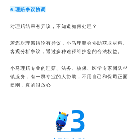
6.理赔争议协调
对理赔结果有异议，不知道如何处理？
若您对理赔结论有异议，小马理赔会协助获取材料、
客观分析争议，通过多种途径维护您的合法权益。
小马理赔专业的理赔、法务、核保、医学专家团队坐
镇服务，有一群专业的人协助，不用自己和保司正面
硬刚，真的很放心~