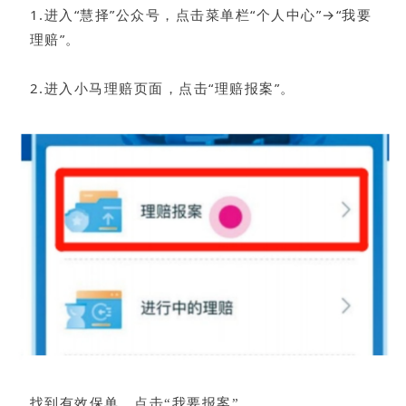
1.进入“慧择”公众号，点击菜单栏“个人中心”→“我要
理赔”。
2.进入小马理赔页面，点击“理赔报案”。
找到有效保单，点击“我要报案”。