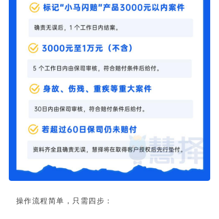
操作流程简单，只需四步：