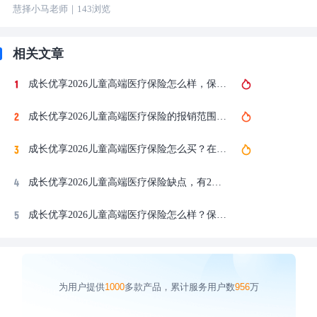
慧择小马老师
｜
143
浏览
相关文章
成长优享2026儿童高端医疗保险怎么样，保费多少钱一年？哪些能赔？哪些不能赔？
成长优享2026儿童高端医疗保险的报销范围有哪些？理赔流程是什么？哪些情况可以享受保险理赔？
成长优享2026儿童高端医疗保险怎么买？在哪买？官方投保入口在这咨询！
成长优享2026儿童高端医疗保险缺点，有2个，买前必看！
成长优享2026儿童高端医疗保险怎么样？保费多少钱一年？哪些能赔？哪些不能赔？
为用户提供
1000
多款产品，累计服务用户数
956
万