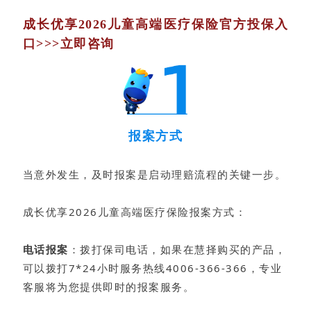
成长优享2026儿童高端医疗保险官方投保入
口>>>立即咨询
报案方式
当意外发生，及时报案是启动理赔流程的关键一步。
成长优享2026儿童高端医疗保险报案方式：
电话报案
：拨打保司电话，如果在慧择购买的产品，
可以拨打7*24小时服务热线4006-366-366，专业
客服将为您提供即时的报案服务。