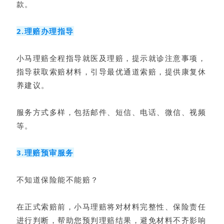
款。
2.理赔办理指导
小马理赔全程指导就医及理赔，提示就诊注意事项，
指导获取索赔材料，引导最优通道索赔，提供康复休
养建议。
服务方式多样，包括邮件、短信、电话、微信、视频
等。
3.理赔预审服务
不知道保险能不能赔？
在正式索赔前，小马理赔将对材料完整性、保险责任
进行判断，帮助您预判理赔结果，避免材料不齐影响