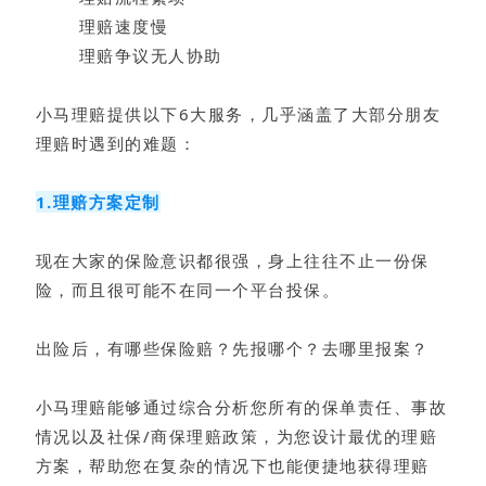
理赔速度慢
理赔争议无人协助
小马理赔提供以下6大服务，几乎涵盖了大部分朋友
理赔时遇到的难题：
1.理赔方案定制
现在大家的保险意识都很强，身上往往不止一份保
险，而且很可能不在同一个平台投保。
出险后，有哪些保险赔？先报哪个？去哪里报案？
小马理赔能够通过综合分析您所有的保单责任、事故
情况以及社保/商保理赔政策，为您设计最优的理赔
方案，帮助您在复杂的情况下也能便捷地获得理赔