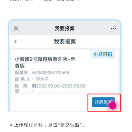
4.上传理赔材料，点击“提交理赔”。