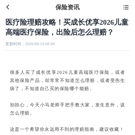
保险资讯

医疗险理赔攻略！买成长优享2026儿童
高端医疗保险，出险后怎么理赔？
更新时间：
2026-06-10 08:00
很多人买
了
成长优享2026儿童高端医疗保险
，或者
其他保险产品，却常常不知道怎么理赔，或者受伤生
病了，不知道自己买的保险哪个能赔。
别担心，今天小马老师手把手教大家，发生意外，该
怎么理赔。
这是一个希望你永远用不到的理赔指南，建议收藏！