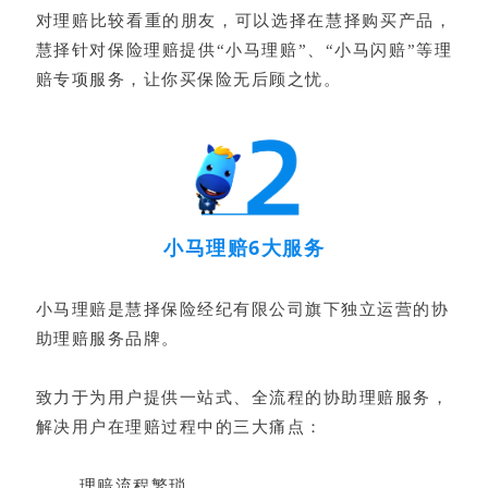
对理赔比较看重的朋友，可以选择在慧择购买产品，
慧择针对保险理赔提供“小马理赔”、“小马闪赔”等理
赔专项服务，让你买保险无后顾之忧。
小马理赔6大服务
小马理赔是慧择保险经纪有限公司旗下独立运营的协
助理赔服务品牌。
致力于为用户提供一站式、全流程的协助理赔服务，
解决用户在理赔过程中的三大痛点：
理赔流程繁琐