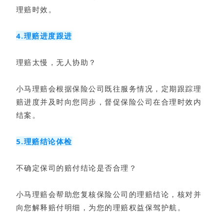
理赔时效。
4.理赔进度跟进
理赔太慢，无人协助？
小马理赔会根据保险公司既往服务情况，定期跟踪理
赔进度并及时向您同步，督促保险公司在合理时效内
结案。
5.理赔结论体检
不确定保司的赔付结论是否合理？
小马理赔会帮助您复核保险公司的理赔结论，核对并
向您解释赔付明细，为您的理赔权益保驾护航。