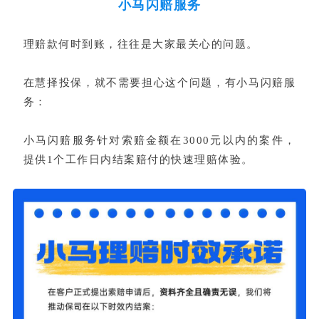
小马闪赔服务
理赔款何时到账，往往是大家最关心的问题。
在慧择投保，就不需要担心这个问题，有小马闪赔服
务：
小马闪赔服务针对索赔金额在3000元以内的案件，
提供1个工作日内结案赔付的快速理赔体验。