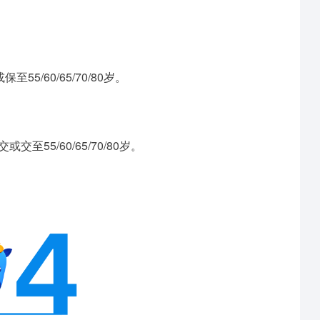
55/60/65/70/80岁。
交至55/60/65/70/80岁。