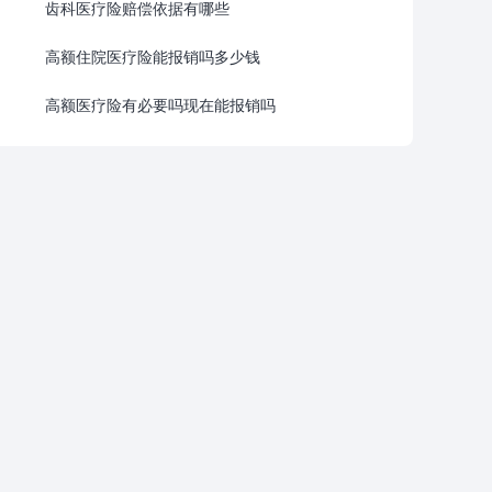
齿科医疗险赔偿依据有哪些
高额住院医疗险能报销吗多少钱
高额医疗险有必要吗现在能报销吗