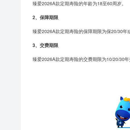
臻爱2026A款定期寿险的年龄为18至60周岁。
2、保障期限
臻爱2026A款定期寿险的保障期限为保20/30年或保至
3、交费期限
臻爱2026A款定期寿险的交费期限为10/20/30年交或