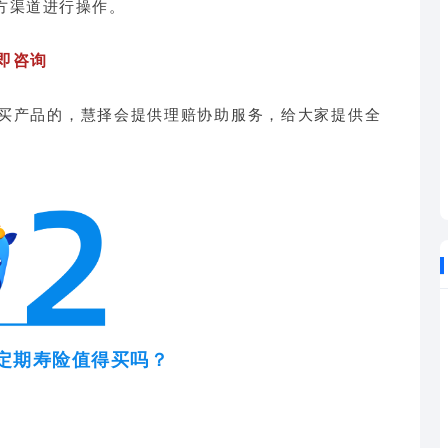
方渠道进行操作。
立即咨询
买产品的，慧择会提供理赔协助服务，给大家提供全
款定期寿险值得买吗？