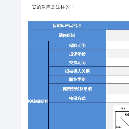
它的保障是这样的：