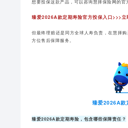
想要投保这款产品，可以咨询慧择保险网的官
臻爱2026A款定期寿险官方投保入口>>>
但最终理赔还是同方全球人寿负责，在慧择购
方位售后保障服务。
臻爱2026A
臻爱2026A款定期寿险，包含哪些保障责任？