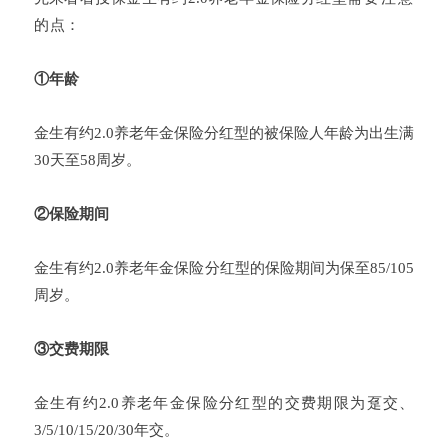
的
点：
①年龄
金生有约2.0养老年金保险分红型的被保险人年龄为出生满
30天至58周岁
。
②保险期间
金生有约2.0养老年金保险分红型的
保险期间为保至85/105
周岁。
③交费期限
金生有约2.0养老年金保险分红型的交费期限为趸交、
3/5/10/15/20/30年交。