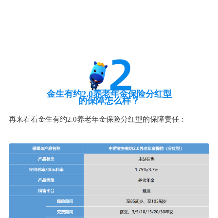
金生有约2.0养老年金保险分红型
的保障怎么样？
再来看看金生有约2.0养老年金保险分红型的保障责任：