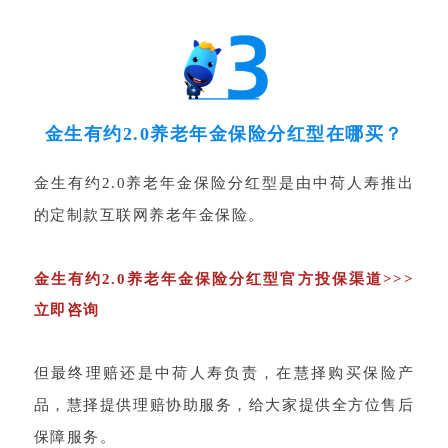
金生有约2.0养老年金保险分红型在哪买？
金生有约2.0养老年金保险分红型是由中荷人寿推出
的定制款互联网养老年金保险。
金生有约2.0养老年金保险分红型官方投保渠道>>>
立即咨询
但最终理赔还是中荷人寿负责，在慧择购买保险产
品，慧择提供理赔协助服务，给大家提供全方位售后
保障服务。