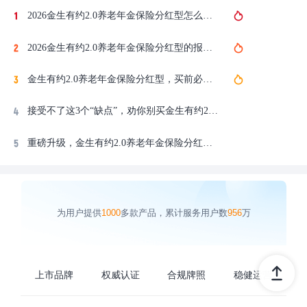
2026金生有约2.0养老年金保险分红型怎么样？能领多少钱？哪些能赔？哪些不能赔？
2026金生有约2.0养老年金保险分红型的报销范围有哪些啊？理赔流程是什么？哪些情况可以享受保险理赔？
金生有约2.0养老年金保险分红型，买前必知这18件事！
接受不了这3个“缺点”，劝你别买金生有约2.0养老年金保险分红型！
重磅升级，金生有约2.0养老年金保险分红型，价格更便宜了！
为用户提供
1000
多款产品，累计服务用户数
956
万
上市品牌
权威认证
合规牌照
稳健运营