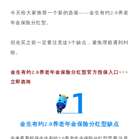
今天给大家推荐一个新的选项
——金生有约2.0养老
年金保险分红型。
但在买之前一定要注意这3个缺点，避免理赔遇到纠
纷。
金生有约2.0养老年金保险分红型官方投保入口>>>
立即咨询
金生有约2.0养老年金保险分红型缺点
先来看看投保
金生有约2.0养老年金保险分红型
需要注意