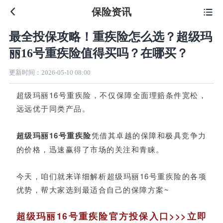
保险资讯

最全投保攻略！重疾险怎么选？超级玛
丽16号重疾险值得买吗？在哪买？
更新时间：
2026-05-10 08:00
超级玛丽16号重疾险，不仅保障全面理赔条件宽松，
远远优
于同类产品。
超级玛丽16号重疾险
凭借其卓越的保障和极具竞争力
的价格，迅速赢得了市场的关注和青睐。
今天，咱们就来详细解析超级玛丽16号重疾险的各项
优势，帮大家选到最适合自己的保障方案~
超级玛丽16号重疾险官方投保入口>>>立即