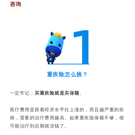
咨询
重疾险怎么挑？
一定牢记：
买重疾险就是买保额
。
医疗费用是跟着经济水平往上涨的，而且越严重的疾
病，需要的治疗费用越高。如果重疾险保额不够，很
可能治疗到后期就没钱了。