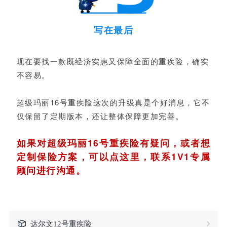
写在最后
现在要找一款既经济实惠又保障全面的重疾险，确实
不容易。
超级玛丽16号重疾险这次的升级真是个好消息，它不
仅保留了定期版本，还让整体保障更加完善。
如果对超级玛丽16号重疾险有疑问，或者想
定制保险方案，可以点这里，联系1V1专属
顾问进行沟通。
达尔文12号重疾险