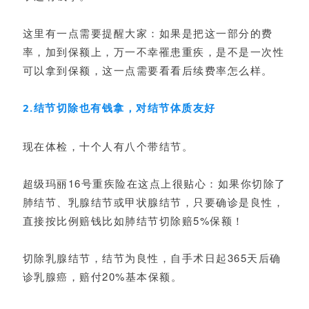
这里有一点需要提醒大家：如果是把这一部分的费
率，加到保额上，万一不幸罹患重疾，是不是一次性
可以拿到保额，这一点需要看看后续费率怎么样。
2.结节切除也有钱拿，对结节体质友好
现在体检，十个人有八个带结节。
超级玛丽16号重疾险在这点上很贴心：如果你切除了
肺结节、乳腺结节或甲状腺结节，只要确诊是良性，
直接按比例赔钱比如肺结节切除赔5%保额！
切除乳腺结节，结节为良性，自手术日起365天后确
诊乳腺癌，赔付20%基本保额。