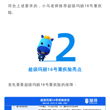
符合上述要求的，小马老师推荐超级玛丽16号重疾
险。
超级玛丽16号重疾险亮点
首先看看超级玛丽16号重疾险的保障：