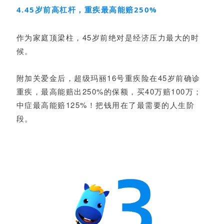
4.45岁前高杠杆，重疾最高能赔250%
作为家庭顶梁柱，45岁前绝对是经济压力最大的时
候。
附加关爱金后，超级玛丽16号重疾险在45岁前确诊
重疾，最高能赔出250%的保额，买40万赔100万；
中症最高能赔125%！把钱用在了最需要的人生阶
段。