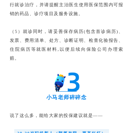
行就诊治疗，并请提醒主治医生使用医保范围内可报
销的药品、诊疗项目及服务设施。
（5）就诊同时，请妥善保存病历(包含首诊病历)、
发票、费用清单、处方、诊断证明、检查化验报告、
住院病历等就医材料,以便后续向保险公司办理索
赔。
小马老师碎碎念
说了这么多，能给大家的投保建议就是——