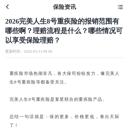
保险资讯

2026完美人生8号重疾险的报销范围有
哪些啊？理赔流程是什么？哪些情况可
以享受保险理赔？
更新时间：
2026-05-13 09:00
重疾险市场热闹非凡，各大保司纷纷发力，像完美人
生8号重疾险等都备受关注。
完美人生8号重疾险是复星联合的重疾险产品。
总结一句话就是：保的更多，价格更低，卷出天际
了！