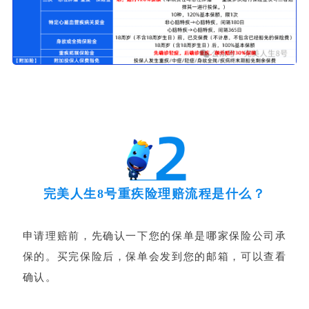
完美人生8号重疾险理赔流程是什么？
申请理赔前，先确认一下您的保单是哪家保险公司承
保的。买完保险后，保单会发到您的邮箱，可以查看
确认。