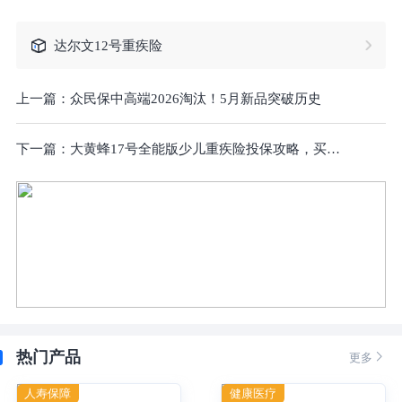
达尔文12号重疾险
上一篇：
众民保中高端2026淘汰！5月新品突破历史
下一篇：
大黄蜂17号全能版少儿重疾险投保攻略，买前要注意这1个缺点！
热门产品

更多
人寿保障
健康医疗