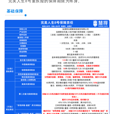
完美人生8号重疾险的保障期限为终身。
基础保障