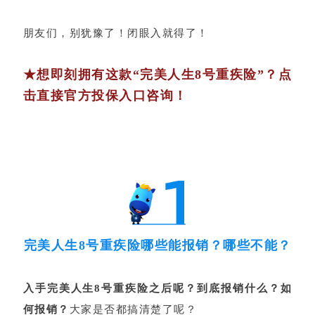
朋友们，别犹豫了！闭眼入就得了！
★想
即刻拥有这款“完美人生8号重疾险”？点
击直接官方投保入口咨询！
完美人生8号重疾险哪些能报销？哪些不能？
入手完美人生8号重疾险之后呢？到底报销什么？如
何报销？
大家是否都搞清楚了呢？