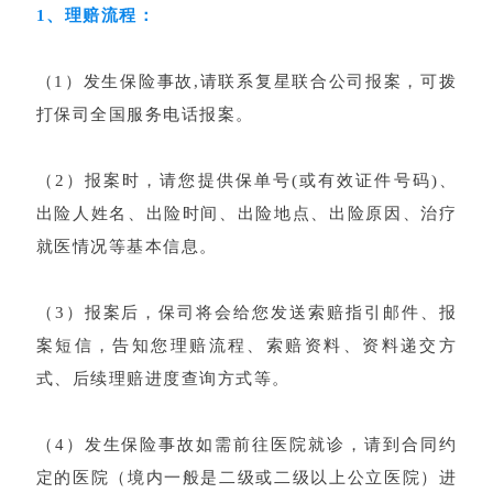
1、理赔流程：
（1）发生保险事故,请联系复星联合公司报案，可拨
打保司全国服务电话报案。
（2）报案时，请您提供保单号(或有效证件号码)、
出险人姓名、出险时间、出险地点、出险原因、治疗
就医情况等基本信息。
（3）报案后，保司将会给您发送索赔指引邮件、报
案短信，告知您理赔流程、索赔资料、资料递交方
式、后续理赔进度查询方式等。
（4）发生保险事故如需前往医院就诊，请到合同约
定的医院（境内一般是二级或二级以上公立医院）进