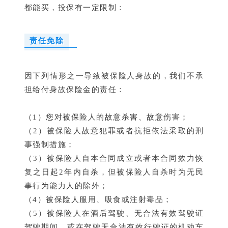
都能买，投保有一定限制：
责任免除
因下列情形之一导致被保险人身故的，我们不承
担给付身故保险金的责任：
（1）您对被保险人的故意杀害、故意伤害；
（2）被保险人故意犯罪或者抗拒依法采取的刑
事强制措施；
（3）被保险人自本合同成立或者本合同效力恢
复之日起2年内自杀，但被保险人自杀时为无民
事行为能力人的除外；
（4）被保险人服用、吸食或注射毒品；
（5）被保险人在酒后驾驶、无合法有效驾驶证
驾驶期间，或在驾驶无合法有效行驶证的机动车