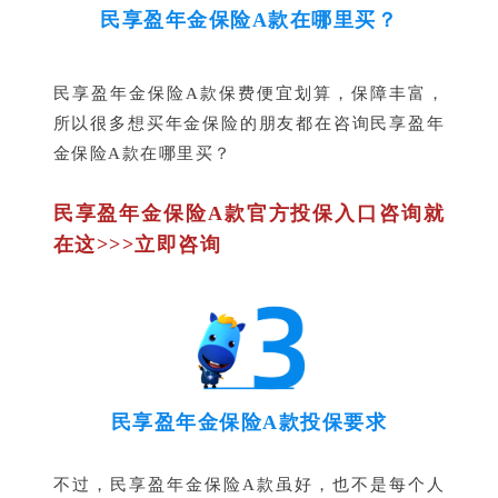
民享盈年金保险A款在哪里买？
民享盈年金保险A款保费便宜划算，保障丰富，
所以很多想买年金保险的朋友都在咨询民享盈年
金保险A款在哪里买？
民享盈年金保险A款官方投保入口咨询就
在这>>>立即咨询
民享盈年金保险A款投保要求
不过，民享盈年金保险A款虽好，也不是每个人