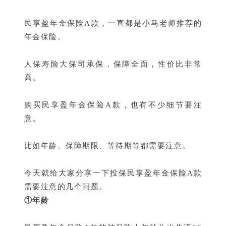
民享盈年金保险A款，一直都是小马老师推荐的
年金保险。
人保寿险大保司承保，保障全面，性价比非常
高。
购买民享盈年金保险A款，也有不少细节要注
意。
比如年龄、保障期限、等待期等都需要注意。
今天就给大家分享一下投保民享盈年金保险A款
需要注意的几个问题。
①年龄