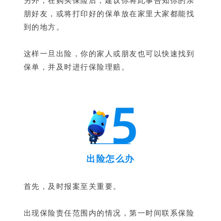
另外，在购买保险后，建议你将此事告知你的亲
朋好友，或将打印好的保单放在家里大家都能找
到的地方。
这样一旦出险，你的家人或朋友也可以快速找到
保单，并及时进行保险理赔。
出险怎么办
首先，及时报案至关重要。
出现保险责任范围内的情况，第一时间联系保险