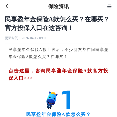
保险资讯

民享盈年金保险A款怎么买？在哪买？
官方投保入口在这咨询！
更新时间：
2026-04-17 09:00
民享盈年金保险A款
上线后，不少朋友都在问民享盈
年金保险A款怎么买？在哪买？
点击这里，咨询民享盈年金保险A款官方投
保入口>>>
民享盈年金保险A款怎么买？