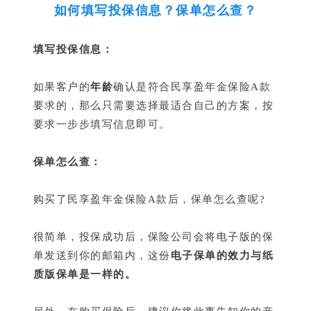
如何填写投保信息？保单怎么查？
填写投保信息：
如果客户的
年龄
确认是符合民享盈年金保险A款
要求的，那么只需要选择最适合自己的方案，按
要求一步步填写信息即可。
保单怎么查：
购买了民享盈年金保险A款后，保单怎么查呢?
很简单，投保成功后，保险公司会将电子版的保
单发送到你的邮箱内，这份
电子保单的效力与纸
质版保单是一样的。