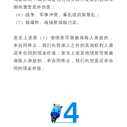
期间遭受意外伤害；
（6）战争、军事冲突、暴乱或武装叛乱；
（7）核爆炸、核辐射或核污染。
发生上述第（1）项情形导致被保险人身故的，
本合同终止，我们向投保人之外的其他权利人退
还本合同的现金价值；发生上述其他情形导致被
保险人身故的，本合同终止，我们向您退还本合
同的现金价值。