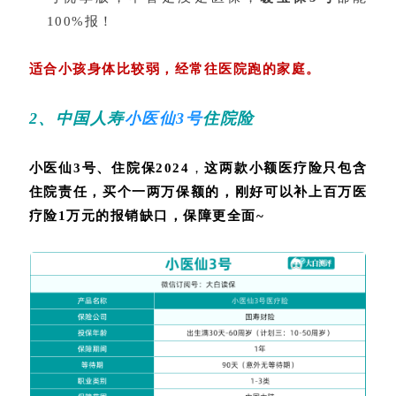
100%报！
适合小孩身体比较弱，经常往医院跑的家庭。
2、中国人寿
小医仙3号
住院险
小医仙3号
、
住院保2024
，
这
两款小额医疗险只包含
住院责任，买个一两万保额的，刚好可以补上百万医
疗险1万元的报销缺口，保障更全面~