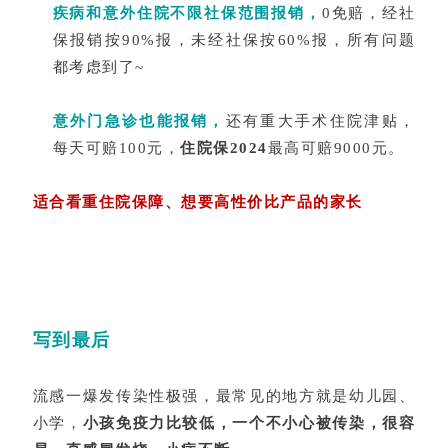
疾病和意外住院不限社保范围报销，
0免赔，经社
保报销按90%报，未经社保按60%报，所有问题
都考虑到了~
意外门急诊也能报销，
还有重大手术住院津贴，
每天可赔100元，
住院保2024
最高可赔9000元。
适合看重住院保障、想要高性价比产品的家长
写到最后
流感一爆发传染性极强，最常见的地方就是幼儿园、
小学，
小孩免疫力比较低，一个不小心被传染，很容