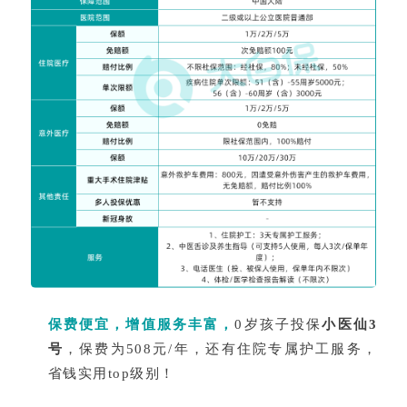
保费便宜，增值服务丰富，
0岁孩子投保
小医仙3
号
，保费为508元/年，还有住院专属护工服务，
省钱实用top级别！