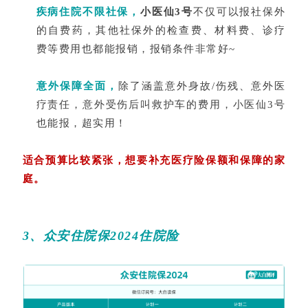
疾病住院不限社保，
小医仙3号
不仅可以报社保外
的自费药，其他社保外的检查费、材料费、诊疗
费等费用也都能报销，报销条件非常好~
意外保障全面，
除了涵盖意外身故/伤残、意外医
疗责任，意外受伤后叫救护车的费用，小医仙3号
也能报，超实用！
适合预算比较紧张，想要补充医疗险保额和保障的家
庭。
3、
众安住院保2024
住院险