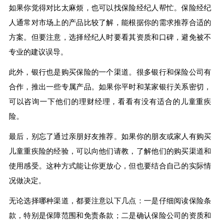
如果你觉得对比太麻烦，也可以找保险经纪人帮忙。保险经纪
人通常对市场上的产品比较了解，能根据你的需求推荐合适的
方案。但要注意，选择经纪人时要看其资质和口碑，避免被不
专业的建议误导。
此外，银行也是购买保险的一个渠道。很多银行和保险公司有
合作，推出一些专属产品。如果你平时和某家银行关系密切，
可以咨询一下他们的理财经理，看看有没有适合的儿童重疾
险。
最后，别忘了通过亲朋好友推荐。如果你的朋友或家人有购买
儿童重疾险的经验，可以向他们请教，了解他们的购买渠道和
使用感受。这种方式能让你更放心，但也要结合自己的实际情
况做决定。
无论选择哪种渠道，都要注意以下几点：一是仔细阅读保险条
款，特别是保障范围和免责条款；二是确认保险公司的资质和