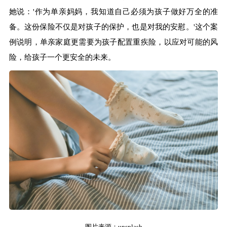
她说：'作为单亲妈妈，我知道自己必须为孩子做好万全的准
备。这份保险不仅是对孩子的保护，也是对我的安慰。'这个案
例说明，单亲家庭更需要为孩子配置重疾险，以应对可能的风
险，给孩子一个更安全的未来。
图片来源：unsplash