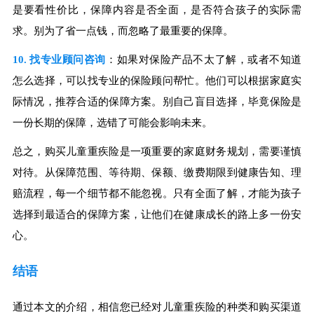
是要看性价比，保障内容是否全面，是否符合孩子的实际需
求。别为了省一点钱，而忽略了最重要的保障。
10. 找专业顾问咨询
：如果对保险产品不太了解，或者不知道
怎么选择，可以找专业的保险顾问帮忙。他们可以根据家庭实
际情况，推荐合适的保障方案。别自己盲目选择，毕竟保险是
一份长期的保障，选错了可能会影响未来。
总之，购买儿童重疾险是一项重要的家庭财务规划，需要谨慎
对待。从保障范围、等待期、保额、缴费期限到健康告知、理
赔流程，每一个细节都不能忽视。只有全面了解，才能为孩子
选择到最适合的保障方案，让他们在健康成长的路上多一份安
心。
结语
通过本文的介绍，相信您已经对儿童重疾险的种类和购买渠道