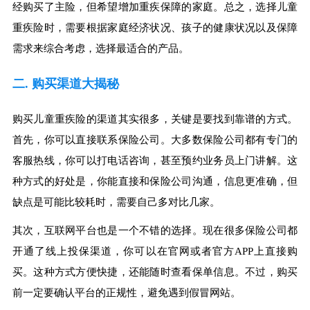
经购买了主险，但希望增加重疾保障的家庭。总之，选择儿童
重疾险时，需要根据家庭经济状况、孩子的健康状况以及保障
需求来综合考虑，选择最适合的产品。
二. 购买渠道大揭秘
购买儿童重疾险的渠道其实很多，关键是要找到靠谱的方式。
首先，你可以直接联系保险公司。大多数保险公司都有专门的
客服热线，你可以打电话咨询，甚至预约业务员上门讲解。这
种方式的好处是，你能直接和保险公司沟通，信息更准确，但
缺点是可能比较耗时，需要自己多对比几家。
其次，互联网平台也是一个不错的选择。现在很多保险公司都
开通了线上投保渠道，你可以在官网或者官方APP上直接购
买。这种方式方便快捷，还能随时查看保单信息。不过，购买
前一定要确认平台的正规性，避免遇到假冒网站。