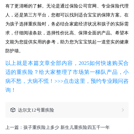
有了更清晰的了解。无论是通过保险公司官网、专业保险代理
人，还是第三方平台，您都可以找到适合宝宝的保障方案。在
为孩子选择重疾险时，务必结合家庭经济状况和孩子的实际需
求，仔细阅读条款，选择性价比高、保障全面的产品。希望本
文能为您提供实用的参考，助力您为宝宝筑起一道坚实的健康
防护墙。
以上就是本篇文章全部内容，2025如何快速购买合
适的重疾险？给大家整理了市场第一梯队产品，小
病不愁，大病不慌！>>>点击这里，预约专业顾问咨
询！
达尔文12号重疾险
上一篇：
孩子重疾险上多少 新生儿重疾险四五千一年