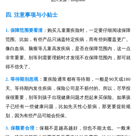
四. 注意事项与小贴士
1. 保障范围要看清
：购买儿童重疾险时，一定要仔细阅读保障
范围。比如，有些产品只涵盖特定疾病，而有些则覆盖更广。
像白血病、脑瘤等儿童高发疾病，是否在保障范围内，这一点
非常重要。别等到需要理赔时才发现不在保障范围内，那可就
得不偿失了。
2. 等待期别忽视
：重疾险通常都有等待期，一般是90天或180
天。等待期内发生疾病，保险公司是不赔付的。所以，尽早投
保很重要，别等到孩子出现健康问题才想起来买保险。如果孩
子已经有一些健康问题，比如先天性心脏病，那更要提前规
划，因为有些产品可能会拒保。
3. 保额要合理
：保额不是越高越好，但也不能太低。一般来