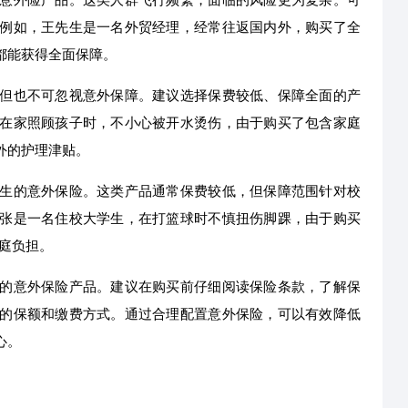
例如，王先生是一名外贸经理，经常往返国内外，购买了全
都能获得全面保障。
但也不可忽视意外保障。建议选择保费较低、保障全面的产
在家照顾孩子时，不小心被开水烫伤，由于购买了包含家庭
外的护理津贴。
生的意外保险。这类产品通常保费较低，但保障范围针对校
张是一名住校大学生，在打篮球时不慎扭伤脚踝，由于购买
庭负担。
的意外保险产品。建议在购买前仔细阅读保险条款，了解保
的保额和缴费方式。通过合理配置意外保险，可以有效降低
心。