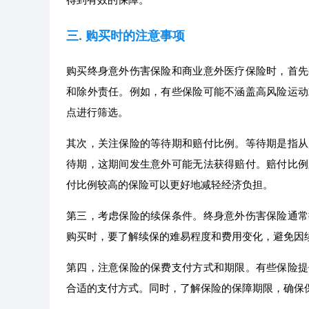
三. 购买时的注意事项
购买终身意外伤害保险和商业意外医疗保险时，首先
和除外责任。例如，有些保险可能不涵盖高风险运动
点进行筛选。
其次，关注保险的等待期和赔付比例。等待期是指从
待期，这期间发生意外可能无法获得赔付。赔付比例
付比例较高的保险可以更好地减轻经济负担。
第三，考虑保险的续保条件。终身意外伤害保险通常
购买时，要了解续保的难易程度和费用变化，避免因
第四，注意保险的保费支付方式和期限。有些保险提
合适的支付方式。同时，了解保险的保障期限，确保