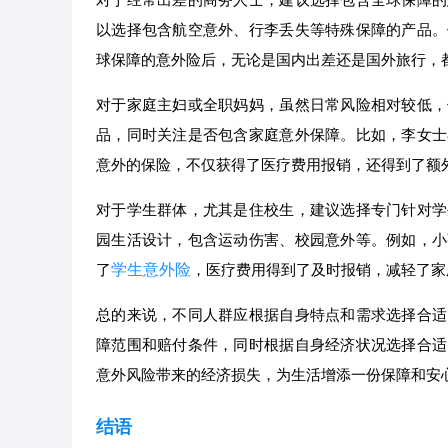
以选择包含航空意外、行李丢失等特殊保障的产品。
球保障的意外险后，无论是国内出差还是国外旅行，
对于家庭主妇或全职妈妈，虽然日常风险相对较低，
品，同时关注是否包含家庭意外保障。比如，李女士
意外的保险，不仅获得了医疗费用报销，还得到了额
对于学生群体，尤其是住校生，建议选择专门针对学
园生活设计，包含运动伤害、校园意外等。例如，小
学生意外险
了
，医疗费用得到了及时报销，减轻了家
总的来说，不同人群应根据自身特点和需求选择合适
障范围和赔付条件，同时根据自身经济状况选择合适
意外风险带来的经济损失，为生活增添一份保障和安
结语