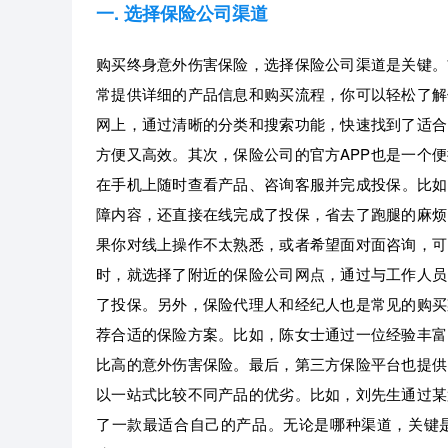
一. 选择保险公司渠道
购买终身意外伤害保险，选择保险公司渠道是关键。
常提供详细的产品信息和购买流程，你可以轻松了解
网上，通过清晰的分类和搜索功能，快速找到了适合
方便又高效。其次，保险公司的官方APP也是一个
在手机上随时查看产品、咨询客服并完成投保。比如
障内容，还直接在线完成了投保，省去了跑腿的麻烦
果你对线上操作不太熟悉，或者希望面对面咨询，可
时，就选择了附近的保险公司网点，通过与工作人员
了投保。另外，保险代理人和经纪人也是常见的购买
荐合适的保险方案。比如，陈女士通过一位经验丰富
比高的意外伤害保险。最后，第三方保险平台也提供
以一站式比较不同产品的优劣。比如，刘先生通过某
了一款最适合自己的产品。无论是哪种渠道，关键