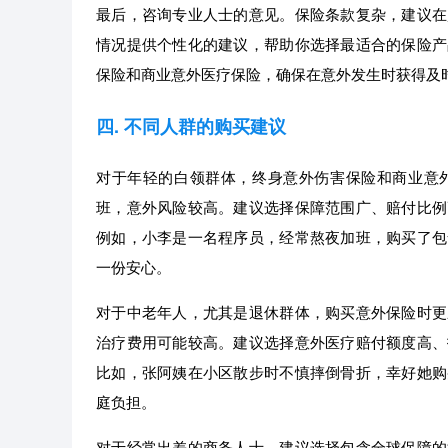
最后，咨询专业人士的意见。保险条款复杂，建议在
情况提供个性化的建议，帮助你选择最适合的保险产
保险和商业意外医疗保险，确保在意外发生时获得及
四. 不同人群的购买建议
对于年轻的白领群体，终身意外伤害保险和商业意
班，意外风险较高。建议选择保障范围广、赔付比例
例如，小李是一名程序员，经常熬夜加班，购买了包
一份安心。
对于中老年人，尤其是退休群体，购买意外保险时更
治疗费用可能较高。建议选择意外医疗赔付额度高、
比如，张阿姨在小区散步时不慎摔倒骨折，幸好她购
庭负担。
对于经常出差的商务人士，建议选择包含全球保障的