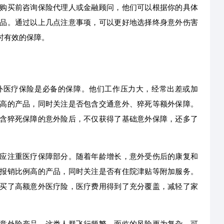
购买前咨询保险代理人或金融顾问，他们可以根据你的具体
品。通过以上几点注意事项，可以更好地选择终身意外伤害
时有效的保障。
外医疗保险是必备的保障。他们工作压力大，经常出差或加
高的产品，同时关注是否包含交通意外、猝死等额外保障。
含猝死保障的意外险后，不仅获得了基础意外保障，还多了
应注重医疗保障部分。随着年龄增长，意外受伤后的康复和
报销比例高的产品，同时关注是否有住院津贴等附加服务。
买了高额意外医疗险，医疗费用得到了充分覆盖，减轻了家
意外险产品。这类人群飞行频繁，面临的风险更为复杂。可