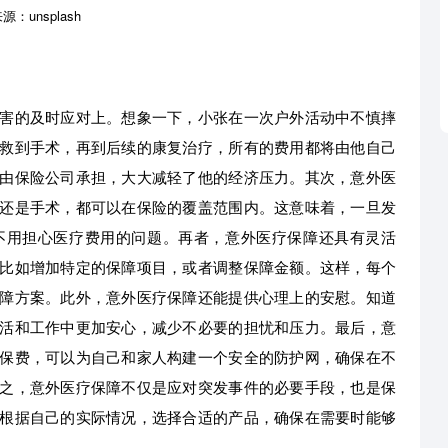
：unsplash
害的及时应对上。想象一下，小张在一次户外活动中不慎摔
救到手术，再到后续的康复治疗，所有的费用都将由他自己
由保险公司承担，大大减轻了他的经济压力。其次，意外医
还是手术，都可以在保险的覆盖范围内。这意味着，一旦发
不用担心医疗费用的问题。再者，意外医疗保障还具有灵活
比如增加特定的保障项目，或者调整保障金额。这样，每个
障方案。此外，意外医疗保障还能提供心理上的安慰。知道
活和工作中更加安心，减少不必要的担忧和压力。最后，意
保费，可以为自己和家人构建一个安全的防护网，确保在不
之，意外医疗保障不仅是应对突发事件的必要手段，也是保
根据自己的实际情况，选择合适的产品，确保在需要时能够