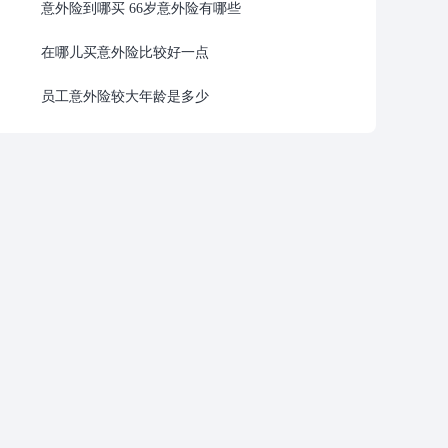
意外险到哪买 66岁意外险有哪些
在哪儿买意外险比较好一点
员工意外险较大年龄是多少