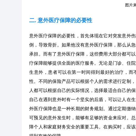
图片来源
二. 意外医疗保障的必要性
意外医疗保障的必要性，首先体现在它对突发意外伤
倒，导致骨折。如果他没有意外医疗保障，那么从急
承担。而有了意外医疗保障，这些费用大部分都可以
疗保障能够提供全面的医疗服务。无论是门诊、住院
生意外，患者可以在第一时间得到最好的治疗，而
性。不同的保险产品可以根据个人的需求进行定制，
人都可以根据自己的实际情况，选择最适合自己的保
自己在遇到意外时有一个坚实的后盾，可以让人在生
外医疗保障也是一种长期的财务规划。通过定期缴纳
可预见的意外发生时，能够有足够的资金来应对。总
障个人和家庭财务安全的重要工具。在购买时，应该
得到有效的保障。