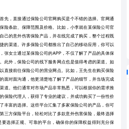
首先，直接通过保险公司官网购买是个不错的选择。官网通
保险条款、保障范围及价格。比如，小李就在某保险公司官
自己的意外伤害保险产品，并在线完成了购买，整个过程既
便捷的渠道。许多保险公司都推出了自己的移动应用，你可以
，张女士通过某保险公司的APP，不仅了解了产品的具体保
。此外，保险公司的线下服务网点也是值得考虑的渠道。如
以直接前往保险公司的营业网点。比如，王先生在购买保险
的面对面沟通，他更清楚地了解了产品的细节，并当场完成
渠道。他们通常对市场产品非常熟悉，可以根据你的需求推
的保险代理人，获得了专业的建议，并成功购买了一份性价
了丰富的选择。这些平台汇集了多家保险公司的产品，你可
第三方保险平台，轻松对比了多款意外伤害保险，最终选择
是要选择正规、可靠的平台，确保你的保障权益得到充分保