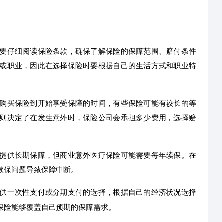
要仔细阅读保险条款，确保了解保险的保障范围、赔付条件
或职业，因此在选择保险时要根据自己的生活方式和职业特
购买保险到开始享受保障的时间，有些保险可能有较长的等
则决定了在发生意外时，保险公司会承担多少费用，选择赔
提供长期保障，但商业意外医疗保险可能需要每年续保。在
续保问题导致保障中断。
供一次性支付或分期支付的选择，根据自己的经济状况选择
保险能够覆盖自己预期的保障需求。