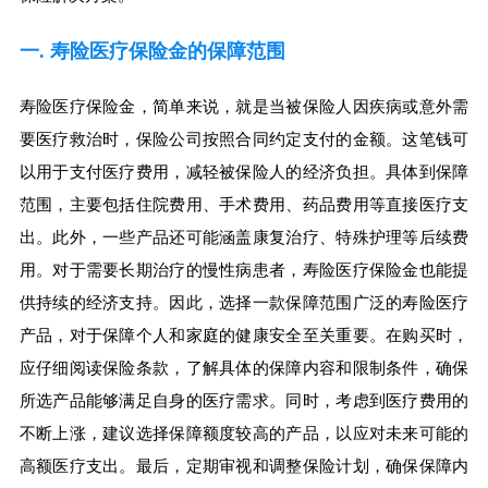
一. 寿险医疗保险金的保障范围
寿险医疗保险金，简单来说，就是当被保险人因疾病或意外需
要医疗救治时，保险公司按照合同约定支付的金额。这笔钱可
以用于支付医疗费用，减轻被保险人的经济负担。具体到保障
范围，主要包括住院费用、手术费用、药品费用等直接医疗支
出。此外，一些产品还可能涵盖康复治疗、特殊护理等后续费
用。对于需要长期治疗的慢性病患者，寿险医疗保险金也能提
供持续的经济支持。因此，选择一款保障范围广泛的寿险医疗
产品，对于保障个人和家庭的健康安全至关重要。在购买时，
应仔细阅读保险条款，了解具体的保障内容和限制条件，确保
所选产品能够满足自身的医疗需求。同时，考虑到医疗费用的
不断上涨，建议选择保障额度较高的产品，以应对未来可能的
高额医疗支出。最后，定期审视和调整保险计划，确保保障内