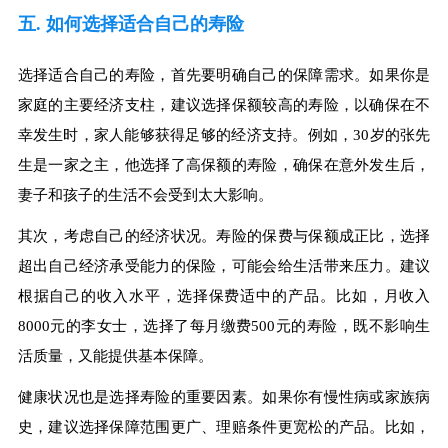
五. 如何选择适合自己的寿险
选择适合自己的寿险，首先要明确自己的保障需求。如果你是
家庭的主要经济支柱，建议选择保额较高的寿险，以确保在不
幸发生时，家人能够获得足够的经济支持。例如，30岁的张先
生是一家之主，他选择了高保额的寿险，确保在意外发生后，
妻子和孩子的生活不会受到太大影响。
其次，考虑自己的经济状况。寿险的保费与保额成正比，选择
超出自己经济承受能力的保险，可能会给生活带来压力。建议
根据自己的收入水平，选择保费适中的产品。比如，月收入
8000元的李女士，选择了每月缴费500元的寿险，既不影响生
活质量，又能提供基本保障。
健康状况也是选择寿险的重要因素。如果你有慢性病或家族病
史，建议选择保障范围更广、理赔条件更宽松的产品。比如，