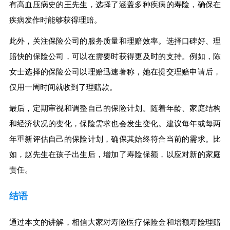
有高血压病史的王先生，选择了涵盖多种疾病的寿险，确保在
疾病发作时能够获得理赔。
此外，关注保险公司的服务质量和理赔效率。选择口碑好、理
赔快的保险公司，可以在需要时获得更及时的支持。例如，陈
女士选择的保险公司以理赔迅速著称，她在提交理赔申请后，
仅用一周时间就收到了理赔款。
最后，定期审视和调整自己的保险计划。随着年龄、家庭结构
和经济状况的变化，保险需求也会发生变化。建议每年或每两
年重新评估自己的保险计划，确保其始终符合当前的需求。比
如，赵先生在孩子出生后，增加了寿险保额，以应对新的家庭
责任。
结语
通过本文的讲解，相信大家对寿险医疗保险金和增额寿险理赔