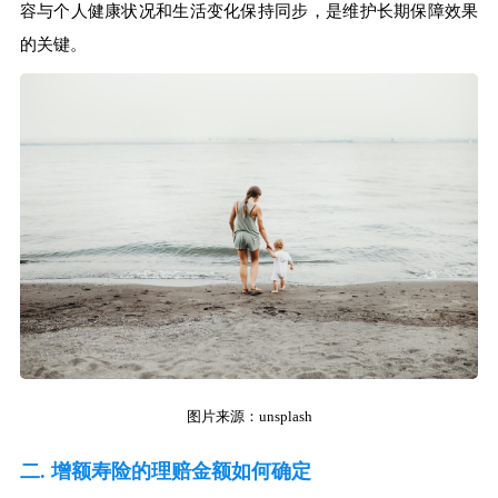
容与个人健康状况和生活变化保持同步，是维护长期保障效果
的关键。
图片来源：unsplash
二. 增额寿险的理赔金额如何确定