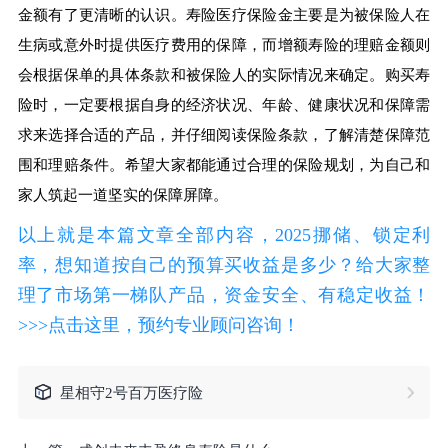
金额有了更清晰的认识。寿险医疗保险金主要是为被保险人在
生病或意外时提供医疗费用的保障，而增额寿险的理赔金额则
会根据保单的具体条款和被保险人的实际情况来确定。购买寿
险时，一定要根据自身的经济状况、年龄、健康状况和保障需
求来选择合适的产品，并仔细阅读保险条款，了解清楚保障范
围和理赔条件。希望大家都能通过合理的保险规划，为自己和
家人筑起一道坚实的保障屏障。
以上就是本篇文章全部内容，2025挪储、锁定利
率，想知道按自己的预算买收益是多少？给大家整
理了市场第一梯队产品，资金安全、有稳定收益！
>>>点击这里，预约专业顾问咨询！
星相守2号百万医疗险