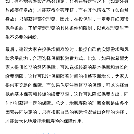
如，有些增额寿险产品会规定，只有在特定情况下（如意外身
故或疾病身故）才能获得全额理赔，而在其他情况下（如自然
身故）只能获得部分理赔。因此，在投保时，一定要仔细阅读
保单条款，了解清楚理赔的具体条件和限制，以免在理赔时产
生不必要的纠纷。
最后，建议大家在投保增额寿险时，根据自己的实际需求和风
险承受能力，合理选择保额和缴费方式。比如，如果你希望为
家人提供长期的经济保障，可以选择较高的基本保额和较长的
缴费期限，这样可以让保额随着时间的推移不断增长，为家人
提供更充足的保障。而如果你更注重短期的保障，可以选择较
低的基本保额和较短的缴费期限，这样可以降低保费支出，同
时也能获得一定的保障。总之，增额寿险的理赔金额是由多个
因素共同决定的，只有根据自己的实际情况做出合理的选择，
才能最大化地发挥增额寿险的保障作用。