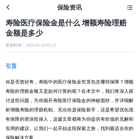
保险资讯

寿险医疗保险金是什么 增额寿险理赔
金额是多少
更新时间：
2026-02-19 05:11
引言
你是否曾好奇，寿险中的医疗保险金究竟包含哪些保障？增额
寿险的理赔金额又是如何计算的呢？在本文中，我们将深入探
讨这些问题，为你揭开寿险医疗保险金的神秘面纱，并详细解
析增额寿险的理赔机制。无论你是保险新手，还是希望优化现
有保障的资深投保人，这篇文章都将为你提供有价值的见解和
实用的建议。让我们一起开始这段探索之旅，找到最适合你的
保险解决方案。