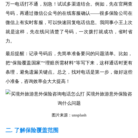
万一电话打不通，别急！试试多渠道结合。例如，先在官网查
号码，再通过微信公众号的在线客服确认——很多保险公司在
微信上有实时客服，可以快速回复电话信息。我同事小王上次
就是这样，先在线问清楚了号码，一次拨打就成功，省时省
力。
最后提醒：记录号码后，先简单准备要问的问题清单。比如，
把“保险覆盖国家”“理赔所需材料”等写下来，这样通话时更有
条理，避免遗漏关键点。总之，找对电话是第一步，做好这些
小准备，咨询效率会大大提高！
图片来源：unsplash
二. 了解保险覆盖范围