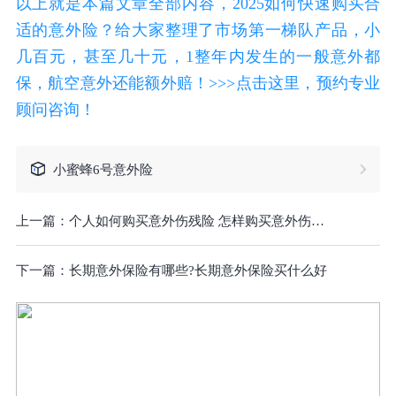
以上就是本篇文章全部内容，2025如何快速购买合
适的意外险？给大家整理了市场第一梯队产品，小
几百元，甚至几十元，1整年内发生的一般意外都
保，航空意外还能额外赔！>>>点击这里，预约专业
顾问咨询！
小蜜蜂6号意外险
上一篇：
个人如何购买意外伤残险 怎样购买意外伤残险
下一篇：
长期意外保险有哪些?长期意外保险买什么好