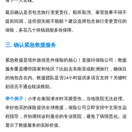
省下一大笔钱。
最后确认是否包含旅行变更责任。航班取消、家里急事不得不
提前回国，这些损失能不能赔？建议选择包含旅行变更责任的
保险，多花几十块钱就能多份保障。
三. 确认紧急救援服务
紧急救援是境外旅游意外保险的核心！直接问保险公司：救援
服务覆盖哪些国家和地区？比如去东南亚或欧洲旅行，确保目
的地包含在内。救援团队是否24小时提供多语言支持？关键时
刻语言不通会耽误救助。
举个例子
：小李在泰国潜水时耳膜受伤，当地医院无法处理。
幸好他买的保险提供全球救援，保险公司立即安排中文医生远
程指导，并协调转诊到曼谷的专业医院，避免了病情恶化。这
显示了救援服务的实际价值。