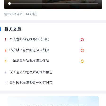
慧择小马老师
｜
143
浏览
相关文章
个人意外险包括哪些范围的
65岁以上意外险怎么买划算
一年期意外险都有哪些保险
买了意外险怎么查询保单信息
意外险都有哪些意外险可以买