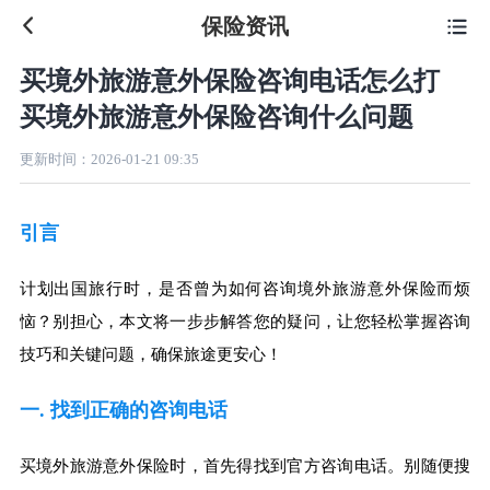
保险资讯

买境外旅游意外保险咨询电话怎么打
买境外旅游意外保险咨询什么问题
更新时间：
2026-01-21 09:35
引言
计划出国旅行时，是否曾为如何咨询境外旅游意外保险而烦
恼？别担心，本文将一步步解答您的疑问，让您轻松掌握咨询
技巧和关键问题，确保旅途更安心！
一. 找到正确的咨询电话
买境外旅游意外保险时，首先得找到官方咨询电话。别随便搜