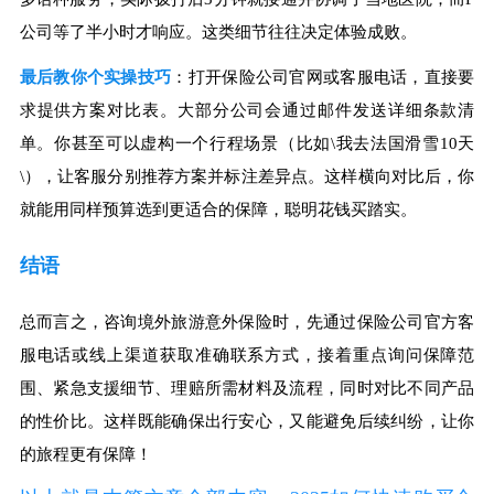
公司等了半小时才响应。这类细节往往决定体验成败。
最后教你个实操技巧
：打开保险公司官网或客服电话，直接要
求提供方案对比表。大部分公司会通过邮件发送详细条款清
单。你甚至可以虚构一个行程场景（比如\我去法国滑雪10天
\），让客服分别推荐方案并标注差异点。这样横向对比后，你
就能用同样预算选到更适合的保障，聪明花钱买踏实。
结语
总而言之，咨询境外旅游意外保险时，先通过保险公司官方客
服电话或线上渠道获取准确联系方式，接着重点询问保障范
围、紧急支援细节、理赔所需材料及流程，同时对比不同产品
的性价比。这样既能确保出行安心，又能避免后续纠纷，让你
的旅程更有保障！