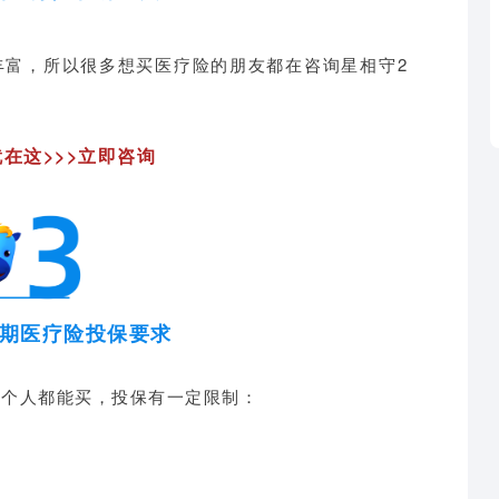
丰富，
所以很多想买医疗险的朋友都在咨询星相守2
在这>>>立即咨询
长期医疗险投保要求
每个人都能买，投保有一定限制：