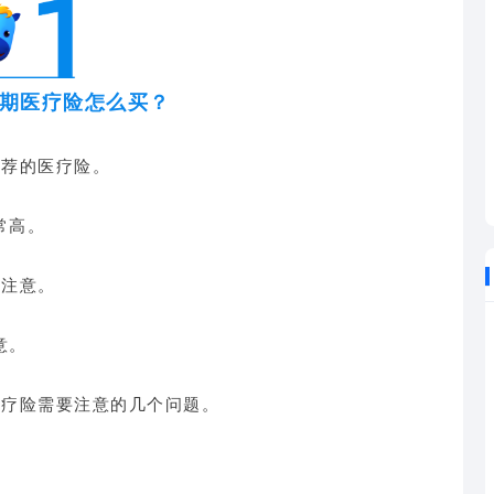
长期医疗险怎么买？
推荐的医疗险。
常高。
要注意。
意。
医疗险需要注意的几个问题。