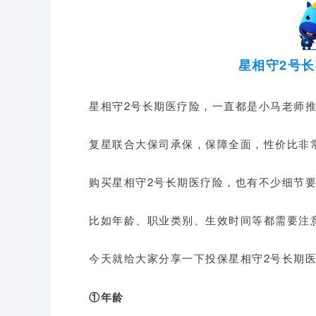
星相守2号
星相守2号长期医疗险，一直都是小马老师
复星联合大保司承保，保障全面，性价比非
购买星相守2号长期医疗险，也有不少细节
比如年龄、职业类别、生效时间等都需要注
今天就给大家分享一下投保星相守2号长期
①年龄