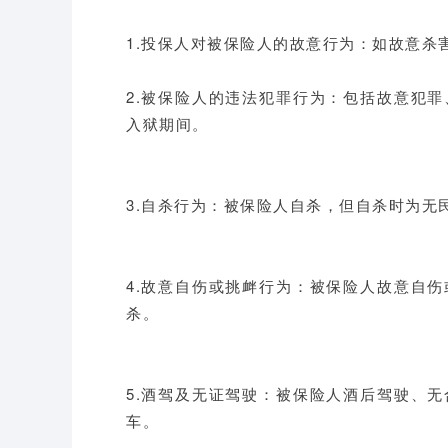
1.投保人对被保险人的故意行为：如故意杀
2.被保险人的违法犯罪行为：包括故意犯
入狱期间。
3.自杀行为：被保险人自杀，但自杀时为无
4.故意自伤或挑衅行为：被保险人故意自
杀。
5.酒驾及无证驾驶：被保险人酒后驾驶、
车。