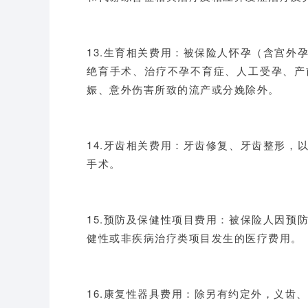
13.生育相关费用：被保险人怀孕（含宫外
绝育手术、治疗不孕不育症、人工受孕、产
娠、意外伤害所致的流产或分娩除外。
14.牙齿相关费用：牙齿修复、牙齿整形，
手术。
15.预防及保健性项目费用：被保险人因预
健性或非疾病治疗类项目发生的医疗费用。
16.康复性器具费用：除另有约定外，义齿