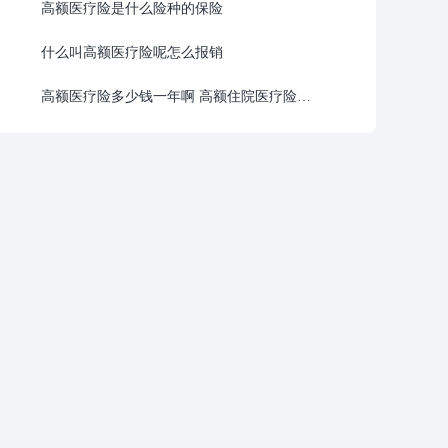
高额医疗险是什么险种的保险
什么叫高额医疗险呢怎么报销
高额医疗险多少钱一年啊 高额住院医疗险怎么报销