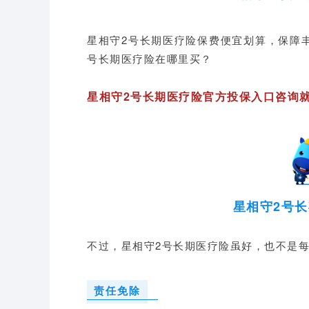
星相守2号长期医疗险保费便宜划算，保障
号长期医疗险在哪里买？
星相守2号长期医疗险官方投保入口咨询就
星相守2号
不过，星相守2号长期医疗险虽好，也不是
责任免除