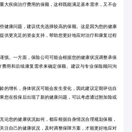
重大疾病治疗费用的保额，这样既能满足基本需求，又不会
些健康问题，建议优先选择较高的保额。这是因为您的健康
提供更充足的资金支持，帮助您更好地应对治疗和康复过程
谨慎。一方面，保险公司可能会根据您的健康状况调整承保
疗费用和后续康复需求来确定保额。建议与专业保险顾问沟
龄的增长，身体状况可能会发生变化，因此建议定期评估自
果您在投保后出现了新的健康问题，可以考虑通过附加险或
无论您的健康状况如何，都应根据自身情况合理规划保额，
关注自己的健康状况，及时调整保障方案，才能更好地应对