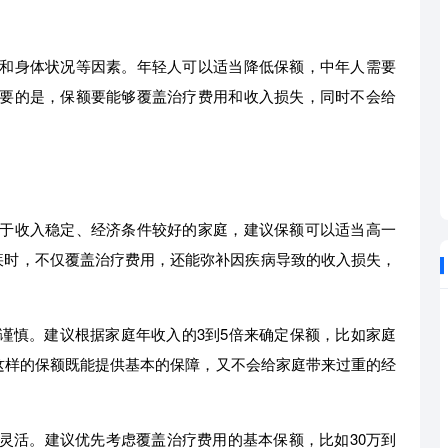
和身体状况等因素。年轻人可以适当降低保额，中年人需要
要的是，保额要能够覆盖治疗费用和收入损失，同时不会给
于收入稳定、经济条件较好的家庭，建议保额可以适当高一
重疾时，不仅覆盖治疗费用，还能弥补因疾病导致的收入损失，
谨慎。建议根据家庭年收入的3到5倍来确定保额，比如家庭
间。这样的保额既能提供基本的保障，又不会给家庭带来过重的经
灵活。建议优先考虑覆盖治疗费用的基本保额，比如30万到