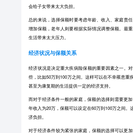
会给子女带来太大负担。
总的来说，选择保额时要考虑年龄、收入、家庭责任
增加保额，老年人则要根据实际情况调整保额。最重
生活带来太大压力。
经济状况与保额关系
经济状况是决定重大疾病险保额的重要因素之一。对
些，比如50万到100万之间。这样可以在不幸罹患
甚至为康复期的生活提供一定的经济支持。
而对于经济条件一般的家庭，保额的选择则需要更加
年收入为20万，保额可以设定在60万到100万之
济负担。
对于经济条件较为紧张的家庭，保额的选择可以更加