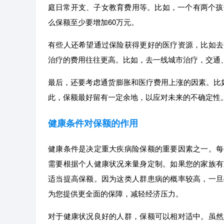
庭日常开支、子女教育费用等。比如，一个有两个孩
么保额至少要增加60万元。
有些人还希望通过保险获得更好的医疗资源，比如去
治疗的费用往往更高。比如，去一线城市治疗，交通
最后，还要考虑通货膨胀和医疗费用上涨的因素。比如
此，保额最好留有一定余地，以应对未来的不确定性。
健康条件对保额的作用
健康条件是决定重大疾病险保额的重要因素之一。每
需要根据个人健康状况来量身定制。如果您的家族有
适当提高保额。因为这类人群患病的概率较高，一旦
为您提供更全面的保障，减轻经济压力。
对于健康状况良好的人群，保额可以相对适中。虽然