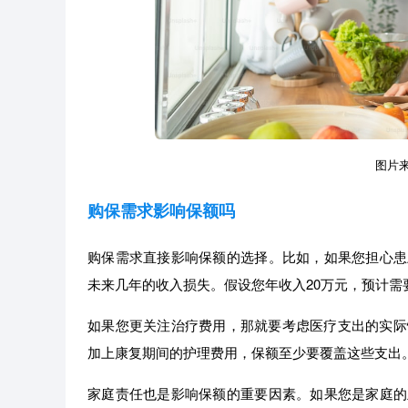
图片来源
购保需求影响保额吗
购保需求直接影响保额的选择。比如，如果您担心患
未来几年的收入损失。假设您年收入20万元，预计需
如果您更关注治疗费用，那就要考虑医疗支出的实际
加上康复期间的护理费用，保额至少要覆盖这些支出
家庭责任也是影响保额的重要因素。如果您是家庭的