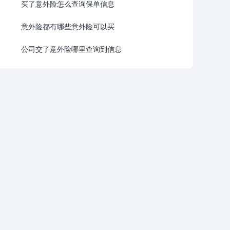
买了意外险怎么查询保单信息
意外险都有哪些意外险可以买
公司交了意外险哪里查询到信息