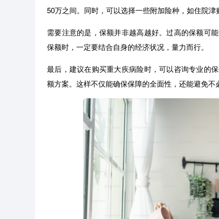
50万之间。同时，可以选择一些附加险种，如住院津
需要注意的是，保额并非越高越好。过高的保额可能
保额时，一定要结合自身的经济状况，量力而行。
最后，建议在购买重大疾病险时，可以咨询专业的保
额方案。这样不仅能确保保障的全面性，还能避免不