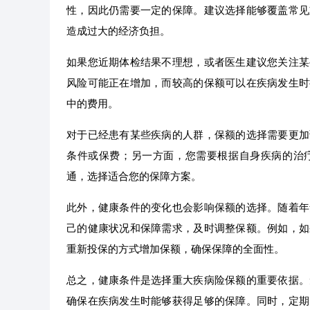
性，因此仍需要一定的保障。建议选择能够覆盖常见
造成过大的经济负担。
如果您近期体检结果不理想，或者医生建议您关注某
风险可能正在增加，而较高的保额可以在疾病发生时
中的费用。
对于已经患有某些疾病的人群，保额的选择需要更加
条件或保费；另一方面，您需要根据自身疾病的治
通，选择适合您的保障方案。
此外，健康条件的变化也会影响保额的选择。随着年
己的健康状况和保障需求，及时调整保额。例如，如
重新投保的方式增加保额，确保保障的全面性。
总之，健康条件是选择重大疾病险保额的重要依据。
确保在疾病发生时能够获得足够的保障。同时，定期