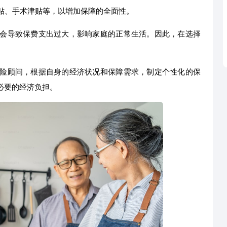
贴、手术津贴等，以增加保障的全面性。
会导致保费支出过大，影响家庭的正常生活。因此，在选择
险顾问，根据自身的经济状况和保障需求，制定个性化的保
必要的经济负担。