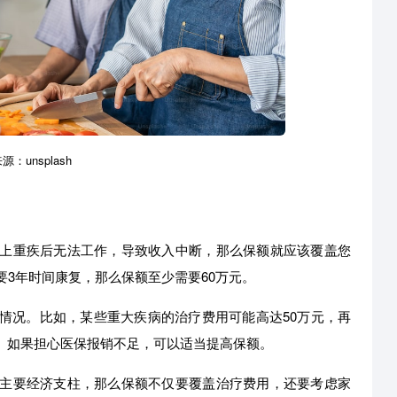
：unsplash
上重疾后无法工作，导致收入中断，那么保额就应该覆盖您
要3年时间康复，那么保额至少需要60万元。
情况。比如，某些重大疾病的治疗费用可能高达50万元，再
。如果担心医保报销不足，可以适当提高保额。
主要经济支柱，那么保额不仅要覆盖治疗费用，还要考虑家