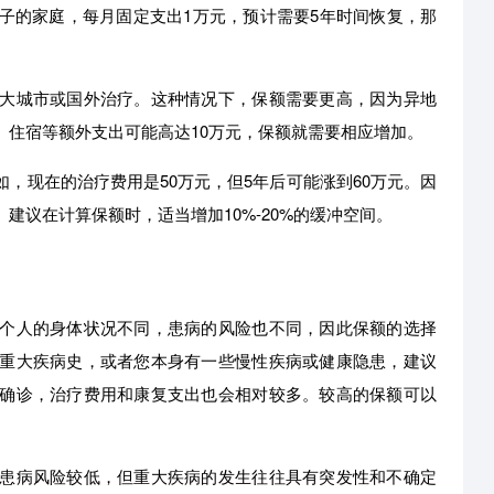
子的家庭，每月固定支出1万元，预计需要5年时间恢复，那
大城市或国外治疗。这种情况下，保额需要更高，因为异地
、住宿等额外支出可能高达10万元，保额就需要相应增加。
，现在的治疗费用是50万元，但5年后可能涨到60万元。因
建议在计算保额时，适当增加10%-20%的缓冲空间。
个人的身体状况不同，患病的风险也不同，因此保额的选择
重大疾病史，或者您本身有一些慢性疾病或健康隐患，建议
确诊，治疗费用和康复支出也会相对较多。较高的保额可以
患病风险较低，但重大疾病的发生往往具有突发性和不确定