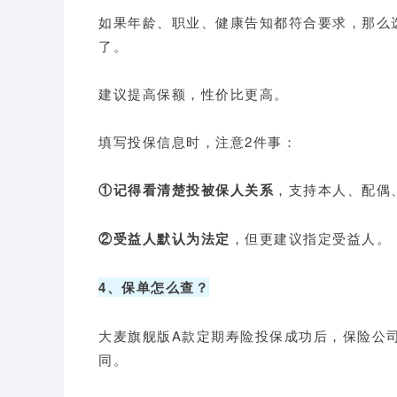
如果年龄、职业、健康告知都符合要求，那么
了。
建议提高保额，性价比更高。
填写投保信息时，注意2件事：
①记得看清楚投被保人关系
，支持本人、配偶、
②受益人默认为法定
，但更建议指定受益人。
4、保单怎么查？
大麦旗舰版A款定期寿险投保成功后，保险公
同。