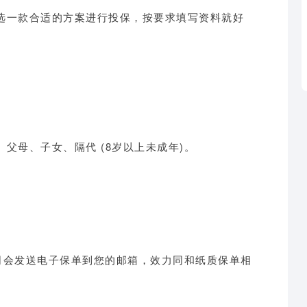
选一款合适的方案进行投保，按要求填写资料就好
父母、子女、隔代 (8岁以上未成年)。
司会发送电子保单到您的邮箱，效力同和纸质保单相