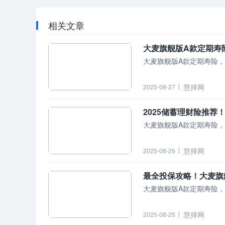
相关文章
大麦旗舰版A款定期寿
大麦旗舰版A款定期寿险
慧择网
2025-08-27
大麦旗舰版A款定期寿险
慧择网
2025-08-26
最全投保攻略！大麦旗
大麦旗舰版A款定期寿险
慧择网
2025-08-25