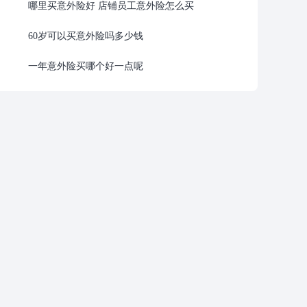
哪里买意外险好 店铺员工意外险怎么买
60岁可以买意外险吗多少钱
一年意外险买哪个好一点呢