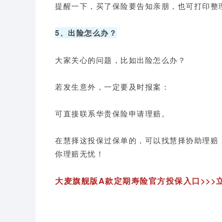
提醒一下，买了保险要告知亲朋，也可打印整
5、出险怎么办？
大家关心的问题，比如出险怎么办？
若发生意外，一定要及时报案：
可直接联系华贵保险申请理赔。
在慧择这投保过保单的，可以找慧择协助理赔，
你理赔无忧！
大麦旗舰版A款定期寿险官方投保入口>>>