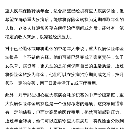
重大疾病保险转换年金，适合那些已经拥有重大疾病保险，但
希望在确诊重大疾病后，能够将保险金转换为定期领取年金的
人群。这类人群通常希望在疾病治疗期间或之后，能够有一笔
稳定的收入来源，以减轻经济压力。
对于已经退休或即将退休的中老年人来说，重大疾病保险年金
转换是一个不错的选择。他们可能已经完成了家庭责任，如子
女教育、房贷等，更关注的是如何保障自己的生活质量。通过
将保险金转换为年金，他们可以在疾病治疗期间或之后，按月
领取一定的金额，用于日常生活开支或医疗费用。
此外，对于那些担心重大疾病会耗尽积蓄的中产阶级家庭，重
大疾病保险年金转换也是一个值得考虑的选项。这类家庭通常
有一定的储蓄，但面对高昂的医疗费用，仍然可能感到压力。
通过年金转换，他们可以在确诊重大疾病后，将保险金分散到