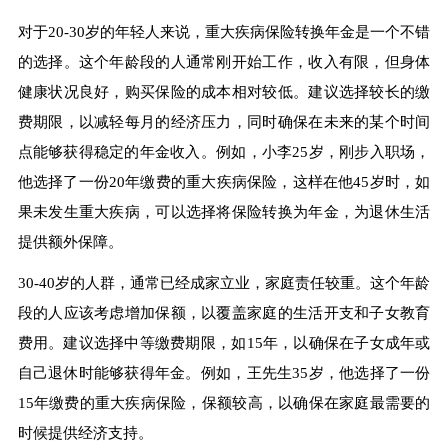
对于20-30岁的年轻人来说，重大疾病保险转换年金是一个不错
的选择。这个年龄段的人通常刚开始工作，收入有限，但身体
健康状况良好，购买保险的成本相对较低。建议选择较长的缴
费期限，以减轻每月的经济压力，同时确保在未来的某个时间
点能够获得稳定的年金收入。例如，小李25岁，刚步入职场，
他选择了一份20年缴费的重大疾病保险，这样在他45岁时，如
果未发生重大疾病，可以选择将保险转换为年金，为退休生活
提供额外保障。
30-40岁的人群，通常已经成家立业，家庭责任较重。这个年龄
段的人应该考虑增加保额，以覆盖家庭的生活开支和子女教育
费用。建议选择中等缴费期限，如15年，以确保在子女成年或
自己退休时能够获得年金。例如，王先生35岁，他选择了一份
15年缴费的重大疾病保险，保额较高，以确保在家庭最需要的
时候提供经济支持。