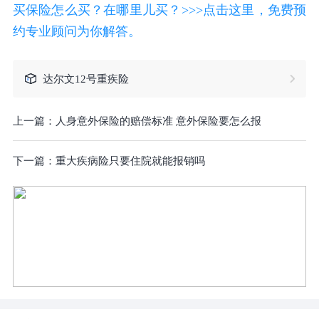
买保险怎么买？在哪里儿买？>>>点击这里，免费预
约专业顾问为你解答。
达尔文12号重疾险
上一篇：
人身意外保险的赔偿标准 意外保险要怎么报
下一篇：
重大疾病险只要住院就能报销吗