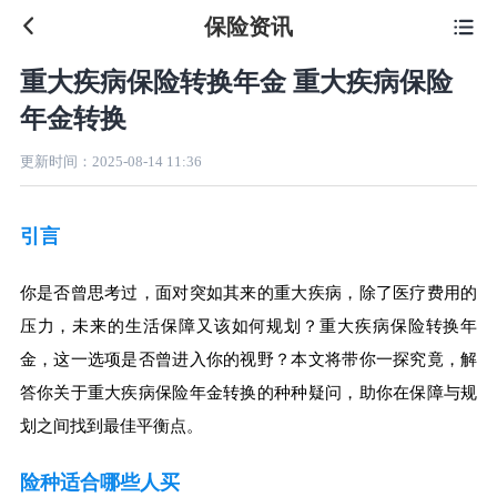
保险资讯

重大疾病保险转换年金 重大疾病保险
年金转换
更新时间：
2025-08-14 11:36
引言
你是否曾思考过，面对突如其来的重大疾病，除了医疗费用的
压力，未来的生活保障又该如何规划？重大疾病保险转换年
金，这一选项是否曾进入你的视野？本文将带你一探究竟，解
答你关于重大疾病保险年金转换的种种疑问，助你在保障与规
划之间找到最佳平衡点。
险种适合哪些人买