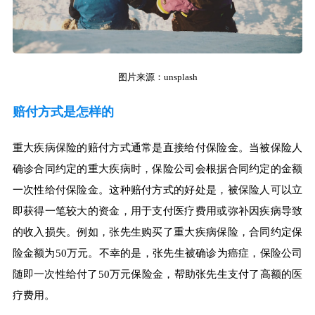
图片来源：unsplash
赔付方式是怎样的
重大疾病保险的赔付方式通常是直接给付保险金。当被保险人
确诊合同约定的重大疾病时，保险公司会根据合同约定的金额
一次性给付保险金。这种赔付方式的好处是，被保险人可以立
即获得一笔较大的资金，用于支付医疗费用或弥补因疾病导致
的收入损失。例如，张先生购买了重大疾病保险，合同约定保
险金额为50万元。不幸的是，张先生被确诊为癌症，保险公司
随即一次性给付了50万元保险金，帮助张先生支付了高额的医
疗费用。