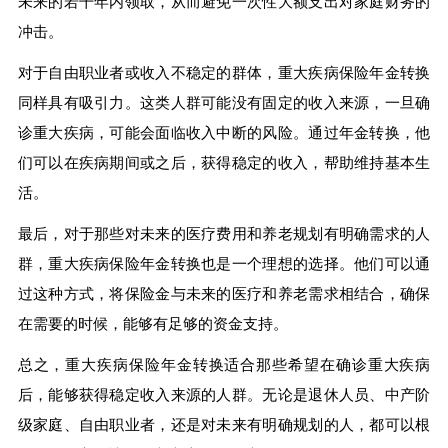
未来的若干年内领取，从而避免一次性大额支出对家庭财务的
冲击。
对于自由职业者或收入不稳定的群体，重大疾病保险年金转换
同样具有吸引力。这类人群可能没有固定的收入来源，一旦确
诊重大疾病，可能会面临收入中断的风险。通过年金转换，他
们可以在疾病期间或之后，获得稳定的收入，帮助维持基本生
活。
最后，对于那些对未来的医疗费用和养老规划有明确需求的人
群，重大疾病保险年金转换也是一个理想的选择。他们可以通
过这种方式，将保险金与未来的医疗和养老需求相结合，确保
在需要的时候，能够有足够的资金支持。
总之，重大疾病保险年金转换适合那些希望在确诊重大疾病
后，能够获得稳定收入来源的人群。无论是退休人员、中产阶
级家庭、自由职业者，还是对未来有明确规划的人，都可以根