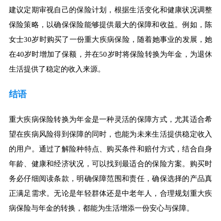
建议定期审视自己的保险计划，根据生活变化和健康状况调整
保险策略，以确保保险能够提供最大的保障和收益。例如，陈
女士30岁时购买了一份重大疾病保险，随着她事业的发展，她
在40岁时增加了保额，并在50岁时将保险转换为年金，为退休
生活提供了稳定的收入来源。
结语
重大疾病保险转换为年金是一种灵活的保障方式，尤其适合希
望在疾病风险得到保障的同时，也能为未来生活提供稳定收入
的用户。通过了解险种特点、购买条件和赔付方式，结合自身
年龄、健康和经济状况，可以找到最适合的保险方案。购买时
务必仔细阅读条款，明确保障范围和责任，确保选择的产品真
正满足需求。无论是年轻群体还是中老年人，合理规划重大疾
病保险与年金的转换，都能为生活增添一份安心与保障。