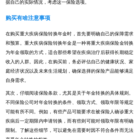
据自己的实际情况，考虑这一保险选项。
购买有啥注意事项
在购买重大疾病保险转换年金时，首先要明确自己的保障需求
和预算。重大疾病保险转换年金是一种将重大疾病保险金转换
为年金领取的方式，适合那些希望在疾病治疗后获得长期稳定
收入的人群。因此，在购买前，务必评估自己的健康状况、家
庭经济状况以及未来生活规划，确保选择的保险产品能够满足
自身需求。
其次，仔细阅读保险条款，尤其是关于年金转换的具体规则。
不同保险公司对年金转换的条件、领取方式、领取年限等规定
可能有所不同。例如，有些产品可能要求在被保险人确诊重大
疾病后一定期限内申请转换，而有些则可能对领取年限有明确
限制。了解这些细节，可以避免在需要时因不符合条件而无法