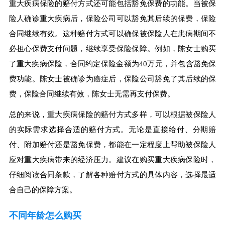
重大疾病保险的赔付方式还可能包括豁免保费的功能。当被保
险人确诊重大疾病后，保险公司可以豁免其后续的保费，保险
合同继续有效。这种赔付方式可以确保被保险人在患病期间不
必担心保费支付问题，继续享受保险保障。例如，陈女士购买
了重大疾病保险，合同约定保险金额为40万元，并包含豁免保
费功能。陈女士被确诊为癌症后，保险公司豁免了其后续的保
费，保险合同继续有效，陈女士无需再支付保费。
总的来说，重大疾病保险的赔付方式多样，可以根据被保险人
的实际需求选择合适的赔付方式。无论是直接给付、分期赔
付、附加赔付还是豁免保费，都能在一定程度上帮助被保险人
应对重大疾病带来的经济压力。建议在购买重大疾病保险时，
仔细阅读合同条款，了解各种赔付方式的具体内容，选择最适
合自己的保障方案。
不同年龄怎么购买