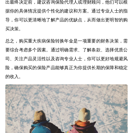
出最终决定前，建议咨询保险代理人或理财顾问，他们可以根
据你的具体情况提供个性化的建议和方案。通过专业人士的指
导，你可以更清晰地了解产品的优缺点，从而做出更明智的购
买决策。
总之，购买重大疾病保险转换年金是一项重要的财务决策，需
要综合考虑多个因素。通过明确需求、了解条款、选择优质公
司、关注产品灵活性以及咨询专业人士，你可以更好地规避风
险，确保购买的保险产品能够真正为你提供长期的保障和稳定
的收入。