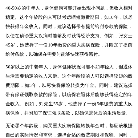
40-50岁的中年人，身体健康可能开始出现小问题，但收入相对
稳定。这个年龄段的人可以考虑缩短缴费期限，如10年，以尽
快获得年金收入。同时，建议选择带有提前给付条款的保险，
以便在确诊重大疾病时能够及时获得经济支持。例如，张女士
45岁，她选择了一份10年缴费的重大疾病保险，并附加了提前
给付条款，以确保在需要时能够快速获得赔付。
50岁以上的中老年人，身体健康状况可能不如年轻人，但退休
生活需要稳定的收入来源。这个年龄段的人可以选择较短的缴
费期限，如5年，以尽快将保险转换为年金。同时，建议选择
带有保证领取条款的保险，以确保在退休后能够获得稳定的年
金收入。例如，刘先生55岁，他选择了一份5年缴费的重大疾
病保险，并附加了保证领取条款，以确保退休后的生活质量。
无论哪个年龄段，购买重大疾病保险转换年金时，都应该根据
自己的实际情况和需求，选择合适的缴费期限和保额。同时，