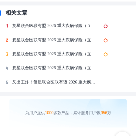
相关文章
复星联合医联有盟 2026 重大疾病保险（互联网）哪里买？手把手教你投保，附注意事项！
复星联合医联有盟 2026 重大疾病保险（互联网）在哪里买？官网都找不到？在这咨询！
复星联合医联有盟 2026 重大疾病保险（互联网）在哪购买？认准这一个方式！
复星联合医联有盟 2026 重大疾病保险（互联网）怎么买？在哪买？官方投保入口在这咨询！
又出王炸！复星联合医联有盟 2026 重大疾病保险（互联网），买前注意这7点！官方投保入口在这！
为用户提供
1000
多款产品，累计服务用户数
956
万