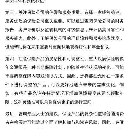
享受年金转换的权益。
第三，关注保险公司的信誉和服务质量。选择一家经营稳健、
服务优质的保险公司至关重要。可以通过查阅保险公司的财务
报告、客户评价以及监管机构的评级信息，来评估其可靠性和
服务能力。此外，了解保险公司的理赔流程和服务响应速度，
也能帮助你在未来需要时更顺利地获得赔付和年金领取。
第四，注意保险产品的灵活性和可调整性。重大疾病保险转换
年金通常是一种长期保障计划，但随着生活状况的变化，可能
需要调整保障内容或领取方式。因此，选择那些允许在一定条
件下进行调整的产品，可以更好地适应未来的需求变化。例
如，有些产品允许在特定情况下增加保障额度或延长领取年
限，这种灵活性可以为你提供更多的选择空间。
最后，咨询专业人士的建议。保险产品的复杂性使得普通消费
者在购买时可能难以全面了解其细节和潜在风险。因此，在做